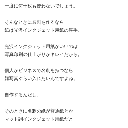
一度に何十枚も使わないでしょう。
そんなときに名刺を作るなら
紙は光沢インクジェット用紙の厚手。
光沢インクジェット用紙がいいのは
写真印刷の仕上がりがキレイだから。
個人がビジネスで名刺を持つなら
顔写真ぐらい入れたいんですよね。
自作するんだし。
そのときに名刺の紙が普通紙とか
マット調インクジェット用紙だと