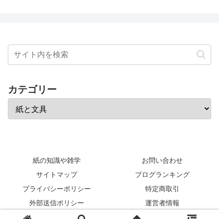
カテゴリー
紙の知識や雑学
お問い合わせ
サイトマップ
ブログランキング
プライバシーポリシー
特定商取引
外部送信ポリシー
運営者情報