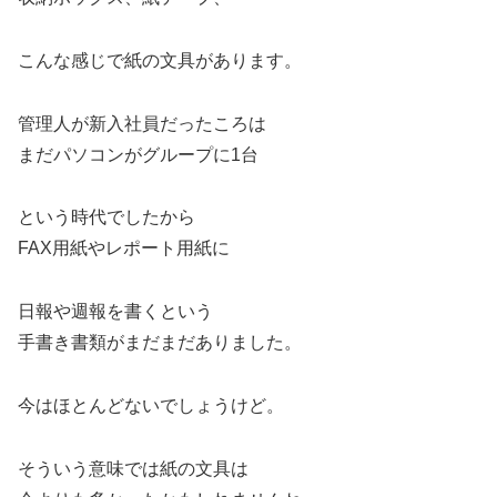
こんな感じで紙の文具があります。
管理人が新入社員だったころは
まだパソコンがグループに1台
という時代でしたから
FAX用紙やレポート用紙に
日報や週報を書くという
手書き書類がまだまだありました。
今はほとんどないでしょうけど。
そういう意味では紙の文具は