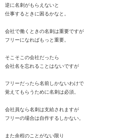
逆に名刺がもらえないと
仕事するときに困るかなと。
会社で働くときの名刺は重要ですが
フリーになればもっと重要。
そこそこの会社だったら
会社名を忘れることはないですが
フリーだったら名前しかないわけで
覚えてもらうために名刺は必須。
会社員なら名刺は支給されますが
フリーの場合は自作するしかない。
また余程のことがない限り