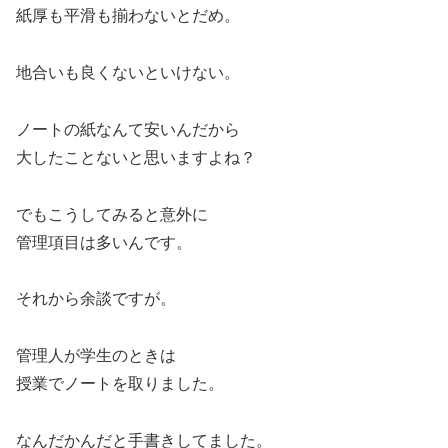
紙厚も平滑も揃わないとだめ。
地合いも良くないといけない。
ノートの紙なんて安いんだから
大したことないと思いますよね？
でもこうしてみると意外に
管理項目は多いんです。
それから余談ですが。
管理人が学生のときは
授業でノートを取りました。
なんだかんだと手書きしてました。