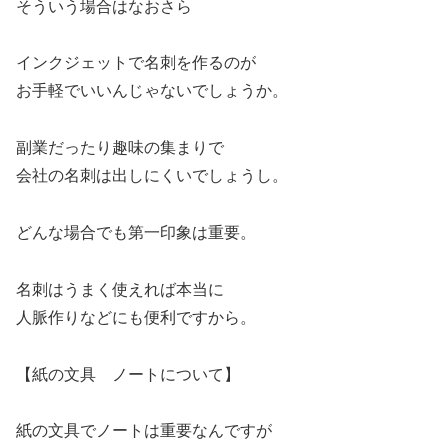
そういう場合はなおさら
インクジェットで名刺を作るのが
お手軽でいいんじゃないでしょうか。
副業だったり趣味の集まりで
会社の名刺は出しにくいでしょうし。
どんな場合でも第一印象は重要。
名刺はうまく使えれば本当に
人脈作りなどにも便利ですから。
【紙の文具 ノートについて】
紙の文具でノートは重要なんですが