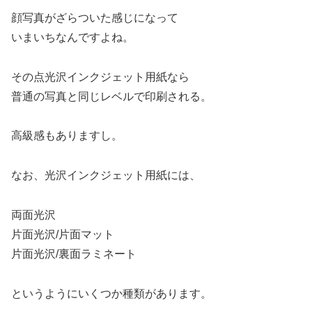
顔写真がざらついた感じになって
いまいちなんですよね。
その点光沢インクジェット用紙なら
普通の写真と同じレベルで印刷される。
高級感もありますし。
なお、光沢インクジェット用紙には、
両面光沢
片面光沢/片面マット
片面光沢/裏面ラミネート
というようにいくつか種類があります。