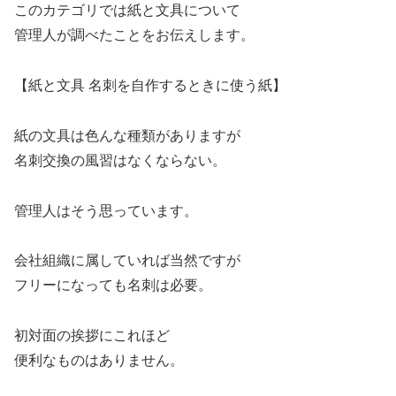
このカテゴリでは紙と文具について
管理人が調べたことをお伝えします。
【紙と文具 名刺を自作するときに使う紙】
紙の文具は色んな種類がありますが
名刺交換の風習はなくならない。
管理人はそう思っています。
会社組織に属していれば当然ですが
フリーになっても名刺は必要。
初対面の挨拶にこれほど
便利なものはありません。