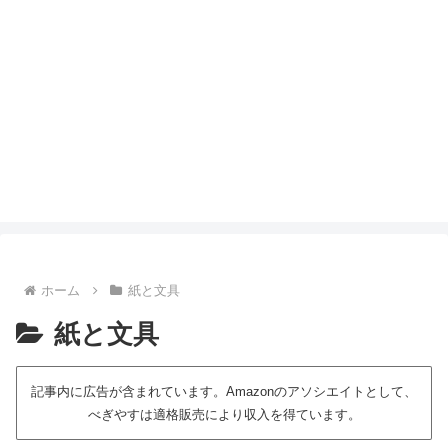
ホーム
紙と文具
紙と文具
記事内に広告が含まれています。Amazonのアソシエイトとして、
べぎやすは適格販売により収入を得ています。