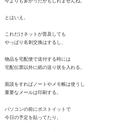
今よりも多かったかもしれませんね。
とはいえ。
これだけネットが普及しても
やっぱり名刺交換はするし、
物品を宅配便で送付する時には
宅配伝票以外に紙の送り状を入れる。
面談をすればノートやメモ帳は使うし
重要なメールは印刷する。
パソコンの前にポストイットで
今日の予定を貼ってたり。