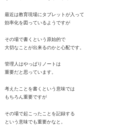
最近は教育現場にタブレットが入って
効率化を図っているようですが
その場で書くという原始的で
大切なことが出来るのかと心配です。
管理人はやっぱりノートは
重要だと思っています。
考えたことを書くという意味では
もちろん重要ですが
その場で起こったことを記録する
という意味でも重要かなと。