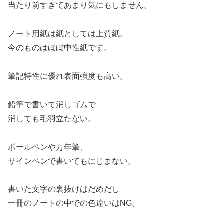
当たり前すぎてあまり気にもしません。
ノート用紙は紙としては上質紙。
今のものはほぼ中性紙です。
筆記特性に優れ表面強度も高い。
鉛筆で書いて消しゴムで
消しても毛羽立たない。
ボールペンや万年筆、
サインペンで書いてもにじまない。
書いた文字の裏抜けはだめだし
一冊のノートの中での色違いはNG。