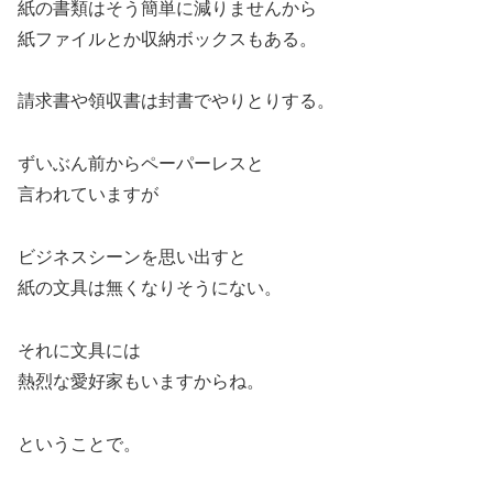
紙の書類はそう簡単に減りませんから
紙ファイルとか収納ボックスもある。
請求書や領収書は封書でやりとりする。
ずいぶん前からペーパーレスと
言われていますが
ビジネスシーンを思い出すと
紙の文具は無くなりそうにない。
それに文具には
熱烈な愛好家もいますからね。
ということで。