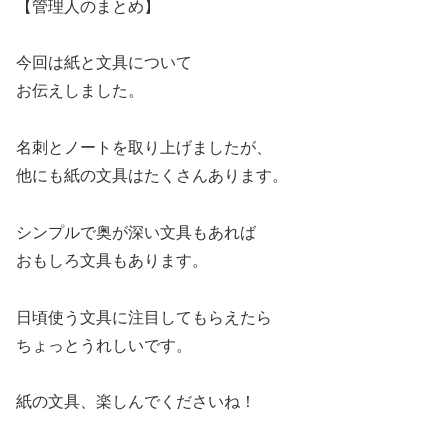
【管理人のまとめ】
今回は紙と文具について
お伝えしました。
名刺とノートを取り上げましたが、
他にも紙の文具はたくさんあります。
シンプルで奥が深い文具もあれば
おもしろ文具もあります。
日頃使う文具に注目してもらえたら
ちょっとうれしいです。
紙の文具、楽しんでくださいね！