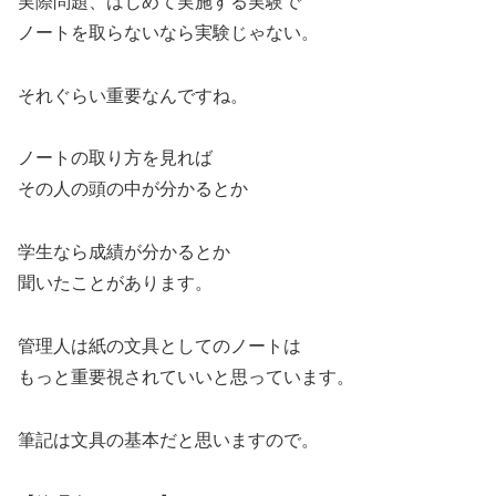
実際問題、はじめて実施する実験で
ノートを取らないなら実験じゃない。
それぐらい重要なんですね。
ノートの取り方を見れば
その人の頭の中が分かるとか
学生なら成績が分かるとか
聞いたことがあります。
管理人は紙の文具としてのノートは
もっと重要視されていいと思っています。
筆記は文具の基本だと思いますので。