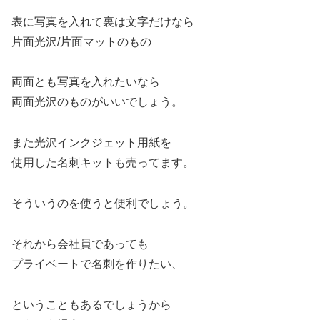
表に写真を入れて裏は文字だけなら
片面光沢/片面マットのもの
両面とも写真を入れたいなら
両面光沢のものがいいでしょう。
また光沢インクジェット用紙を
使用した名刺キットも売ってます。
そういうのを使うと便利でしょう。
それから会社員であっても
プライベートで名刺を作りたい、
ということもあるでしょうから