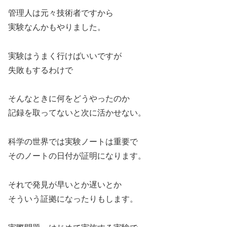
管理人は元々技術者ですから
実験なんかもやりました。
実験はうまく行けばいいですが
失敗もするわけで
そんなときに何をどうやったのか
記録を取ってないと次に活かせない。
科学の世界では実験ノートは重要で
そのノートの日付が証明になります。
それで発見が早いとか遅いとか
そういう証拠になったりもします。