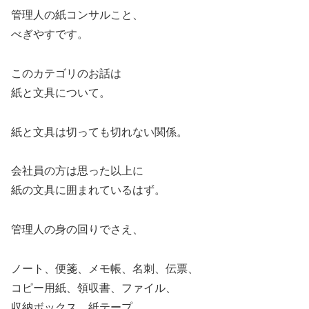
管理人の紙コンサルこと、
べぎやすです。
このカテゴリのお話は
紙と文具について。
紙と文具は切っても切れない関係。
会社員の方は思った以上に
紙の文具に囲まれているはず。
管理人の身の回りでさえ、
ノート、便箋、メモ帳、名刺、伝票、
コピー用紙、領収書、ファイル、
収納ボックス、紙テープ、