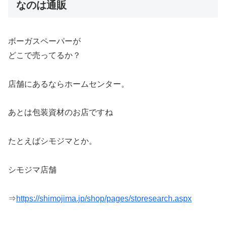
なのは通販
ボーガスペーパーが
どこで売ってるか？
店舗にあるならホームセンター。
あとは包装資材のお店ですね
たとえばシモジマとか。
シモジマ店舗
⇒
https://shimojima.jp/shop/pages/storesearch.aspx