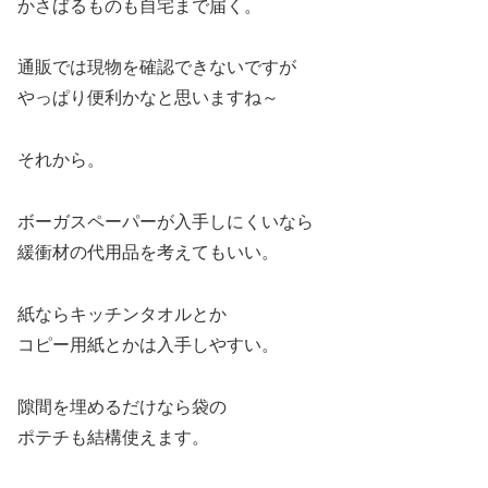
かさばるものも自宅まで届く。
通販では現物を確認できないですが
やっぱり便利かなと思いますね～
それから。
ボーガスペーパーが入手しにくいなら
緩衝材の代用品を考えてもいい。
紙ならキッチンタオルとか
コピー用紙とかは入手しやすい。
隙間を埋めるだけなら袋の
ポテチも結構使えます。