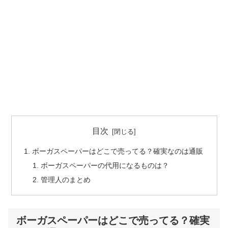
目次
ボーガスペーパーはどこで売ってる？確実なのは通販
ボーガスペーパーの代用になるものは？
管理人のまとめ
ボーガスペーパーはどこで売ってる？確実