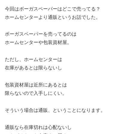
今回はボーガスペーパーはどこで売ってる？
ホームセンターより通販というお話でした。
ボーガスペーパーを売ってるのは
ホームセンターや包装資材屋。
ただし、ホームセンターは
在庫があるとは限らないし
包装資材屋は近所にあるとは
限らないので入手しにくい。
そういう場合は通販、ということになります。
通販なら在庫切れは心配ないし