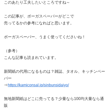
このあたり工夫したいところですね～
この記事が、ボーガスペーパーがどこで
売ってるかの参考になればと思います。
ボーガスペーパー、うまく使ってくださいね！
（参考）
こんな記事も読まれています。
新聞紙の代用になるものは？雑誌、タオル、キッチンペー
パー
⇒
https://kamiconsal.jp/sinbunsidaiyo/
無地新聞紙はどこに売ってる？少量なら100均大量なら通
販