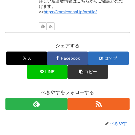
詳しい運営者情報はこちらからご確認いただ
けます。
>>
https://kamiconsal.jp/profile/
シェアする
X
Facebook
はてブ
LINE
コピー
べぎやすをフォローする
べぎやす