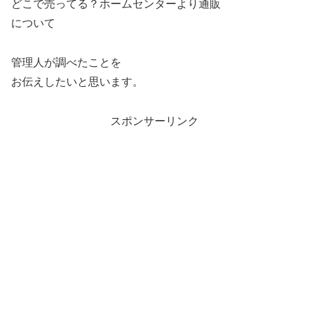
どこで売ってる？ホームセンターより通販
について
管理人が調べたことを
お伝えしたいと思います。
スポンサーリンク