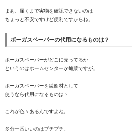
まあ、届くまで実物を確認できないのは
ちょっと不安ですけど便利ですからね。
ボーガスペーパーの代用になるものは？
ボーガスペーパーがどこに売ってるか
というのはホームセンターか通販ですが。
ボーガスペーパーを緩衝材として
使うなら代用になるものは？
これが色々あるんですよね。
多分一番いいのはプチプチ。