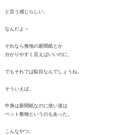
と言う感じらしい。
なんだよ～
それなら無地の新聞紙とか
分かりやすく言えばいいのに。
でもそれでは駄目なんでしょうね。
そういえば。
中身は新聞紙なのに使い道は
ペット敷物というのもあった。
こんなやつ。