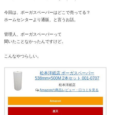
今回は、ボーガスペーパーはどこで売ってる？
ホームセンターより通販、と言うお話。
管理人、ボーガスペーパーって
聞いたことなかったんですけど。
こんなやつらしい。
松本洋紙店 ボーガスペーパー
538mm×500M 2本セット 001-0707
松本洋紙店
Amazonの商品レビュー・口コミを見る
Amazon
楽天