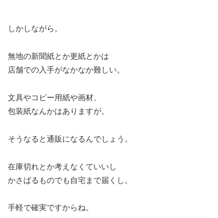
しかしながら。
無地の新聞紙とか更紙とかは
店舗での入手がなかなか難しい。
文具やコピー用紙や画材、
包装紙なんかはありますが。
そうなると通販になるんでしょう。
在庫切れとか考えなくていいし
かさばるものでも自宅まで届くし。
手軽で確実ですからね。