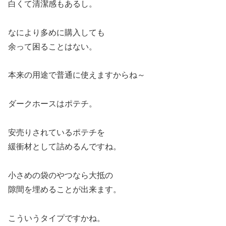
白くて清潔感もあるし。
なにより多めに購入しても
余って困ることはない。
本来の用途で普通に使えますからね～
ダークホースはポテチ。
安売りされているポテチを
緩衝材として詰めるんですね。
小さめの袋のやつなら大抵の
隙間を埋めることが出来ます。
こういうタイプですかね。