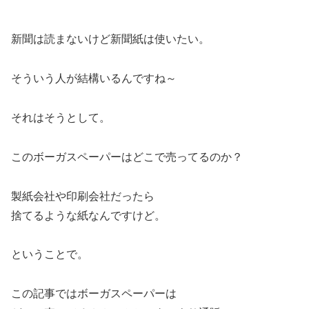
新聞は読まないけど新聞紙は使いたい。
そういう人が結構いるんですね～
それはそうとして。
このボーガスペーパーはどこで売ってるのか？
製紙会社や印刷会社だったら
捨てるような紙なんですけど。
ということで。
この記事ではボーガスペーパーは