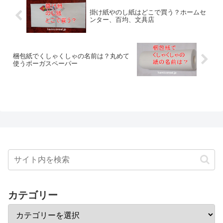
掛け紙やのし紙はどこで買う？ホームセ
ンター、百均、文具店
梱包紙でくしゃくしゃの名前は？丸めて
使うボーガスペーパー
カテゴリー