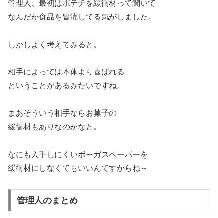
管理人、最初はポテチを緩衝材って聞いて
なんだか食品を冒涜してる気がしました。
しかしよく考えてみると。
相手によっては本体より喜ばれる
ということがあるみたいですね。
まあそういう相手ならお菓子の
緩衝材もありなのかなと。
なにも入手しにくいボーガスペーパーを
緩衝材にしなくてもいいんですからね～
管理人のまとめ