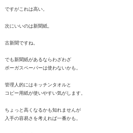
ですがこれは高い。
次にいいのは新聞紙。
古新聞ですね。
でも新聞紙があるならわざわざ
ボーガスペーパーは使わないかも。
管理人的にはキッチンタオルと
コピー用紙が使いやすい気がします。
ちょっと高くなるかも知れませんが
入手の容易さを考えれば一番かも。