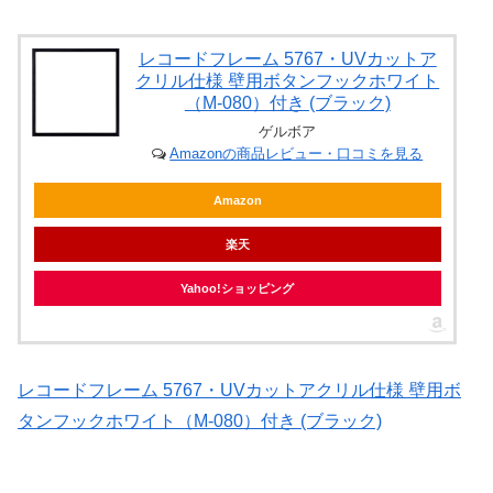
レコードフレーム 5767・UVカットア
クリル仕様 壁用ボタンフックホワイト
（M-080）付き (ブラック)
ゲルボア
Amazonの商品レビュー・口コミを見る
Amazon
楽天
Yahoo!ショッピング
レコードフレーム 5767・UVカットアクリル仕様 壁用ボ
タンフックホワイト（M-080）付き (ブラック)