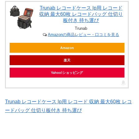
Trunab レコードケース lp用 レコード
収納 最大60枚 レコードバッグ 仕切り
板付き 持ち運び
Trunab
Amazonの商品レビュー・口コミを見る
Amazon
楽天
Yahoo!ショッピング
Trunab レコードケース lp用 レコード 収納 最大60枚 レコ
ードバッグ 仕切り板付き 持ち運び