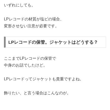
いずれにしても。
LPレコードの材質が塩ビの場合、
変形させない注意が必要です。
LPレコードの保管。ジャケットはどうする？
ここまでLPレコードの保管で
中身のお話でしたけど。
LPレコードってジャケットも貴重ですよね。
飾りたい、と言う場合はこんなのが。