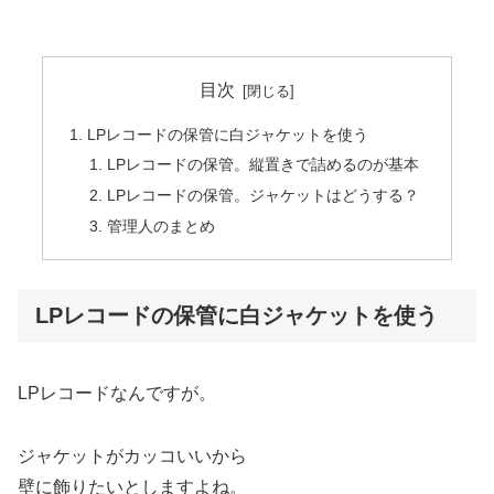
目次
LPレコードの保管に白ジャケットを使う
LPレコードの保管。縦置きで詰めるのが基本
LPレコードの保管。ジャケットはどうする？
管理人のまとめ
LPレコードの保管に白ジャケットを使う
LPレコードなんですが。
ジャケットがカッコいいから
壁に飾りたいとしますよね。