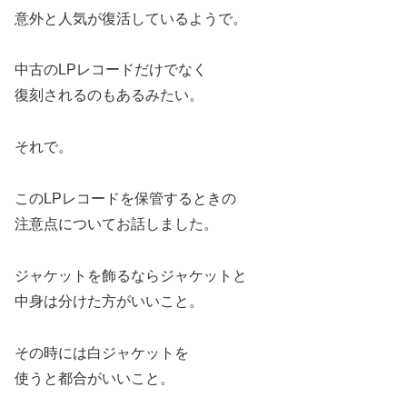
意外と人気が復活しているようで。
中古のLPレコードだけでなく
復刻されるのもあるみたい。
それで。
このLPレコードを保管するときの
注意点についてお話しました。
ジャケットを飾るならジャケットと
中身は分けた方がいいこと。
その時には白ジャケットを
使うと都合がいいこと。