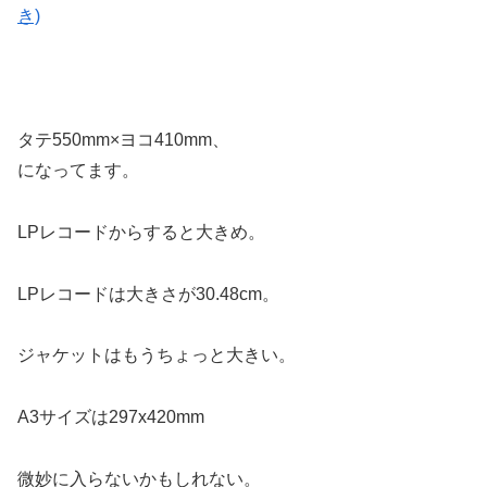
き)
タテ550mm×ヨコ410mm、
になってます。
LPレコードからすると大きめ。
LPレコードは大きさが30.48cm。
ジャケットはもうちょっと大きい。
A3サイズは297x420mm
微妙に入らないかもしれない。