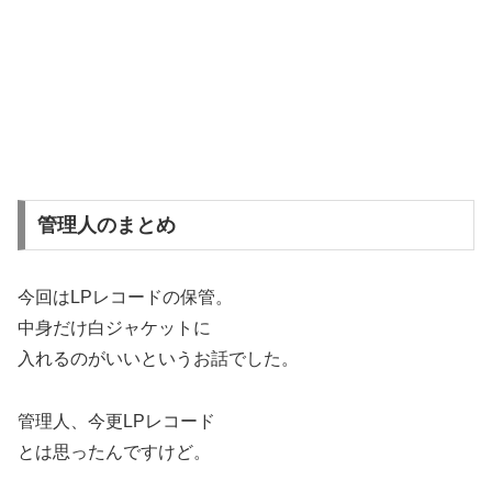
管理人のまとめ
今回はLPレコードの保管。
中身だけ白ジャケットに
入れるのがいいというお話でした。
管理人、今更LPレコード
とは思ったんですけど。