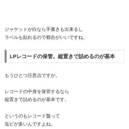
ジャケットが白なら手書きも出来るし
ラベルも貼れるので都合がいいですね。
LPレコードの保管。縦置きで詰めるのが基本
もうひとつ注意点ですが。
レコードの中身を保管するなら
縦置きで詰めるのが基本です。
というのもレコード盤って
塩ビが多いんですよね。