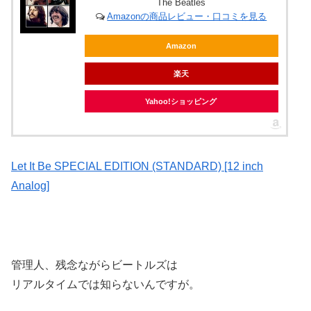
The Beatles
Amazonの商品レビュー・口コミを見る
Amazon
楽天
Yahoo!ショッピング
Let It Be SPECIAL EDITION (STANDARD) [12 inch
Analog]
管理人、残念ながらビートルズは
リアルタイムでは知らないんですが。