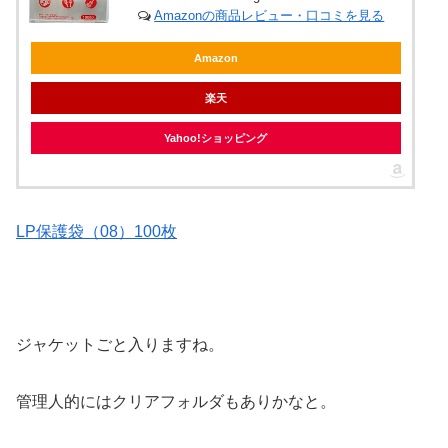
Amazonの商品レビュー・口コミを見る
Amazon
楽天
Yahoo!ショッピング
LP保護袋（08）100枚
ジャケットごと入りますね。
管理人的にはクリアフォルダもありかなと。