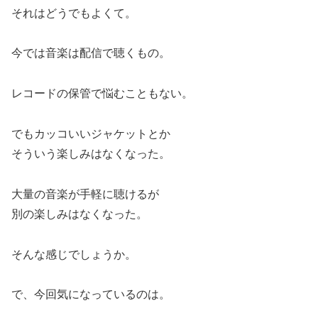
それはどうでもよくて。
今では音楽は配信で聴くもの。
レコードの保管で悩むこともない。
でもカッコいいジャケットとか
そういう楽しみはなくなった。
大量の音楽が手軽に聴けるが
別の楽しみはなくなった。
そんな感じでしょうか。
で、今回気になっているのは。