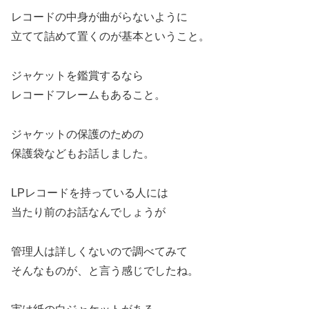
レコードの中身が曲がらないように
立てて詰めて置くのが基本ということ。
ジャケットを鑑賞するなら
レコードフレームもあること。
ジャケットの保護のための
保護袋などもお話しました。
LPレコードを持っている人には
当たり前のお話なんでしょうが
管理人は詳しくないので調べてみて
そんなものが、と言う感じでしたね。