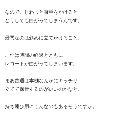
なので、じわっと荷重をかけると
どうしても曲がってしまうんです。
最悪なのは斜めに立てかけること。
これは時間の経過とともに
レコードが曲がってしまいます。
まあ普通は本棚なんかにキッチリ
立てて保管するのがいいのかなと。
持ち運び用にこんなのもあるそうですが。