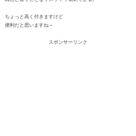
ちょっと高く付きますけど
便利だと思いますね～
スポンサーリンク