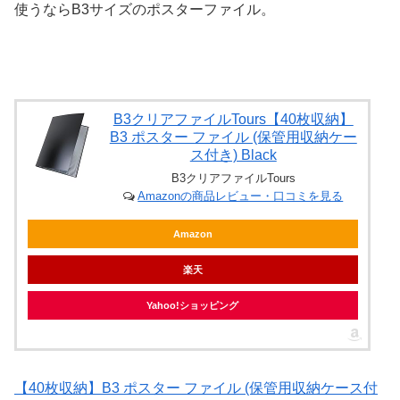
使うならB3サイズのポスターファイル。
B3クリアファイルTours【40枚収納】
B3 ポスター ファイル (保管用収納ケー
ス付き) Black
B3クリアファイルTours
Amazonの商品レビュー・口コミを見る
Amazon
楽天
Yahoo!ショッピング
【40枚収納】B3 ポスター ファイル (保管用収納ケース付