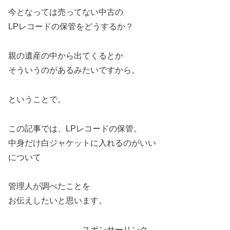
今となっては売ってない中古の
LPレコードの保管をどうするか？
親の遺産の中から出てくるとか
そういうのがあるみたいですから。
ということで。
この記事では、LPレコードの保管。
中身だけ白ジャケットに入れるのがいい
について
管理人が調べたことを
お伝えしたいと思います。
スポンサーリンク