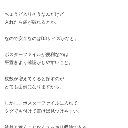
ちょうど入りそうなんだけど
入れたら袋が破れるとか。
なので安全なのはB3サイズかなと。
ポスターファイルが便利なのは
平置きより確認がしやすいこと。
枚数が増えてくると探すのが
とても面倒になりますから。
しかし、ポスターファイルに入れて
タグでも付けて置けば見つけやすい。
雑然と置くことなくスッキリ収納できる。