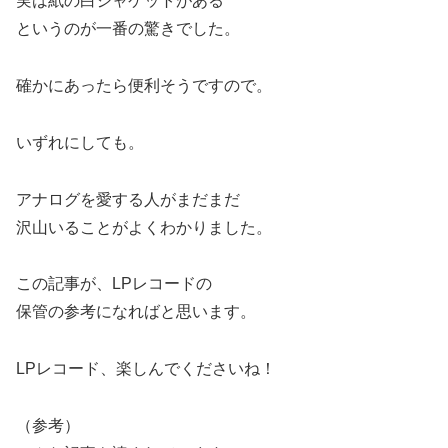
実は紙の白ジャケットがある
というのが一番の驚きでした。
確かにあったら便利そうですので。
いずれにしても。
アナログを愛する人がまだまだ
沢山いることがよくわかりました。
この記事が、LPレコードの
保管の参考になればと思います。
LPレコード、楽しんでくださいね！
（参考）