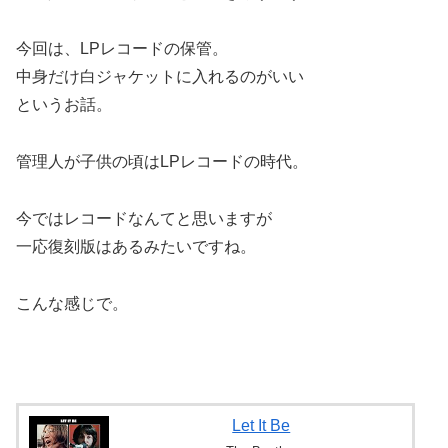
今回は、LPレコードの保管。
中身だけ白ジャケットに入れるのがいい
というお話。
管理人が子供の頃はLPレコードの時代。
今ではレコードなんてと思いますが
一応復刻版はあるみたいですね。
こんな感じで。
Let It Be