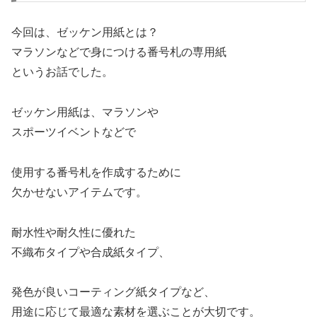
今回は、ゼッケン用紙とは？
マラソンなどで身につける番号札の専用紙
というお話でした。
ゼッケン用紙は、マラソンや
スポーツイベントなどで
使用する番号札を作成するために
欠かせないアイテムです。
耐水性や耐久性に優れた
不織布タイプや合成紙タイプ、
発色が良いコーティング紙タイプなど、
用途に応じて最適な素材を選ぶことが大切です。