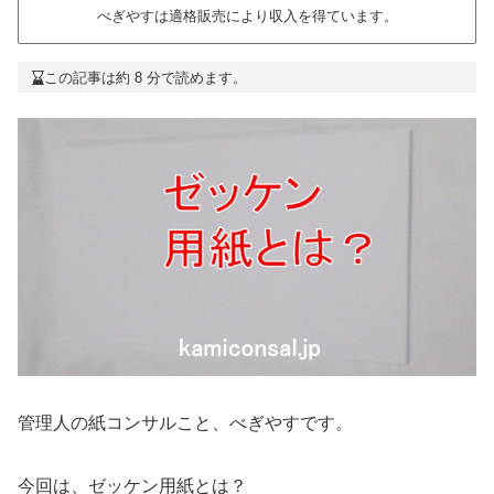
べぎやすは適格販売により収入を得ています。
この記事は約 8 分で読めます。
管理人の紙コンサルこと、べぎやすです。
今回は、ゼッケン用紙とは？