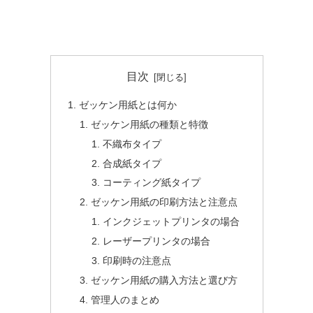
目次
ゼッケン用紙とは何か
ゼッケン用紙の種類と特徴
不織布タイプ
合成紙タイプ
コーティング紙タイプ
ゼッケン用紙の印刷方法と注意点
インクジェットプリンタの場合
レーザープリンタの場合
印刷時の注意点
ゼッケン用紙の購入方法と選び方
管理人のまとめ