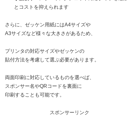
とコストを抑えられます
さらに、ゼッケン用紙にはA4サイズや
A3サイズなど様々な大きさがあるため、
プリンタの対応サイズやゼッケンの
貼付方法を考慮して選ぶ必要があります。
両面印刷に対応しているものを選べば、
スポンサー名やQRコードを裏面に
印刷することも可能です。
スポンサーリンク