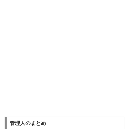
管理人のまとめ