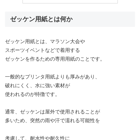
ゼッケン用紙とは何か
ゼッケン用紙とは、マラソン大会や
スポーツイベントなどで着用する
ゼッケンを作るための専用用紙のことです。
一般的なプリンタ用紙よりも厚みがあり、
破れにくく、水に強い素材が
使われるのが特徴です。
通常、ゼッケンは屋外で使用されることが
多いため、突然の雨や汗で濡れる可能性を
考慮して、耐水性や耐久性に