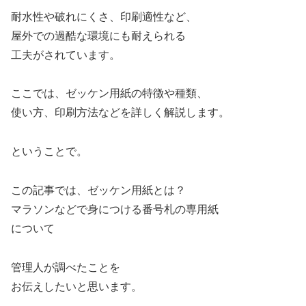
耐水性や破れにくさ、印刷適性など、
屋外での過酷な環境にも耐えられる
工夫がされています。
ここでは、ゼッケン用紙の特徴や種類、
使い方、印刷方法などを詳しく解説します。
ということで。
この記事では、ゼッケン用紙とは？
マラソンなどで身につける番号札の専用紙
について
管理人が調べたことを
お伝えしたいと思います。