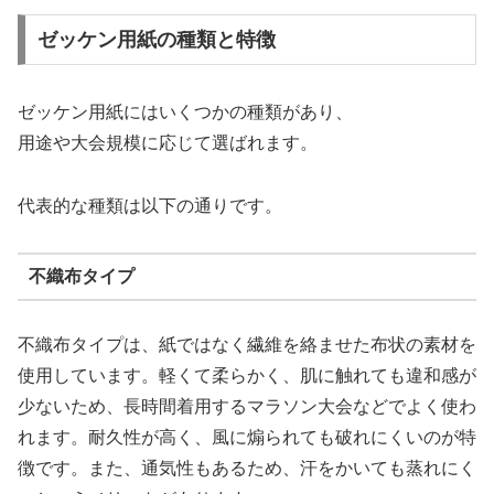
ゼッケン用紙の種類と特徴
ゼッケン用紙にはいくつかの種類があり、
用途や大会規模に応じて選ばれます。
代表的な種類は以下の通りです。
不織布タイプ
不織布タイプは、紙ではなく繊維を絡ませた布状の素材を
使用しています。軽くて柔らかく、肌に触れても違和感が
少ないため、長時間着用するマラソン大会などでよく使わ
れます。耐久性が高く、風に煽られても破れにくいのが特
徴です。また、通気性もあるため、汗をかいても蒸れにく