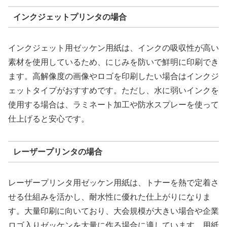
インクジェットプリンタの場合
インクジェット用ゼッケン用紙は、インクの吸収性が高い
素材を使用しているため、にじみを防いで鮮明に印刷でき
ます。高解像度の画像やロゴを印刷したい場合はインクジ
ェットタイプがおすすめです。ただし、水に弱いインクを
使用する場合は、ラミネート加工や防水スプレーを使って
仕上げると安心です。
レーザープリンタの場合
レーザープリンタ用ゼッケン用紙は、トナーを熱で定着さ
せる仕組みを活かし、耐水性に優れた仕上がりになりま
す。大量印刷に向いており、大会規模が大きい場合や企業
ロゴ入りゼッケンを大量に作る場合に適しています。用紙