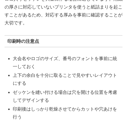
の厚さに対応していないプリンタを使うと紙詰まりを起こ
すことがあるため、対応する厚みを事前に確認することが
大切です。
印刷時の注意点
大会名やロゴのサイズ、番号のフォントを事前に統
一しておく
上下の余白を十分に取ることで見やすいレイアウト
にする
ゼッケンを縫い付ける場合は穴を開ける位置を考慮
してデザインする
印刷後はしっかり乾燥させてからカットや穴あけを
行う