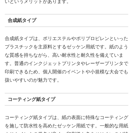
いというメリットがあります。
合成紙タイプ
合成紙タイプは、ポリエステルやポリプロピレンといった
プラスチックを主原料とするゼッケン用紙です。紙のよう
な質感を持ちながら、高い耐水性と耐久性を備えていま
す。普通のインクジェットプリンタやレーザープリンタで
印刷できるため、個人開催のイベントや小規模な大会でも
扱いやすいのが魅力です。
コーティング紙タイプ
コーティング紙タイプは、紙の表面に特殊なコーティング
を施して防水性を高めたゼッケン用紙です。一般的な用紙