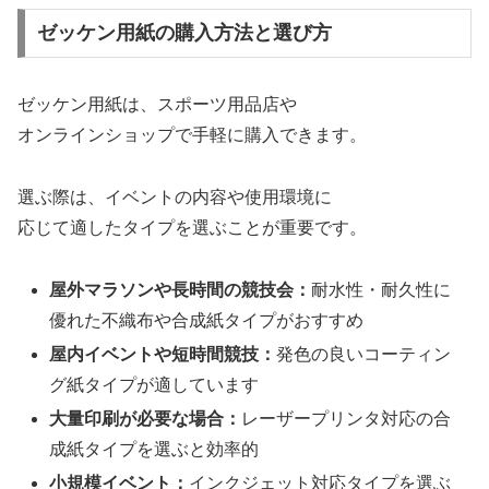
ゼッケン用紙の購入方法と選び方
ゼッケン用紙は、スポーツ用品店や
オンラインショップで手軽に購入できます。
選ぶ際は、イベントの内容や使用環境に
応じて適したタイプを選ぶことが重要です。
屋外マラソンや長時間の競技会：
耐水性・耐久性に
優れた不織布や合成紙タイプがおすすめ
屋内イベントや短時間競技：
発色の良いコーティン
グ紙タイプが適しています
大量印刷が必要な場合：
レーザープリンタ対応の合
成紙タイプを選ぶと効率的
小規模イベント：
インクジェット対応タイプを選ぶ