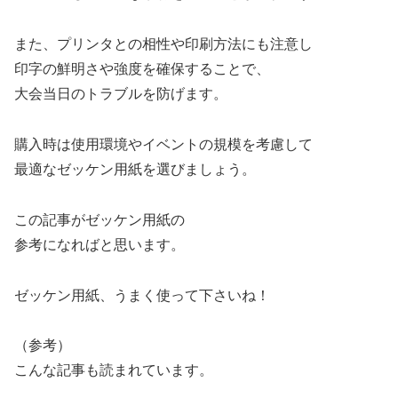
また、プリンタとの相性や印刷方法にも注意し
印字の鮮明さや強度を確保することで、
大会当日のトラブルを防げます。
購入時は使用環境やイベントの規模を考慮して
最適なゼッケン用紙を選びましょう。
この記事がゼッケン用紙の
参考になればと思います。
ゼッケン用紙、うまく使って下さいね！
（参考）
こんな記事も読まれています。