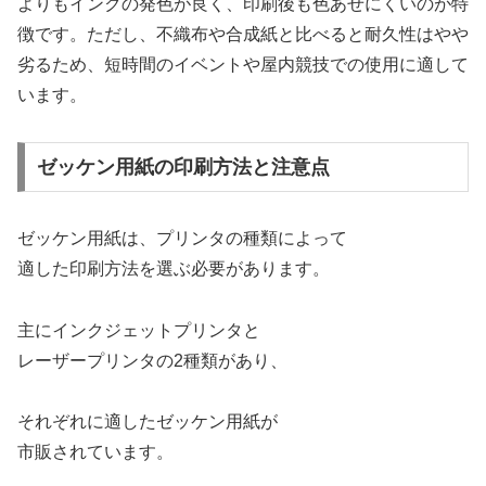
よりもインクの発色が良く、印刷後も色あせにくいのが特
徴です。ただし、不織布や合成紙と比べると耐久性はやや
劣るため、短時間のイベントや屋内競技での使用に適して
います。
ゼッケン用紙の印刷方法と注意点
ゼッケン用紙は、プリンタの種類によって
適した印刷方法を選ぶ必要があります。
主にインクジェットプリンタと
レーザープリンタの2種類があり、
それぞれに適したゼッケン用紙が
市販されています。