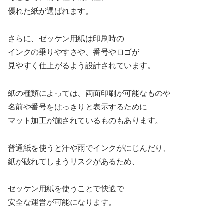
優れた紙が選ばれます。
さらに、ゼッケン用紙は印刷時の
インクの乗りやすさや、番号やロゴが
見やすく仕上がるよう設計されています。
紙の種類によっては、両面印刷が可能なものや
名前や番号をはっきりと表示するために
マット加工が施されているものもあります。
普通紙を使うと汗や雨でインクがにじんだり、
紙が破れてしまうリスクがあるため、
ゼッケン用紙を使うことで快適で
安全な運営が可能になります。