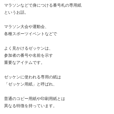
マラソンなどで身につける番号札の専用紙
というお話。
マラソン大会や運動会、
各種スポーツイベントなどで
よく見かけるゼッケンは、
参加者の番号や名前を示す
重要なアイテムです。
ゼッケンに使われる専用の紙は
「ゼッケン用紙」と呼ばれ、
普通のコピー用紙や印刷用紙とは
異なる特徴を持っています。