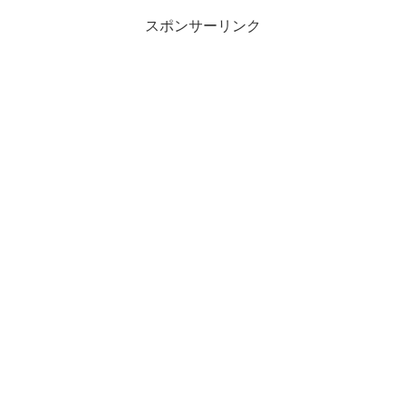
スポンサーリンク