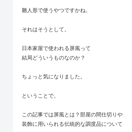
雛人形で使うやつですかね。
それはそうとして。
日本家屋で使われる屏風って
結局どういうものなのか？
ちょっと気になりました。
ということで。
この記事では屏風とは？部屋の間仕切りや
装飾に用いられる伝統的な調度品について