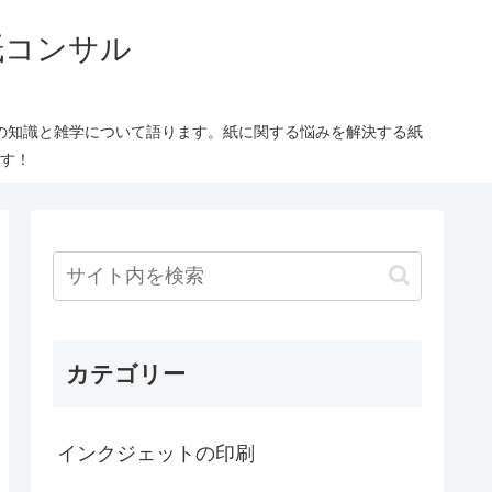
紙コンサル
の知識と雑学について語ります。紙に関する悩みを解決する紙
す！
カテゴリー
インクジェットの印刷