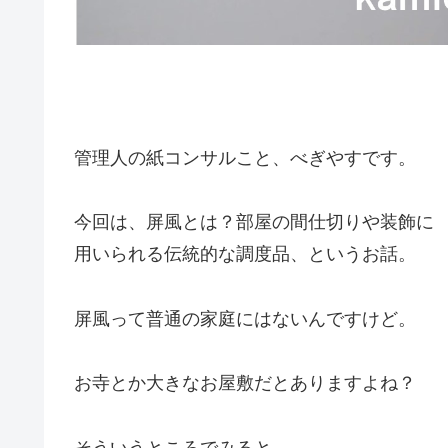
管理人の紙コンサルこと、べぎやすです。
今回は、屏風とは？部屋の間仕切りや装飾に
用いられる伝統的な調度品、というお話。
屏風って普通の家庭にはないんですけど。
お寺とか大きなお屋敷だとありますよね？
そういうところでみると