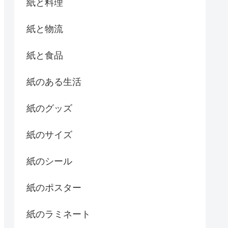
紙と料理
紙と物流
紙と食品
紙のある生活
紙のグッズ
紙のサイズ
紙のシール
紙のポスター
紙のラミネート