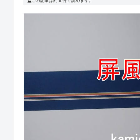
この記事は約 6 分で読めます。