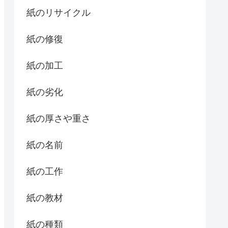
紙のリサイクル
紙の修復
紙の加工
紙の劣化
紙の厚さや重さ
紙の名前
紙の工作
紙の教材
紙の種類