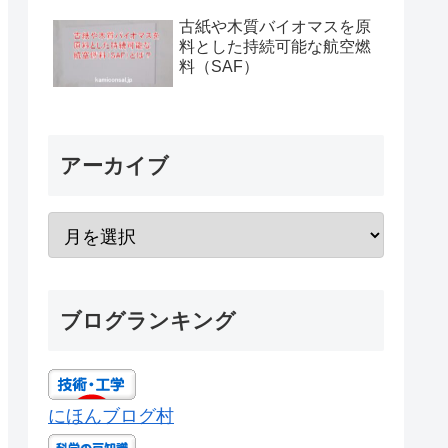
古紙や木質バイオマスを原
料とした持続可能な航空燃
料（SAF）
アーカイブ
ブログランキング
にほんブログ村