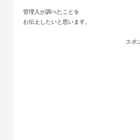
管理人が調べたことを
お伝えしたいと思います。
スポ