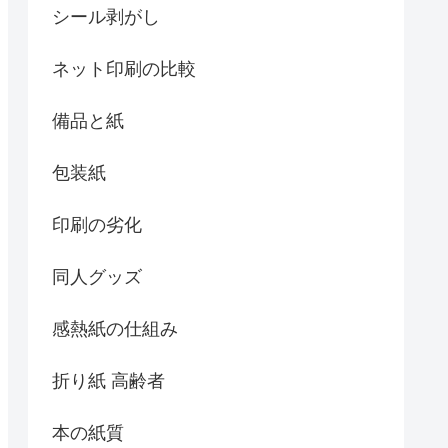
シール剥がし
ネット印刷の比較
備品と紙
包装紙
印刷の劣化
同人グッズ
感熱紙の仕組み
折り紙 高齢者
本の紙質