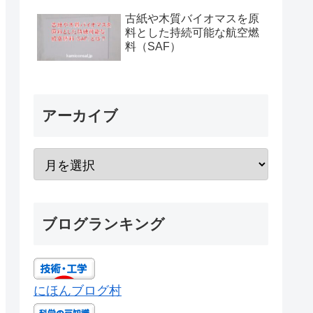
古紙や木質バイオマスを原
料とした持続可能な航空燃
料（SAF）
アーカイブ
ブログランキング
にほんブログ村