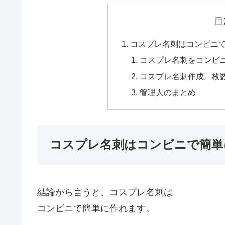
目
コスプレ名刺はコンビニ
コスプレ名刺をコンビ
コスプレ名刺作成。枚
管理人のまとめ
コスプレ名刺はコンビニで簡単
結論から言うと、コスプレ名刺は
コンビニで簡単に作れます。