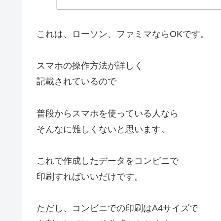
これは、ローソン、ファミマならOKです。
スマホの操作方法が詳しく
記載されているので
普段からスマホを使っている人なら
そんなに難しくないと思います。
これで作成したデータをコンビニで
印刷すればいいだけです。
ただし、コンビニでの印刷はA4サイズで