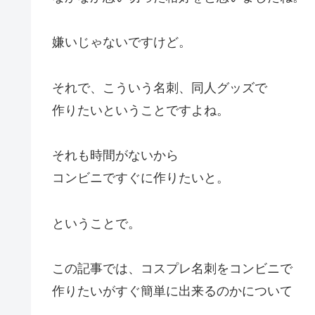
嫌いじゃないですけど。
それで、こういう名刺、同人グッズで
作りたいということですよね。
それも時間がないから
コンビニですぐに作りたいと。
ということで。
この記事では、コスプレ名刺をコンビニで
作りたいがすぐ簡単に出来るのかについて