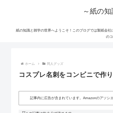
～紙の知
紙の知識と雑学の世界へようこそ！このブログでは製紙会社
のコ
ホーム
同人グッズ
コスプレ名刺をコンビニで作り
記事内に広告が含まれています。Amazonのアソ