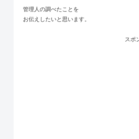
管理人の調べたことを
お伝えしたいと思います。
スポ