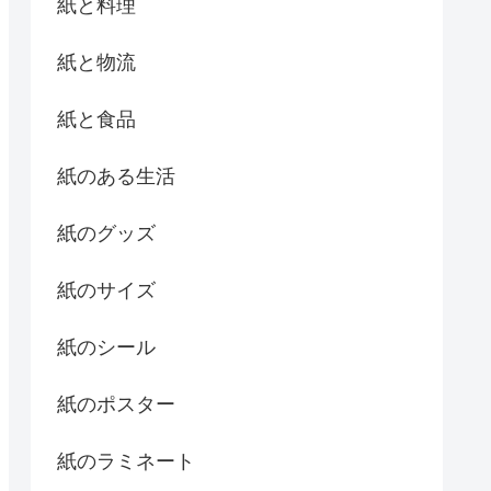
紙と料理
紙と物流
紙と食品
紙のある生活
紙のグッズ
紙のサイズ
紙のシール
紙のポスター
紙のラミネート