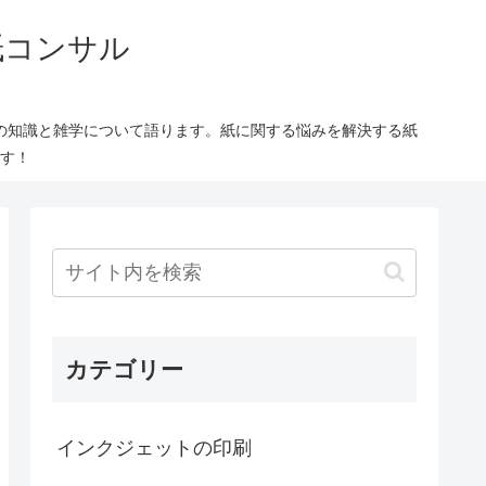
紙コンサル
の知識と雑学について語ります。紙に関する悩みを解決する紙
す！
カテゴリー
インクジェットの印刷