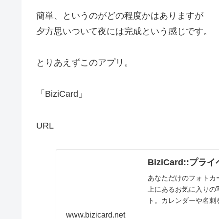
簡単、というのがどの程度かはありますが
夕方思いついて夜には完成という感じです。
とりあえずこのアプリ。
「BiziCard」
URL
BiziCard:
あなただけのフォトカ
上にあるお気に入りの
ト。カレンダーや名刺
www.bizicard.net