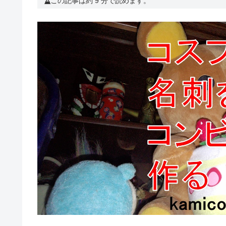
この記事は約 9 分で読めます。