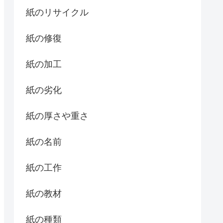
紙のリサイクル
紙の修復
紙の加工
紙の劣化
紙の厚さや重さ
紙の名前
紙の工作
紙の教材
紙の種類