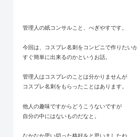
管理人の紙コンサルこと、べぎやすです。
今回は、コスプレ名刺をコンビニで作りたい
すぐ簡単に出来るのかというお話。
管理人はコスプレのことは分かりませんが
コスプレ名刺をもらったことはあります。
他人の趣味ですからどうこうないですが
自分の中にはないものだなと。
なかなか思い切った格好をと思いましたね。