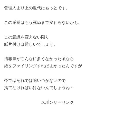
管理人より上の世代はもっとです。
この感覚はもう死ぬまで変わらないかも。
この意識を変えない限り
紙片付けは難しいでしょう。
情報量がこんなに多くなかった頃なら
紙をファイリングすればよかったんですが
今ではそれでは追いつかないので
捨てなければいけないんでしょうね～
スポンサーリンク