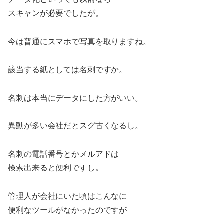
スキャンが必要でしたが。
今は普通にスマホで写真を取りますね。
該当する紙としては名刺ですか。
名刺は本当にデータにした方がいい。
異動が多い会社だとスグ古くなるし。
名刺の電話番号とかメルアドは
検索出来ると便利ですし。
管理人が会社にいた頃はこんなに
便利なツールがなかったのですが