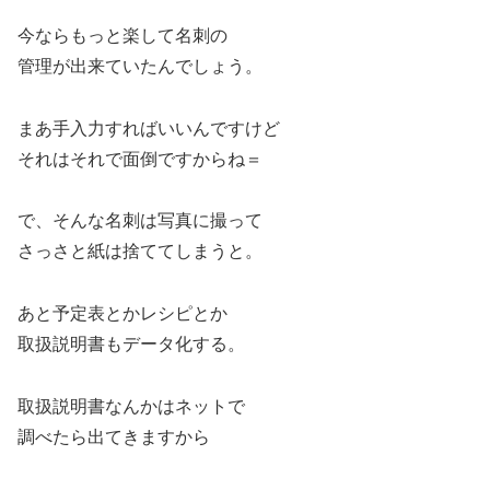
今ならもっと楽して名刺の
管理が出来ていたんでしょう。
まあ手入力すればいいんですけど
それはそれで面倒ですからね＝
で、そんな名刺は写真に撮って
さっさと紙は捨ててしまうと。
あと予定表とかレシピとか
取扱説明書もデータ化する。
取扱説明書なんかはネットで
調べたら出てきますから