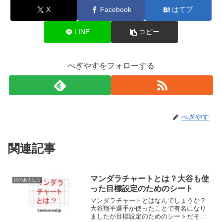
X
Facebook
はてブ
LINE
コピー
べぎやすをフォローする
べぎやす
関連記事
マンダラチャートとは？大谷も使
紙のある生活
った目標設定のためのシート
マンダラチャートとはなんでしょうか？
大谷翔平選手が使ったことで有名になり
ましたが目標設定のためのシートだそう