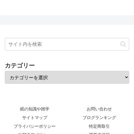
カテゴリー
紙の知識や雑学
お問い合わせ
サイトマップ
ブログランキング
プライバシーポリシー
特定商取引