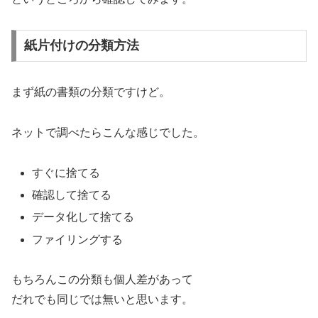
紙片付けの分類方法
まず紙の書類の分類ですけど。
ネットで調べたらこんな感じでした。
すぐに捨てる
確認して捨てる
データ化して捨てる
ファイリングする
もちろんこの分類も個人差があって
だれでも同じでは無いと思います。