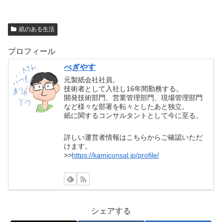
紙のある生活
プロフィール
べぎやす
元製紙会社社員。
技術者として入社し16年間勤務する。
開発技術部門、営業管理部門、現場管理部門
など様々な部署を転々としたあと独立。
紙に関するコンサルタントとして今に至る。
詳しい運営者情報はこちらからご確認いただ
けます。
>>
https://kamiconsal.jp/profile/
シェアする