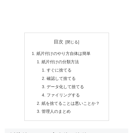
目次
紙片付けのやり方自体は簡単
紙片付けの分類方法
すぐに捨てる
確認して捨てる
データ化して捨てる
ファイリングする
紙を捨てることは悪いことか？
管理人のまとめ