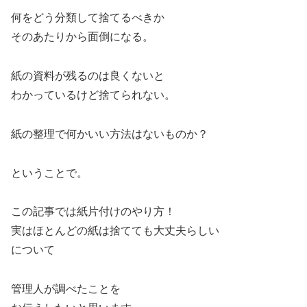
何をどう分類して捨てるべきか
そのあたりから面倒になる。
紙の資料が残るのは良くないと
わかっているけど捨てられない。
紙の整理で何かいい方法はないものか？
ということで。
この記事では紙片付けのやり方！
実はほとんどの紙は捨てても大丈夫らしい
について
管理人が調べたことを