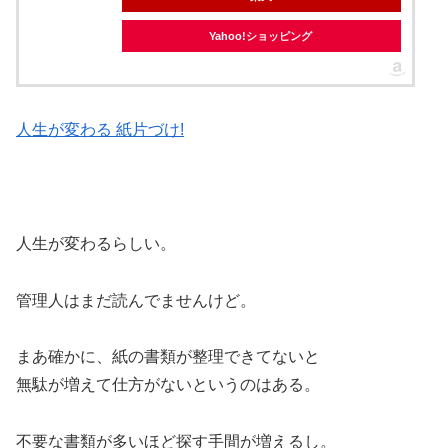
Yahoo!ショッピング
人生が変わる 紙片づけ!
人生が変わるらしい。
管理人はまだ読んでませんけど。
まあ確かに、紙の書類が整理できてないと
無駄が増えて仕方がないというのはある。
不要な書類が多いほど探す手間が増えるし。