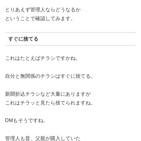
とりあえず管理人ならどうなるか
ということで確認してみます。
すぐに捨てる
これはたとえばチラシですかね。
自分と無関係のチラシはすぐに捨てる。
新聞折込チラシなど大量にありますが
これはチラッと見たら捨てられますね。
DMもそうですね。
管理人も昔、父親が購入していた