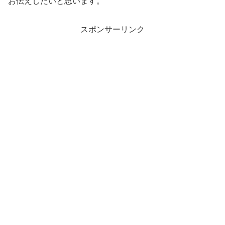
お伝えしたいと思います。
スポンサーリンク