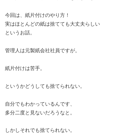
今回は、紙片付けのやり方！
実はほとんどの紙は捨てても大丈夫らしい
というお話。
管理人は元製紙会社社員ですが。
紙片付けは苦手。
というかどうしても捨てられない。
自分でもわかっているんです、
多分二度と見ないだろうなと。
しかしそれでも捨てられない。