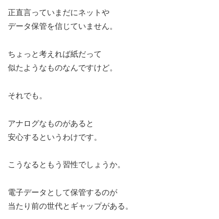
正直言っていまだにネットや
データ保管を信じていません。
ちょっと考えれば紙だって
似たようなものなんですけど。
それでも。
アナログなものがあると
安心するというわけです。
こうなるともう習性でしょうか。
電子データとして保管するのが
当たり前の世代とギャップがある。