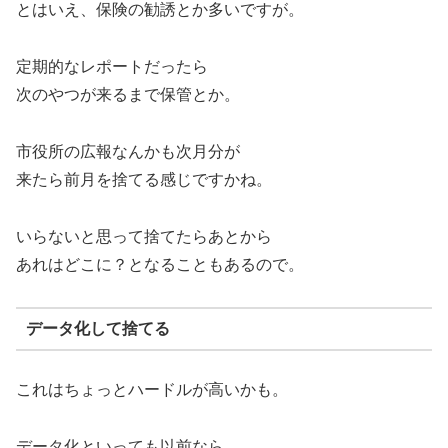
とはいえ、保険の勧誘とか多いですが。
定期的なレポートだったら
次のやつが来るまで保管とか。
市役所の広報なんかも次月分が
来たら前月を捨てる感じですかね。
いらないと思って捨てたらあとから
あれはどこに？となることもあるので。
データ化して捨てる
これはちょっとハードルが高いかも。
データ化といっても以前なら