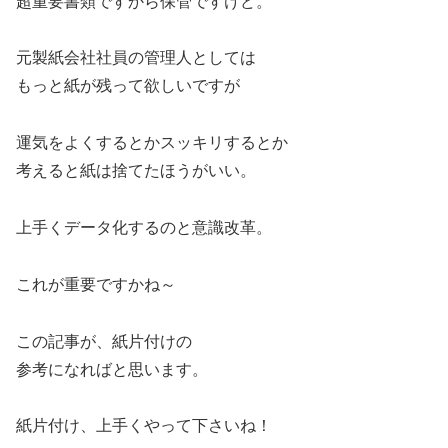
超重要書類ですから保管ですけど。
元製紙会社社員の管理人としては
もっと紙が残って欲しいですが
運気をよくするとかスッキリするとか
考えると紙は捨てたほうがいい。
上手くデータ化するのと意識改革。
これが重要ですかね～
この記事が、紙片付けの
参考になればと思います。
紙片付け、上手くやって下さいね！