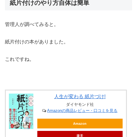
紙片付けのやり方自体は簡単
管理人が調べてみると。
紙片付けの本がありました。
これですね。
人生が変わる 紙片づけ!
ダイヤモンド社
Amazonの商品レビュー・口コミを見る
Amazon
楽天