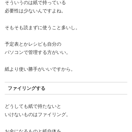
そういうのは紙で持っている
必要性は少ないんですよね。
そもそも読まずに使うこと多いし。
予定表とかレシピも自分の
パソコンで管理する方がいい。
紙より使い勝手がいいですから。
ファイリングする
どうしても紙で持たないと
いけないものはファイリング。
お金になるものと紙自体を