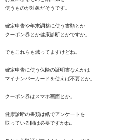
使うものが対象だそうです。
確定申告や年末調整に使う書類とか
クーポン券とか健康診断とかですか。
でもこれらも減ってますけどね。
確定申告に使う保険の証明書なんかは
マイナンバーカードを使えば不要とか。
クーポン券はスマホ画面とか。
健康診断の書類は紙でアンケートを
取っている間は必要ですかね。