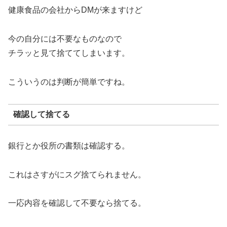
健康食品の会社からDMが来ますけど
今の自分には不要なものなので
チラッと見て捨ててしまいます。
こういうのは判断が簡単ですね。
確認して捨てる
銀行とか役所の書類は確認する。
これはさすがにスグ捨てられません。
一応内容を確認して不要なら捨てる。