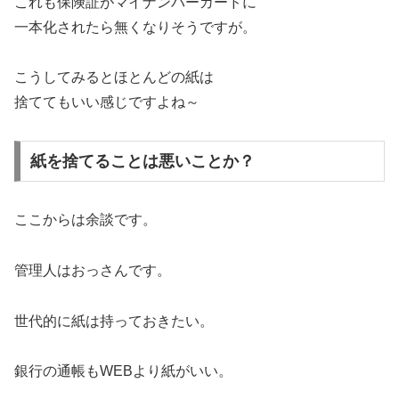
これも保険証がマイナンバーカードに
一本化されたら無くなりそうですが。
こうしてみるとほとんどの紙は
捨ててもいい感じですよね～
紙を捨てることは悪いことか？
ここからは余談です。
管理人はおっさんです。
世代的に紙は持っておきたい。
銀行の通帳もWEBより紙がいい。