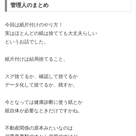
管理人のまとめ
今回は紙片付けのやり方！
実はほとんどの紙は捨てても大丈夫らしい
というお話でした。
紙片付けは結局捨てること。
スグ捨てるか、確認して捨てるか
データ化して捨てるか、残すか。
今となっては健康診断に使う紙とか
紙自体が必要なときだけですかね。
不動産関係の原本みたいなのは