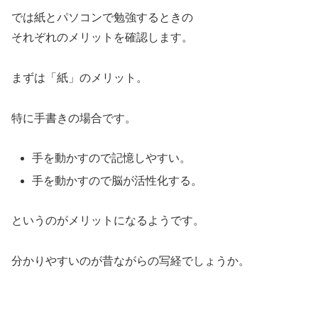
では紙とパソコンで勉強するときの
それぞれのメリットを確認します。
まずは「紙」のメリット。
特に手書きの場合です。
手を動かすので記憶しやすい。
手を動かすので脳が活性化する。
というのがメリットになるようです。
分かりやすいのが昔ながらの写経でしょうか。