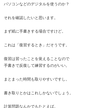
パソコンなどのデジタルを使うのか？
それを確認したいと思います。
まず紙に手書きする場合ですけど。
これは「復習するとき」だそうです。
復習は習ったことを覚えることなので
手書きで反復して練習するのがいい。
まとまった時間も取りやすいですし。
書き取りとかはこれしかないでしょう。
計算問題なんかでもたとえば。