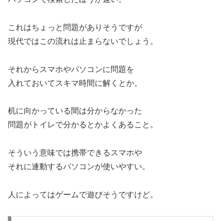
これはちょっと問題がありそうですが
現代ではこの流れは止まらないでしょう。
それからスマホやパソコンに問題を
入れておいてスキマ時間に解くとか。
机に向かっている間は分からなかった
問題がトイレで分かるとかよくあること。
そういう意味では携帯できるスマホや
それに連動するパソコンが使いやすい。
人によってはゲームで遊びそうですけど。