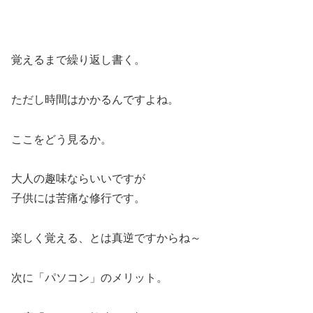
覚えるまで繰り返し書く。
ただし時間はかかるんですよね。
ここをどう見るか。
大人の趣味ならいいですが
子供には苦痛な修行です。
楽しく覚える、とは真逆ですからね～
次に「パソコン」のメリット。