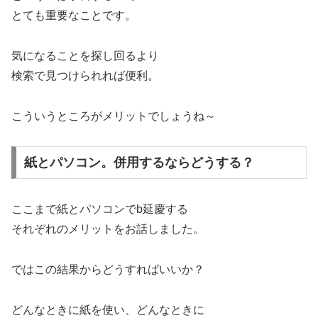
とても重要なことです。
気になることを探し回るより
検索で見つけられれば便利。
こういうところがメリットでしょうね～
紙とパソコン。併用するならどうする？
ここまで紙とパソコンでb延慶する
それぞれのメリットをお話しました。
ではこの結果からどうすればいいか？
どんなときに紙を使い、どんなときに