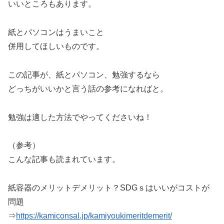
いいところもあります。
紙とパソコンはうまいこと
併用してほしいものです。
この記事が、紙とパソコン、勉強するなら
どっちがいいかと言う話の参考になればと。
勉強は適した方法でやってくださいね！
（参考）
こんな記事も読まれています。
紙容器のメリットデメリット？SDGｓはいいがコストが
問題
⇒
https://kamiconsal.jp/kamiyoukimeritdemerit/