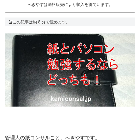
べぎやすは適格販売により収入を得ています。
この記事は約 8 分で読めます。
管理人の紙コンサルこと、べぎやすです。