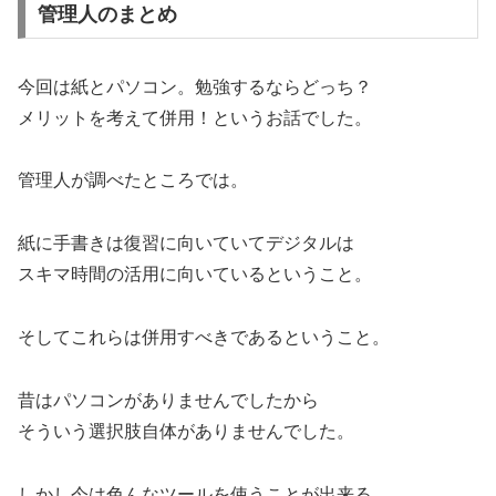
管理人のまとめ
今回は紙とパソコン。勉強するならどっち？
メリットを考えて併用！というお話でした。
管理人が調べたところでは。
紙に手書きは復習に向いていてデジタルは
スキマ時間の活用に向いているということ。
そしてこれらは併用すべきであるということ。
昔はパソコンがありませんでしたから
そういう選択肢自体がありませんでした。
しかし今は色んなツールを使うことが出来る。