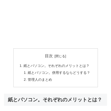
目次
紙とパソコン。それぞれのメリットとは？
紙とパソコン。併用するならどうする？
管理人のまとめ
紙とパソコン。それぞれのメリットとは？