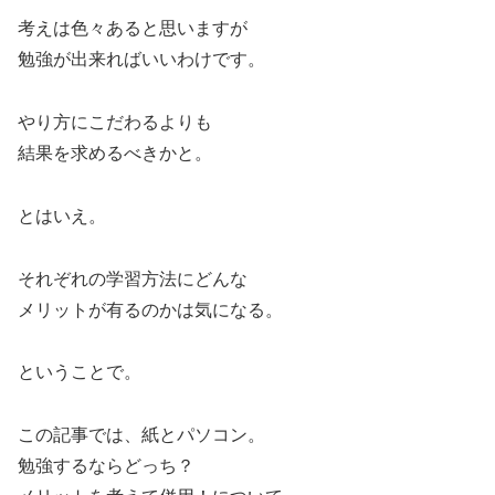
考えは色々あると思いますが
勉強が出来ればいいわけです。
やり方にこだわるよりも
結果を求めるべきかと。
とはいえ。
それぞれの学習方法にどんな
メリットが有るのかは気になる。
ということで。
この記事では、紙とパソコン。
勉強するならどっち？