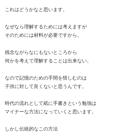
これはどうかなと思います。
なぜなら理解するためには考えますが
そのためには材料が必要ですから。
残念ながらなにもないところから
何かを考えて理解することは出来ない。
なので記憶のための手間を惜しむのは
子供に対して良くないと思うんです。
時代の流れとして紙に手書きという勉強は
マイナーな方法になっていくと思います。
しかし伝統的なこの方法