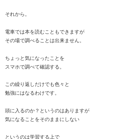
それから。
電車では本を読むこともできますが
その場で調べることは出来ません。
ちょっと気になったことを
スマホで調べて確認する。
この繰り返しだけでも色々と
勉強にはなるわけです。
頭に入るのか？というのはありますが
気になることをそのままにしない
というのは学習する上で