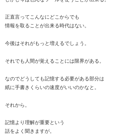
正直言ってこんなにどこからでも
情報を取ることが出来る時代はない。
今後はそれがもっと増えるでしょう。
それでも人間が覚えることには限界がある。
なのでどうしても記憶する必要がある部分は
紙に手書きくらいの速度がいいのかなと。
それから。
記憶より理解が重要という
話をよく聞きますが。