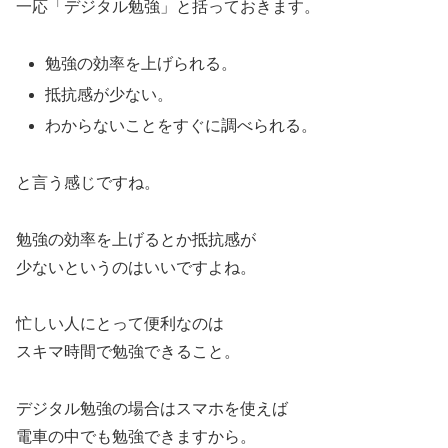
一応「デジタル勉強」と括っておきます。
勉強の効率を上げられる。
抵抗感が少ない。
わからないことをすぐに調べられる。
と言う感じですね。
勉強の効率を上げるとか抵抗感が
少ないというのはいいですよね。
忙しい人にとって便利なのは
スキマ時間で勉強できること。
デジタル勉強の場合はスマホを使えば
電車の中でも勉強できますから。