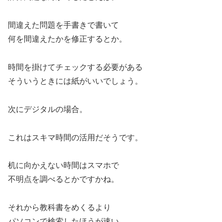
間違えた問題を手書きで書いて
何を間違えたかを修正するとか。
時間を掛けてチェックする必要がある
そういうときには紙がいいでしょう。
次にデジタルの場合。
これはスキマ時間の活用だそうです。
机に向かえない時間はスマホで
不明点を調べるとかですかね。
それから教科書をめくるより
パソコンで検索したほうが速い。