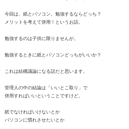
今回は、紙とパソコン。勉強するならどっち？
メリットを考えて併用！というお話。
勉強するのは子供に限りませんが。
勉強するときに紙とパソコンどっちがいいか？
これは結構議論になる話だと思います。
管理人の中の結論は「いいとこ取り」で
併用すればいいということですけど。
紙でなければいけないとか
パソコンに慣れさせたいとか