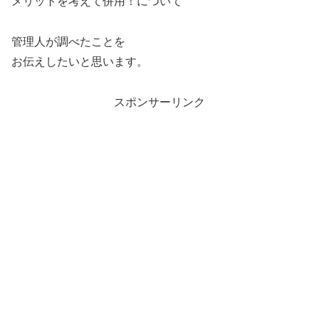
メリットを考えて併用！について
管理人が調べたことを
お伝えしたいと思います。
スポンサーリンク