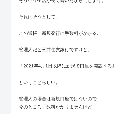
そういう生活が長く続いたからでしょう。
それはそうとして。
この通帳、新規発行に手数料がかかる。
管理人だと三井住友銀行ですけど、
「2021年4月1日以降に新規で口座を開設する
ということらしい。
管理人の場合は新規口座ではないので
今のところ手数料かかりませんけど