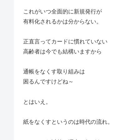
これがいつ全面的に新規発行が
有料化されるかは分からない。
正直言ってカードに慣れていない
高齢者は今でも結構いますから
通帳をなくす取り組みは
困るんですけどね～
とはいえ。
紙をなくすというのは時代の流れ。