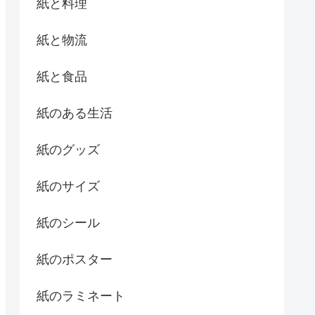
紙と料理
紙と物流
紙と食品
紙のある生活
紙のグッズ
紙のサイズ
紙のシール
紙のポスター
紙のラミネート