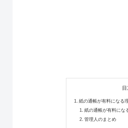
目
紙の通帳が有料になる
紙の通帳が有料にな
管理人のまとめ