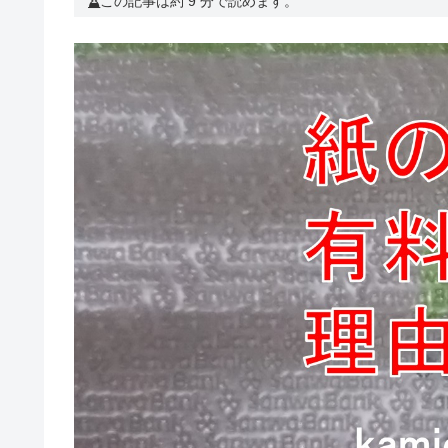
この記事は約 9 分で読めます。