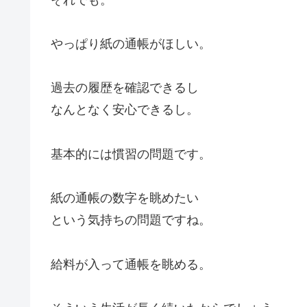
やっぱり紙の通帳がほしい。
過去の履歴を確認できるし
なんとなく安心できるし。
基本的には慣習の問題です。
紙の通帳の数字を眺めたい
という気持ちの問題ですね。
給料が入って通帳を眺める。