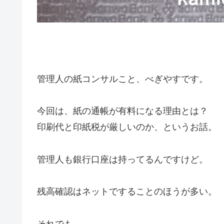
管理人の紙コンサルこと、べぎやすです。
今回は、紙の通帳が有料になる理由とは？
印刷代と印紙税が厳しいのか、というお話。
管理人も銀行口座は持ってるんですけど。
残高確認はネットですることのほうが多い。
それでも。