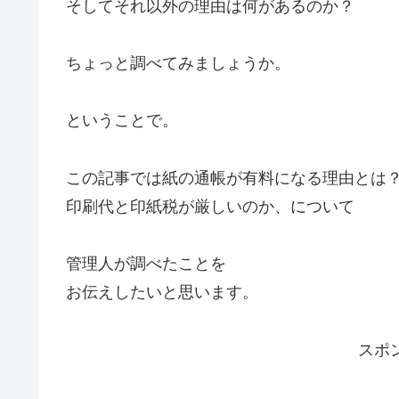
そしてそれ以外の理由は何があるのか？
ちょっと調べてみましょうか。
ということで。
この記事では紙の通帳が有料になる理由とは
印刷代と印紙税が厳しいのか、について
管理人が調べたことを
お伝えしたいと思います。
スポ