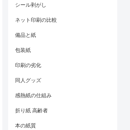
シール剥がし
ネット印刷の比較
備品と紙
包装紙
印刷の劣化
同人グッズ
感熱紙の仕組み
折り紙 高齢者
本の紙質