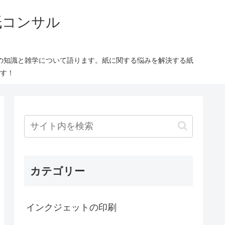
紙コンサル
の知識と雑学について語ります。紙に関する悩みを解決する紙
す！
カテゴリー
インクジェットの印刷