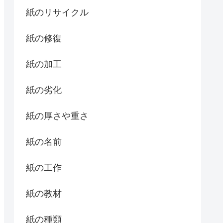
紙のリサイクル
紙の修復
紙の加工
紙の劣化
紙の厚さや重さ
紙の名前
紙の工作
紙の教材
紙の種類