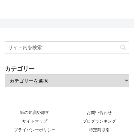
カテゴリー
紙の知識や雑学
お問い合わせ
サイトマップ
ブログランキング
プライバシーポリシー
特定商取引