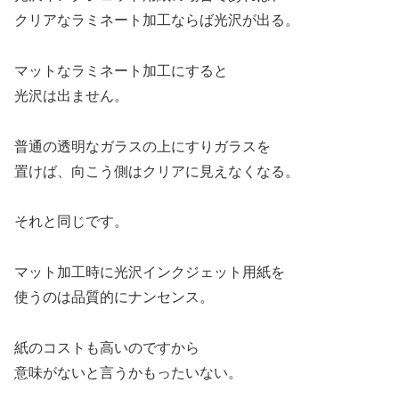
クリアなラミネート加工ならば光沢が出る。
マットなラミネート加工にすると
光沢は出ません。
普通の透明なガラスの上にすりガラスを
置けば、向こう側はクリアに見えなくなる。
それと同じです。
マット加工時に光沢インクジェット用紙を
使うのは品質的にナンセンス。
紙のコストも高いのですから
意味がないと言うかもったいない。