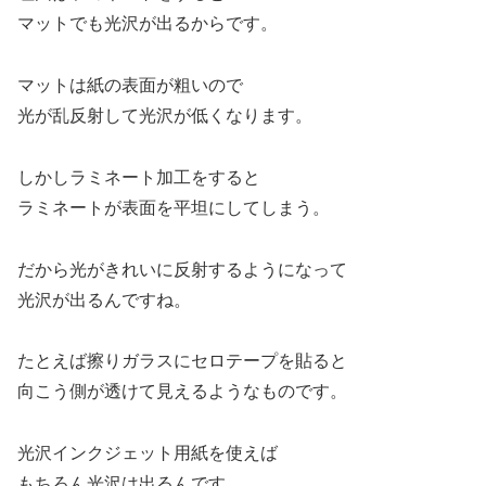
マットでも光沢が出るからです。
マットは紙の表面が粗いので
光が乱反射して光沢が低くなります。
しかしラミネート加工をすると
ラミネートが表面を平坦にしてしまう。
だから光がきれいに反射するようになって
光沢が出るんですね。
たとえば擦りガラスにセロテープを貼ると
向こう側が透けて見えるようなものです。
光沢インクジェット用紙を使えば
もちろん光沢は出るんです。