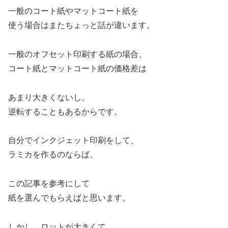
一般のコート紙やマットコート紙を
使う場合はまたちょっと話が違います。
一般のオフセット印刷する紙の場合、
コート紙とマットコート紙の価格差は
あまり大きくないし、
逆転することもあるからです。
自分でインクジェット印刷をして、
ラミカを作るのならば、
この記事を参考にして
紙を選んでもらえばと思います。
しかし、ロットが大きくて