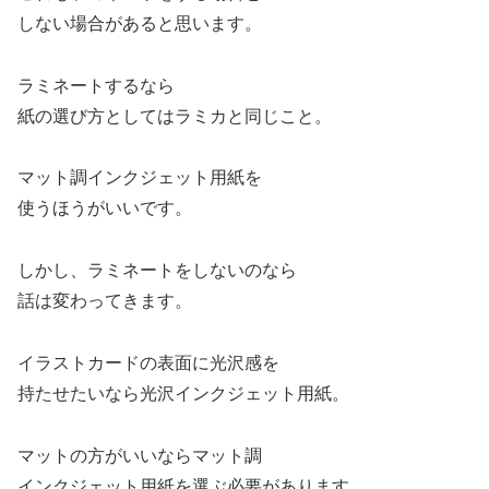
しない場合があると思います。
ラミネートするなら
紙の選び方としてはラミカと同じこと。
マット調インクジェット用紙を
使うほうがいいです。
しかし、ラミネートをしないのなら
話は変わってきます。
イラストカードの表面に光沢感を
持たせたいなら光沢インクジェット用紙。
マットの方がいいならマット調
インクジェット用紙を選ぶ必要があります。