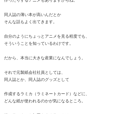
作ったりするアニメもありますからね。
同人誌の薄い本が高いんだとか
そんな話もよく出てきます。
自分のようにちょっとアニメを見る程度でも、
そういうことを知っているわけです。
だから、本当に大きな産業になんでしょう。
それで元製紙会社社員としては、
同人誌とか、同人誌のグッズとして
作成するラミカ（ラミネートカード）などに、
どんな紙が使われるのかが気になるところ。