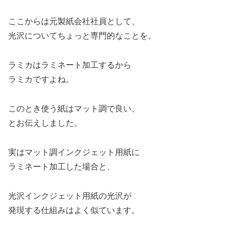
ここからは元製紙会社社員として、
光沢についてちょっと専門的なことを。
ラミカはラミネート加工するから
ラミカですよね。
このとき使う紙はマット調で良い、
とお伝えしました。
実はマット調インクジェット用紙に
ラミネート加工した場合と、
光沢インクジェット用紙の光沢が
発現する仕組みはよく似ています。