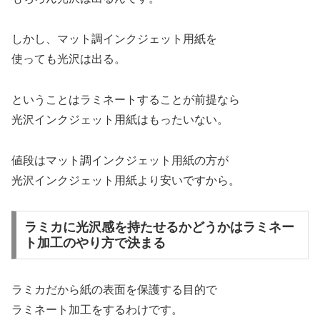
しかし、マット調インクジェット用紙を
使っても光沢は出る。
ということはラミネートすることが前提なら
光沢インクジェット用紙はもったいない。
値段はマット調インクジェット用紙の方が
光沢インクジェット用紙より安いですから。
ラミカに光沢感を持たせるかどうかはラミネー
ト加工のやり方で決まる
ラミカだから紙の表面を保護する目的で
ラミネート加工をするわけです。