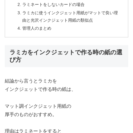
ラミネートをしないカードの場合
ラミカに使うインクジェット用紙がマットで良い理
由と光沢インクジェット用紙の類似点
管理人のまとめ
ラミカをインクジェットで作る時の紙の選
び方
結論から言うとラミカを
インクジェットで作る時の紙は、
マット調インクジェット用紙の
厚手のものがおすすめ。
理由はラミネートをすると