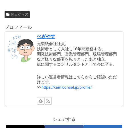
同人グッズ
プロフィール
べぎやす
元製紙会社社員。
技術者として入社し16年間勤務する。
開発技術部門、営業管理部門、現場管理部門
など様々な部署を転々としたあと独立。
紙に関するコンサルタントとして今に至る。
詳しい運営者情報はこちらからご確認いただ
けます。
>>
https://kamiconsal.jp/profile/
シェアする