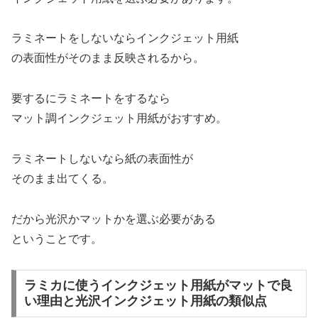
ラミネートをしないならインクジェット用紙
の表面性がそのまま反映されるから。
要するにラミネートをするなら
マット調インクジェット用紙がおすすめ。
ラミネートしないなら紙の表面性が
そのまま出てくる。
だから光沢かマットかを選ぶ必要がある
ということです。
ラミカに使うインクジェット用紙がマットで良
い理由と光沢インクジェット用紙の類似点