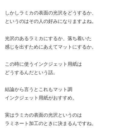
しかしラミカの表面の光沢をどうするか、
というのはその人の好みになりますよね。
光沢のあるラミカにするか、落ち着いた
感じを出すためにあえてマットにするか。
この時に使うインクジェット用紙は
どうするんだという話。
結論から言うとこれもマット調
インクジェット用紙がおすすめ。
実はラミカの表面の光沢というのは
ラミネート加工のときに決まるんですね。