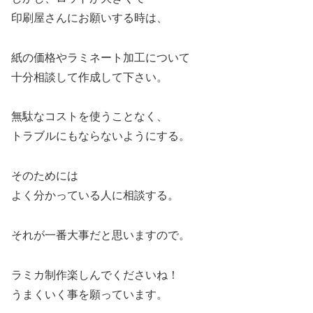
印刷屋さんにお願いする時は、
紙の価格やラミネート加工について
十分相談して作成して下さい。
無駄なコストを使うことなく、
トラブルにもならないようにする。
そのためには
よく分かっている人に相談する。
それが一番大事だと思いますので。
ラミカ制作楽しんでくださいね！
うまくいく事を願っています。