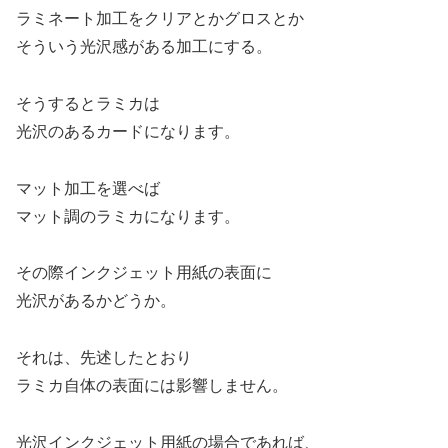
ラミネート加工をクリアとかグロスとか
そういう光沢感がある加工にする。
そうするとラミカは
光沢のあるカードになります。
マット加工を選べば
マット調のラミカになります。
その際インクジェット用紙の表面に
光沢があるかどうか。
それは、先述したとおり
ラミカ自体の表面には影響しません。
光沢インクジェット用紙の場合であれば、