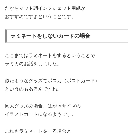
だからマット調インクジェット用紙が
おすすめですよということです。
ラミネートをしないカードの場合
ここまではラミネートをするということで
ラミカのお話をしました。
似たようなグッズでポスカ（ポストカード）
というのもあるんですね。
同人グッズの場合、はがきサイズの
イラストカードになるようです。
これもラミネートをする場合と