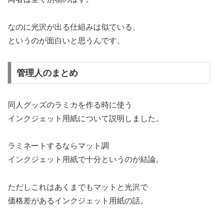
なのに光沢が出る仕組みは似ている、
というのが面白いと思うんです。
管理人のまとめ
同人グッズのラミカを作る時に使う
インクジェット用紙について説明しました。
ラミネートするならマット調
インクジェット用紙で十分というのが結論。
ただしこれはあくまでもマットと光沢で
価格差があるインクジェット用紙の話。