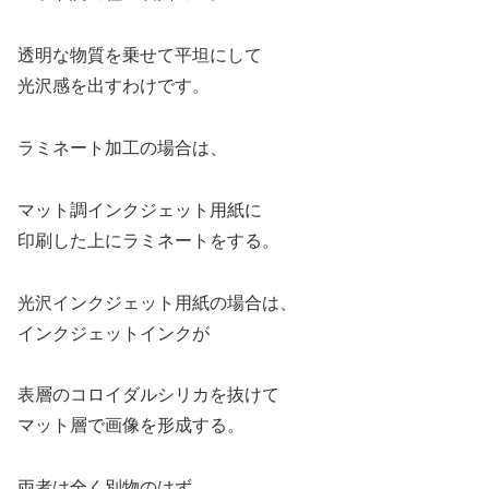
透明な物質を乗せて平坦にして
光沢感を出すわけです。
ラミネート加工の場合は、
マット調インクジェット用紙に
印刷した上にラミネートをする。
光沢インクジェット用紙の場合は、
インクジェットインクが
表層のコロイダルシリカを抜けて
マット層で画像を形成する。
両者は全く別物のはず。