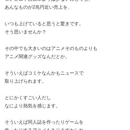
あんなものが2兆円近い売上を、
いつも上げていると思うと驚きです。
そう思いませんか？
その中でも大きいのはアニメそのものよりも
アニメ関連グッズなんだとか。
そういえばコミケなんかもニュースで
取り上げられます。
とにかくすごい人だし
なにより熱気を感じます。
そういえば同人誌を作ったりゲームを