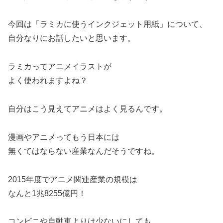
今回は「ラミカに使うインクジェット用紙」について、
自分なりにお話したいと思います。
ラミカってアニメイラストが
よく使われますよね？
自分はこう見えてアニメはよく見るんです。
漫画やアニメってもう日本には
無くてはならない産業なんだそうですね。
2015年度でアニメ関連産業の規模は
なんと1兆8255億円！
コンビニや自動車よりは少ないにしても、