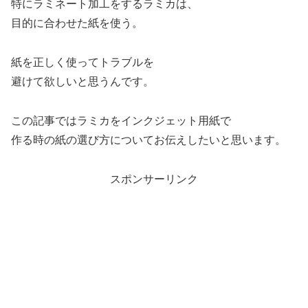
特にラミネート加工をするラミカは、
目的に合わせた紙を使う。
紙を正しく使ってトラブルを
避けて欲しいと思うんです。
この記事ではラミカをインクジェット用紙で
作る時の紙の選び方についてお伝えしたいと思います。
スポンサーリンク