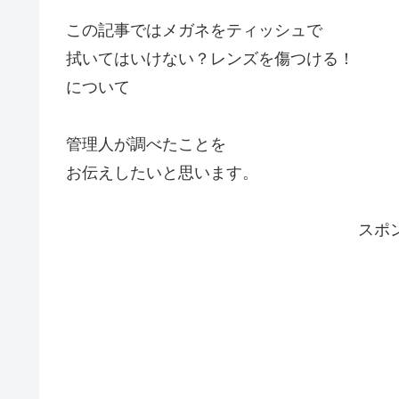
この記事ではメガネをティッシュで
拭いてはいけない？レンズを傷つける！
について
管理人が調べたことを
お伝えしたいと思います。
スポ