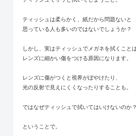
ティッシュは柔らかく、紙だから問題ないと
思っている人も多いのではないでしょうか？
しかし、実はティッシュでメガネを拭くこと
レンズに細かい傷をつける原因になります。
レンズに傷がつくと視界がぼやけたり、
光の反射で見えにくくなったりすることも。
ではなぜティッシュで拭いてはいけないのか
ということで。