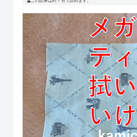
この記事は約 7 分で読めます。