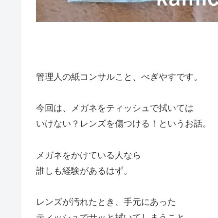
管理人の紙コンサルこと、べぎやすです。
今回は、メガネをティッシュで拭いては
いけない？レンズを傷つける！というお話。
メガネをかけている人なら
誰しも経験があるはず。
レンズが汚れたとき、手元にあった
ティッシュでサッと拭いてしまうこと。