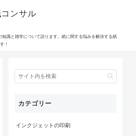
紙コンサル
の知識と雑学について語ります。紙に関する悩みを解決する紙
す！
カテゴリー
インクジェットの印刷