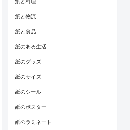
紙と料理
紙と物流
紙と食品
紙のある生活
紙のグッズ
紙のサイズ
紙のシール
紙のポスター
紙のラミネート