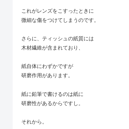
これがレンズをこすったときに
微細な傷をつけてしまうのです。
さらに、ティッシュの紙質には
木材繊維が含まれており、
紙自体にわずかですが
研磨作用があります。
紙に鉛筆で書けるのは紙に
研磨性があるからですし。
それから。