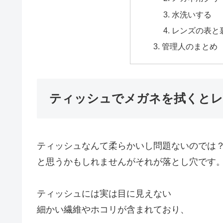
水洗いする
レンズの表と
管理人のまとめ
ティッシュでメガネを拭くとレ
ティッシュなんて柔らかいし問題ないのでは
と思うかもしれませんがそれが落とし穴です
ティッシュには実は目に見えない
細かい繊維やホコリが含まれており、