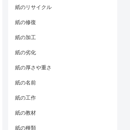
紙のリサイクル
紙の修復
紙の加工
紙の劣化
紙の厚さや重さ
紙の名前
紙の工作
紙の教材
紙の種類