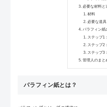
必要な材料と
材料
必要な道具
パラフィン紙
ステップ1
ステップ2
ステップ3
管理人のまと
パラフィン紙とは？