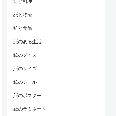
紙と料理
紙と物流
紙と食品
紙のある生活
紙のグッズ
紙のサイズ
紙のシール
紙のポスター
紙のラミネート