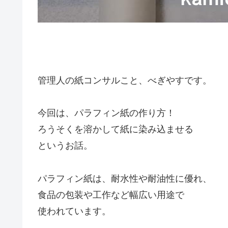
管理人の紙コンサルこと、べぎやすです。
今回は、パラフィン紙の作り方！
ろうそくを溶かして紙に染み込ませる
というお話。
パラフィン紙は、耐水性や耐油性に優れ、
食品の包装や工作など幅広い用途で
使われています。