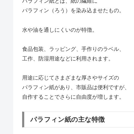
パラフィン紙とは、紙の繊維に
パラフィン（ろう）を染み込ませたもの。
水や油を通しにくいのが特徴。
食品包装、ラッピング、手作りのラベル、
工作、防湿用途などに利用されます。
用途に応じてさまざまな厚さやサイズの
パラフィン紙があり、市販品は便利ですが、
自作することでさらに自由度が増します。
パラフィン紙の主な特徴