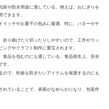
包装や防水用途に適している。例えば、おにぎりを
用できます。
ドイッチやお菓子の包みに最適。特に、バターやチ
。
、折り曲げたり切ったりしやすいので、工作やラッ
ピングやクラフト制作に重宝されます。
、食品を包むのにも適している。食品衛生上、安全
です。
るので、乾燥を防ぎたいアイテムを保護するのにも
されていることで、表面がなめらかになり、包装作