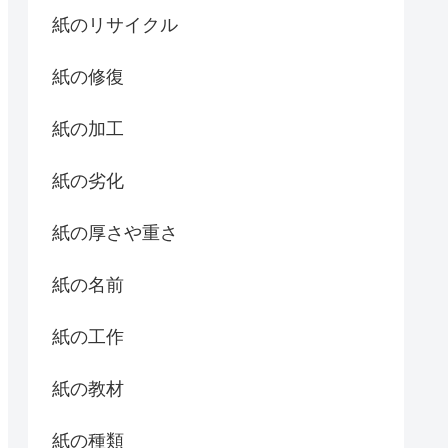
紙のリサイクル
紙の修復
紙の加工
紙の劣化
紙の厚さや重さ
紙の名前
紙の工作
紙の教材
紙の種類