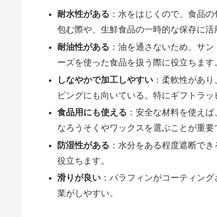
耐水性がある
：水をはじくので、食品の
包む際や、生鮮食品の一時的な保存に活
耐油性がある
：油を通さないため、サン
ーズを使った食品を扱う際に役立ちます
しなやかで加工しやすい
：柔軟性があり
ピングにも向いている。特にギフトラッ
食品用にも使える
：安全な材料を使えば
なろうそくやワックスを選ぶことが重要
防湿性がある
：水分をある程度遮断でき
役立ちます。
滑りが良い
：パラフィンがコーティング
業がしやすい。