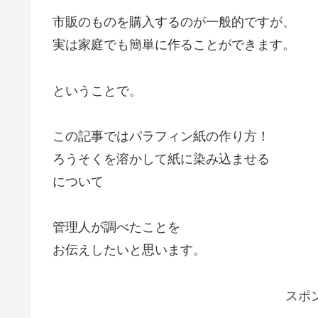
市販のものを購入するのが一般的ですが、
実は家庭でも簡単に作ることができます。
ということで。
この記事ではパラフィン紙の作り方！
ろうそくを溶かして紙に染み込ませる
について
管理人が調べたことを
お伝えしたいと思います。
スポ