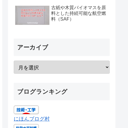
古紙や木質バイオマスを原
料とした持続可能な航空燃
料（SAF）
アーカイブ
ブログランキング
にほんブログ村