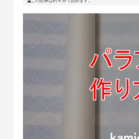
この記事は約 6 分で読めます。