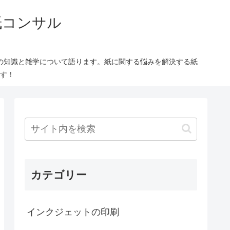
紙コンサル
の知識と雑学について語ります。紙に関する悩みを解決する紙
す！
カテゴリー
インクジェットの印刷