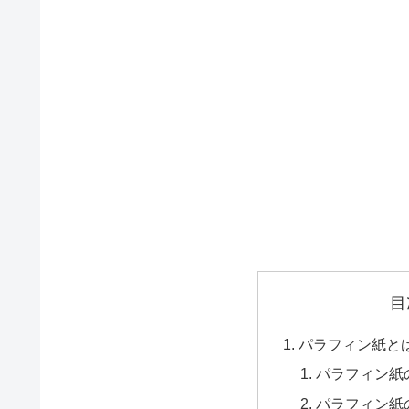
目
パラフィン紙と
パラフィン紙
パラフィン紙