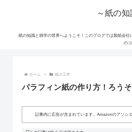
～紙の知
紙の知識と雑学の世界へようこそ！このブログでは製紙会社
のコ
ホーム
紙の工作
パラフィン紙の作り方！ろうそ
記事内に広告が含まれています。Amazonのアソ