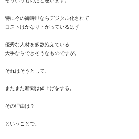
そういうものだと思います。
特に今の御時世ならデジタル化されて
コストはかなり下がっているはず。
優秀な人材を多数抱えている
大手ならできそうなものですが。
それはそうとして。
またまた新聞は値上げをする。
その理由は？
ということで。