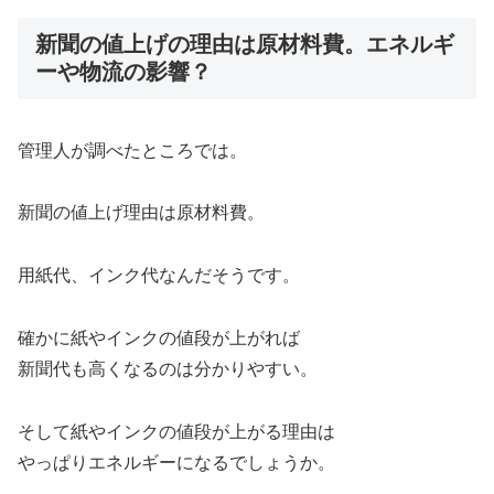
新聞の値上げの理由は原材料費。エネルギ
ーや物流の影響？
管理人が調べたところでは。
新聞の値上げ理由は原材料費。
用紙代、インク代なんだそうです。
確かに紙やインクの値段が上がれば
新聞代も高くなるのは分かりやすい。
そして紙やインクの値段が上がる理由は
やっぱりエネルギーになるでしょうか。