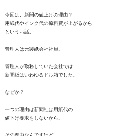
今回は、新聞の値上げの理由？
用紙代やインク代の原料費が上がるから
というお話。
管理人は元製紙会社社員。
管理人が勤務していた会社では
新聞紙はいわゆるドル箱でした。
なぜか？
一つの理由は新聞社は用紙代の
値下げ要求をしないから。
その理由なんですけど。