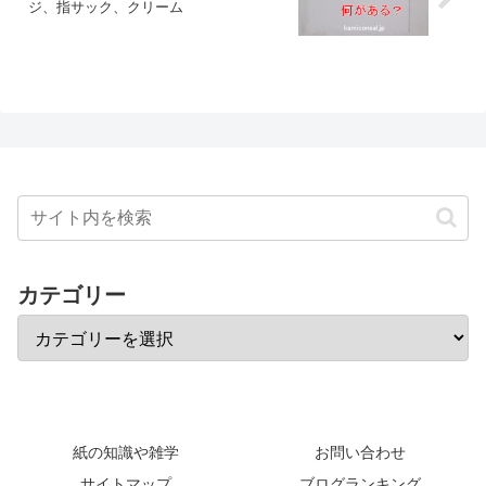
ジ、指サック、クリーム
カテゴリー
紙の知識や雑学
お問い合わせ
サイトマップ
ブログランキング