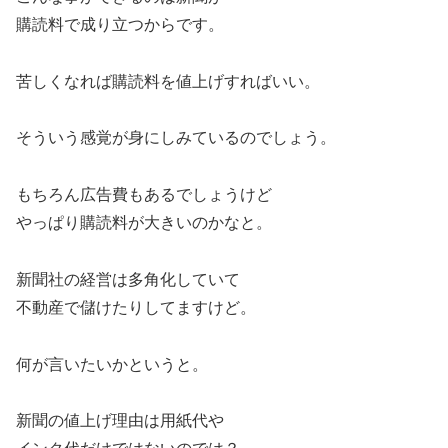
購読料で成り立つからです。
苦しくなれば購読料を値上げすればいい。
そういう感覚が身にしみているのでしょう。
もちろん広告費もあるでしょうけど
やっぱり購読料が大きいのかなと。
新聞社の経営は多角化していて
不動産で儲けたりしてますけど。
何が言いたいかというと。
新聞の値上げ理由は用紙代や