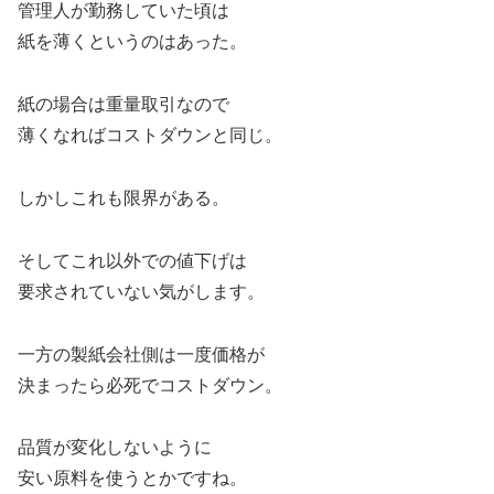
管理人が勤務していた頃は
紙を薄くというのはあった。
紙の場合は重量取引なので
薄くなればコストダウンと同じ。
しかしこれも限界がある。
そしてこれ以外での値下げは
要求されていない気がします。
一方の製紙会社側は一度価格が
決まったら必死でコストダウン。
品質が変化しないように
安い原料を使うとかですね。