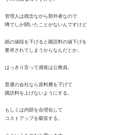
管理人は残念ながら部外者なので
噂でしか聞いたことがないんですけど
紙の値段を下げると購読料の値下げを
要求されてしまうからなんだとか。
はっきり言って感覚は公務員。
普通の会社なら原料費を下げて
購読料を上げないようにする。
もしくは内部を合理化して
コストアップを吸収する。