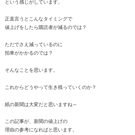
という感じがしています。
正直言うとこんなタイミングで
値上げをしたら購読者が減るのでは？
ただでさえ減っているのに
拍車がかかるのでは？
そんなことを思います。
これからどうやって生き残っていくのか？
紙の新聞は大変だと思いますね～
この記事が、新聞の値上げの
理由の参考になればと思います。