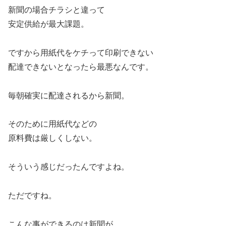
新聞の場合チラシと違って
安定供給が最大課題。
ですから用紙代をケチって印刷できない
配達できないとなったら最悪なんです。
毎朝確実に配達されるから新聞。
そのために用紙代などの
原料費は厳しくしない。
そういう感じだったんですよね。
ただですね。
こんな事ができるのは新聞が