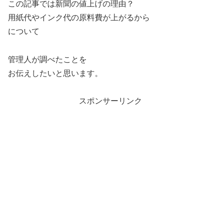
この記事では新聞の値上げの理由？
用紙代やインク代の原料費が上がるから
について
管理人が調べたことを
お伝えしたいと思います。
スポンサーリンク