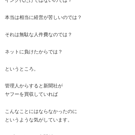
インク代だけではないのでは？
本当は相当に経営が苦しいのでは？
それは無駄な人件費なのでは？
ネットに負けたからでは？
というところ。
管理人からすると新聞社が
ヤフーを買収していれば
こんなことにはならなかったのに
というような気がしています。