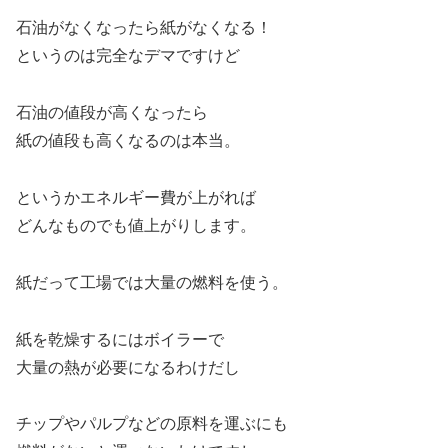
石油がなくなったら紙がなくなる！
というのは完全なデマですけど
石油の値段が高くなったら
紙の値段も高くなるのは本当。
というかエネルギー費が上がれば
どんなものでも値上がりします。
紙だって工場では大量の燃料を使う。
紙を乾燥するにはボイラーで
大量の熱が必要になるわけだし
チップやパルプなどの原料を運ぶにも