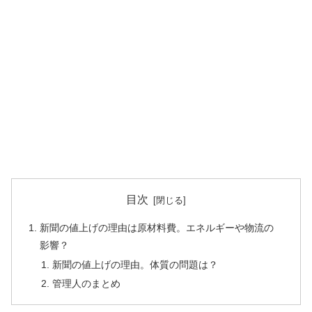
目次
新聞の値上げの理由は原材料費。エネルギーや物流の
影響？
新聞の値上げの理由。体質の問題は？
管理人のまとめ