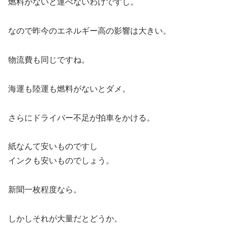
燃料がないと運べないわけですし。
なので昨今のエネルギー高の影響は大きい。
物流費も同じですね。
海運も陸運も燃料がないとダメ。
さらにドライバー不足が拍車をかける。
紙なんて安いものですし
インクも安いものでしょう。
新聞一枚程度なら。
しかしそれが大量だとどうか。