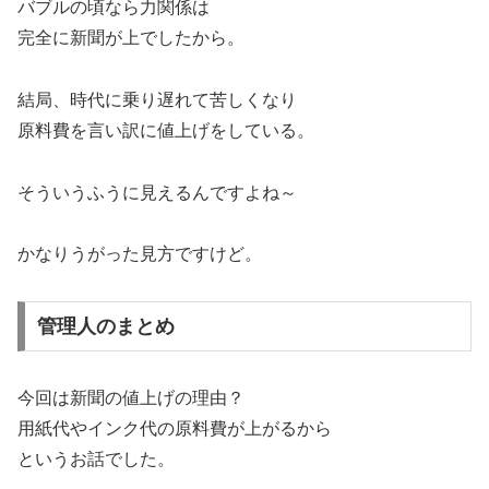
バブルの頃なら力関係は
完全に新聞が上でしたから。
結局、時代に乗り遅れて苦しくなり
原料費を言い訳に値上げをしている。
そういうふうに見えるんですよね～
かなりうがった見方ですけど。
管理人のまとめ
今回は新聞の値上げの理由？
用紙代やインク代の原料費が上がるから
というお話でした。