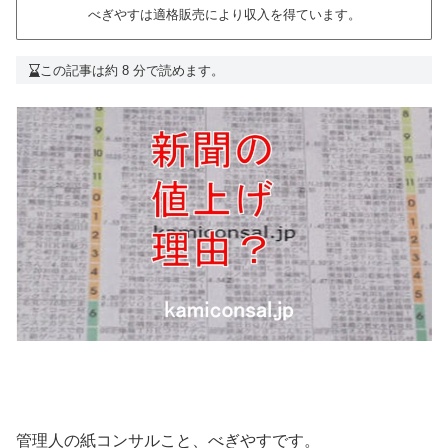
べぎやすは適格販売により収入を得ています。
この記事は約 8 分で読めます。
管理人の紙コンサルこと、べぎやすです。