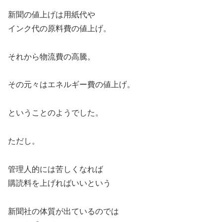
新聞の値上げは用紙代や
インク代の原料費の値上げ。
それから物流費の高騰。
その元々はエネルギー費の値上げ。
ということのようでした。
ただし。
管理人的には苦しくなれば
購読料を上げればいいという
新聞社の体質が出ているのでは