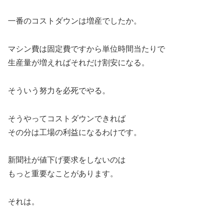
一番のコストダウンは増産でしたか。
マシン費は固定費ですから単位時間当たりで
生産量が増えればそれだけ割安になる。
そういう努力を必死でやる。
そうやってコストダウンできれば
その分は工場の利益になるわけです。
新聞社が値下げ要求をしないのは
もっと重要なことがあります。
それは。