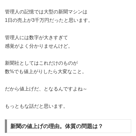
管理人の記憶では大型の新聞マシンは
1日の売上が3千万円だったと思います。
管理人には数字が大きすぎて
感覚がよく分かりませんけど。
新聞社としてはこれだけのものが
数%でも値上がりしたら大変なこと。
だから値上げだ、となるんですよね～
もっともな話だと思います。
新聞の値上げの理由。体質の問題は？