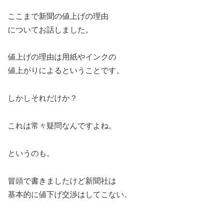
ここまで新聞の値上げの理由
についてお話しました。
値上げの理由は用紙やインクの
値上がりによるということです。
しかしそれだけか？
これは常々疑問なんですよね。
というのも。
冒頭で書きましたけど新聞社は
基本的に値下げ交渉はしてこない。