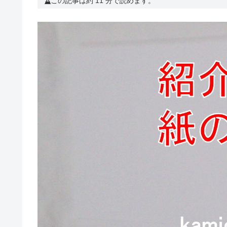
この記事は約 11 分で読めます。