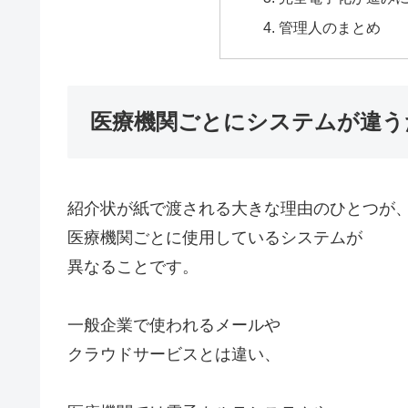
管理人のまとめ
医療機関ごとにシステムが違う
紹介状が紙で渡される大きな理由のひとつが
医療機関ごとに使用しているシステムが
異なることです。
一般企業で使われるメールや
クラウドサービスとは違い、