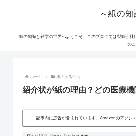
～紙の知
紙の知識と雑学の世界へようこそ！このブログでは製紙会社
のコ
ホーム
紙のある生活
紹介状が紙の理由？どの医療機
記事内に広告が含まれています。Amazonのアソ