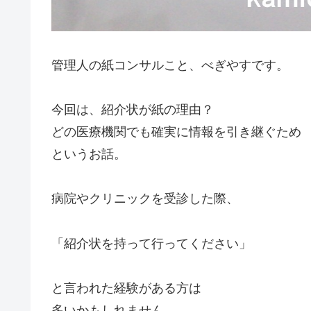
管理人の紙コンサルこと、べぎやすです。
今回は、紹介状が紙の理由？
どの医療機関でも確実に情報を引き継ぐため
というお話。
病院やクリニックを受診した際、
「紹介状を持って行ってください」
と言われた経験がある方は
多いかもしれません。