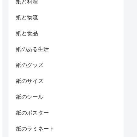
紙と料理
紙と物流
紙と食品
紙のある生活
紙のグッズ
紙のサイズ
紙のシール
紙のポスター
紙のラミネート