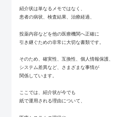
紹介状は単なるメモではなく、
患者の病状、検査結果、治療経過、
投薬内容などを他の医療機関へ正確に
引き継ぐための非常に大切な書類です。
そのため、確実性、互換性、個人情報保護、
システム差異など、さまざまな事情が
関係しています。
ここでは、紹介状が今でも
紙で運用される理由について、