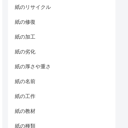
紙のリサイクル
紙の修復
紙の加工
紙の劣化
紙の厚さや重さ
紙の名前
紙の工作
紙の教材
紙の種類