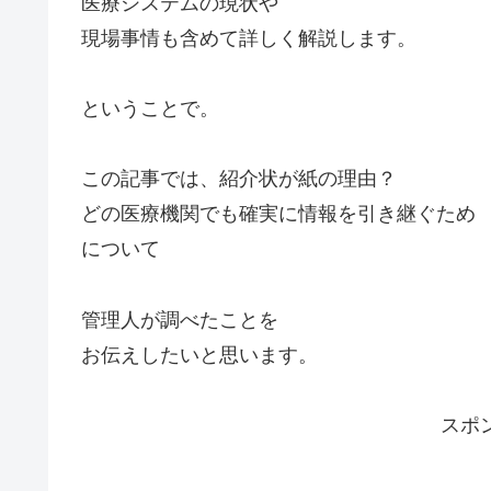
医療システムの現状や
現場事情も含めて詳しく解説します。
ということで。
この記事では、紹介状が紙の理由？
どの医療機関でも確実に情報を引き継ぐため
について
管理人が調べたことを
お伝えしたいと思います。
スポ