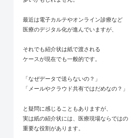
最近は電子カルテやオンライン診療など
医療のデジタル化が進んでいますが、
それでも紹介状は紙で渡される
ケースが現在でも一般的です。
「なぜデータで送らないの？」
「メールやクラウド共有ではだめなの？」
と疑問に感じることもありますが、
実は紙の紹介状には、医療現場ならではの
重要な役割があります。