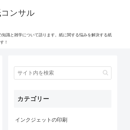
紙コンサル
の知識と雑学について語ります。紙に関する悩みを解決する紙
す！
カテゴリー
インクジェットの印刷