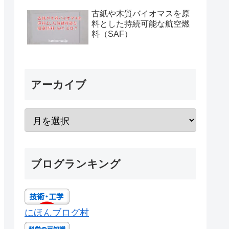
古紙や木質バイオマスを原
料とした持続可能な航空燃
料（SAF）
アーカイブ
ブログランキング
にほんブログ村