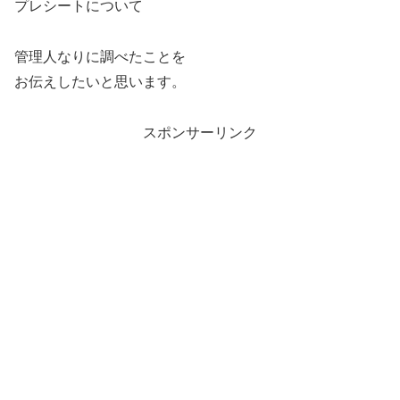
プレシートについて
管理人なりに調べたことを
お伝えしたいと思います。
スポンサーリンク