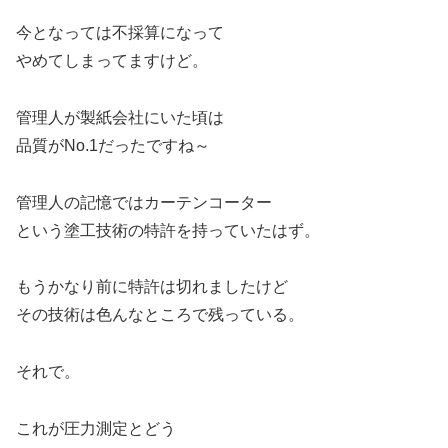
今となっては不採算になって
やめてしまってますけど。
管理人が製紙会社にいた頃は
品質がNo.1だったですね～
管理人の記憶ではカーテンコーター
という塗工技術の特許を持っていたはず。
もうかなり前に特許は切れましたけど
その技術は色んなところで残っている。
それで。
これが圧力測定とどう