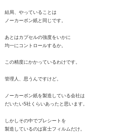
結局、やっていることは
ノーカーボン紙と同じです。
あとはカプセルの強度をいかに
均一にコントロールするか。
この精度にかかっているわけです。
管理人、思うんですけど。
ノーカーボン紙を製造している会社は
だいたい5社くらいあったと思います。
しかしその中でプレシートを
製造しているのは富士フィルムだけ。