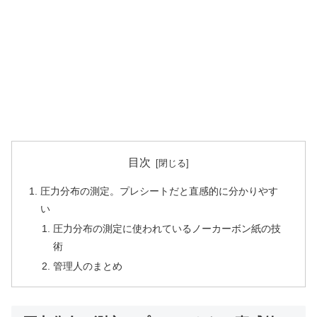
目次
圧力分布の測定。プレシートだと直感的に分かりやす
い
圧力分布の測定に使われているノーカーボン紙の技
術
管理人のまとめ