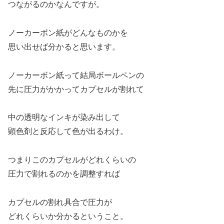
つながるのかなんですが。
ノーカーボン紙がどんなものかを
思い出せば分かると思います。
ノーカーボン紙って結局ボールペンの
先に圧力がかかってカプセルが割れて
中の透明なインキが染み出して
顕色剤と反応して色が出るわけ。
つまりこのカプセルがどれくらいの
圧力で割れるのかを調整すれば
カプセルの割れ具合で圧力が
どれくらいか分かるということ。