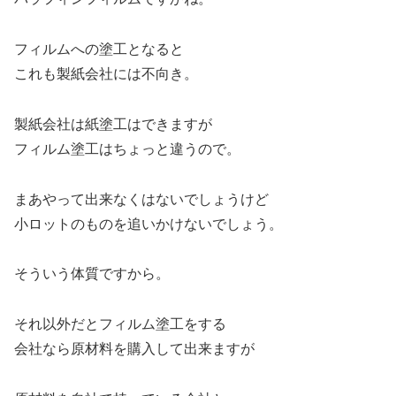
フィルムへの塗工となると
これも製紙会社には不向き。
製紙会社は紙塗工はできますが
フィルム塗工はちょっと違うので。
まあやって出来なくはないでしょうけど
小ロットのものを追いかけないでしょう。
そういう体質ですから。
それ以外だとフィルム塗工をする
会社なら原材料を購入して出来ますが