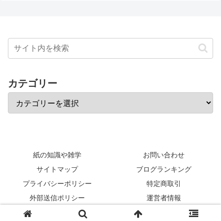
カテゴリー
紙の知識や雑学
お問い合わせ
サイトマップ
ブログランキング
プライバシーポリシー
特定商取引
外部送信ポリシー
運営者情報
© 2017-2026 ～紙の知識と雑学～ 元製紙会社社員が語る紙コンサル.