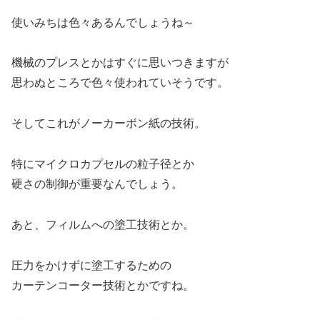
使いみちは色々あるんでしょうね～
機械のプレスとかはすぐに思いつきますが
思わぬところで色々使われていそうです。
そしてこれがノーカーボン紙の技術。
特にマイクロカプセルの粒子径とか
硬さの制御が重要なんでしょう。
あと、フィルムへの塗工技術とか。
圧力をかけずに塗工するための
カーテンコーター技術とかですね。