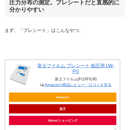
圧力分布の測定。プレシートだと直感的に
分かりやすい
まず、「プレシート」はこんなやつ。
富士フイルム プレシート 低圧用 LW-
PS
富士フイルム(FUJIFILM)
Amazonの商品レビュー・口コミを見る
Amazon
楽天
Yahoo!ショッピング