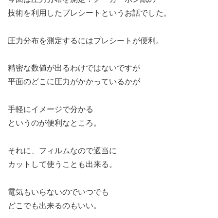
技術を利用したプレシートというお話でした。
圧力分布を測定するにはプレシートが便利。
精密な数値が出るわけではないですが
平面のどこに圧力がかかっているかが
手軽にイメージで分かる
というのが便利なところ。
それに、フィルムなので適当に
カットして使うことも出来る。
電気もいらないのでいつでも
どこでも出来るのもいい。