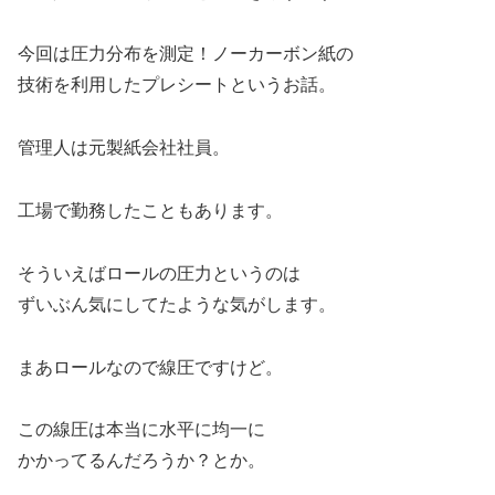
今回は圧力分布を測定！ノーカーボン紙の
技術を利用したプレシートというお話。
管理人は元製紙会社社員。
工場で勤務したこともあります。
そういえばロールの圧力というのは
ずいぶん気にしてたような気がします。
まあロールなので線圧ですけど。
この線圧は本当に水平に均一に
かかってるんだろうか？とか。