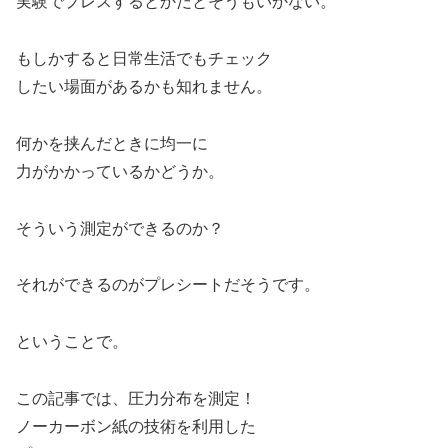
実験でプレスするとかだとそうもいかない。
もしかすると日常生活でもチェック
したい場面があるかも知れません。
何かを挟んだときに均一に
力がかかっているかどうか。
そういう測定ができるのか？
それができるのがプレシートだそうです。
ということで。
この記事では、圧力分布を測定！
ノーカーボン紙の技術を利用した