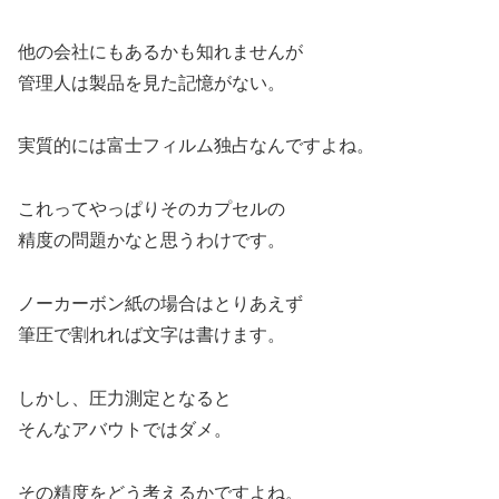
他の会社にもあるかも知れませんが
管理人は製品を見た記憶がない。
実質的には富士フィルム独占なんですよね。
これってやっぱりそのカプセルの
精度の問題かなと思うわけです。
ノーカーボン紙の場合はとりあえず
筆圧で割れれば文字は書けます。
しかし、圧力測定となると
そんなアバウトではダメ。
その精度をどう考えるかですよね。