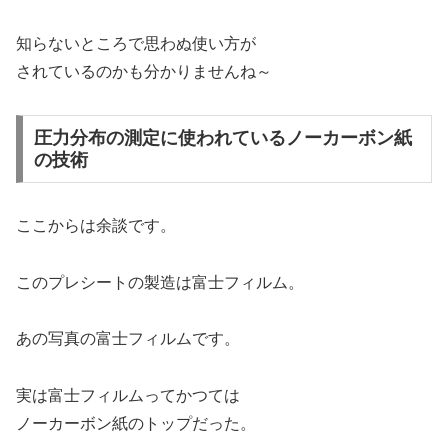
知らないところで思わぬ使い方が
されているのかも分かりませんね～
圧力分布の測定に使われているノーカーボン紙
の技術
ここからは余談です。
このプレシートの製造は富士フィルム。
あの写真の富士フィルムです。
実は富士フィルムってかつては
ノーカーボン紙のトップだった。