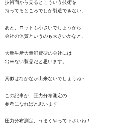
技術面から見るとこういう技術を
持ってるところでしか製造できない。
あと、ロットも小さいでしょうから
会社の体質というのも大きいかなと。
大量生産大量消費型の会社には
出来ない製品だと思います。
真似はなかなか出来ないでしょうね～
この記事が、圧力分布測定の
参考になればと思います。
圧力分布測定、うまくやって下さいね！