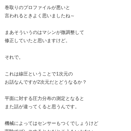
巻取りのプロファイルが悪いと
言われるときよく思いましたね～
まあそういうのはマシンが微調整して
修正していたと思いますけど。
それで。
これは線圧ということで1次元の
お話なんですが2次元だとどうなるか？
平面に対する圧力分布の測定となると
また話が違ってくると思うんです。
機械によってはセンサーもつくでしょうけど