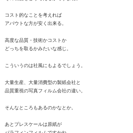
コスト的なことを考えれば
アバウトな方が安く出来る。
高度な品質・技術かコストか
どっちを取るかみたいな感じ。
こういうのは社風にもよるでしょう。
大量生産、大量消費型の製紙会社と
品質重視の写真フィルム会社の違い。
そんなところもあるのかなとか。
あとプレスケールは原紙が
パラフィンフィルムですかね。