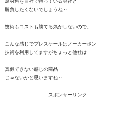
原材料を自社で持っている会社と
勝負したくないでしょうね～
技術もコストも勝てる気がしないので。
こんな感じでプレスケールはノーカーボン
技術を利用してますがちょっと他社は
真似できない感じの商品
じゃないかと思いますね～
スポンサーリンク