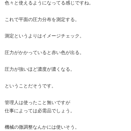
色々と使えるようになってる感じですね。
これで平面の圧力分布を測定する。
測定というよりはイメージチェック。
圧力がかかっていると赤い色が出る。
圧力が強いほど濃度が濃くなる。
ということだそうです。
管理人は使ったこと無いですが
仕事によっては必需品でしょう。
機械の微調整なんかには使いそう。