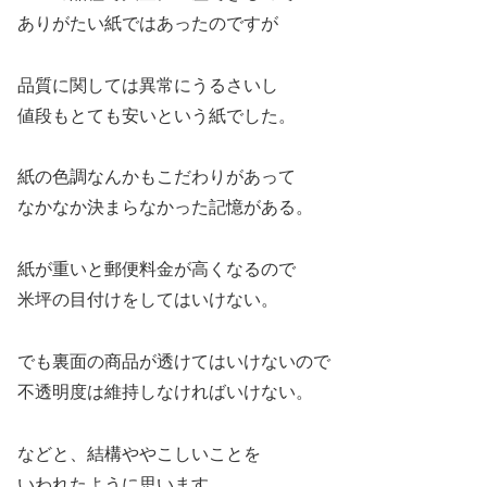
ありがたい紙ではあったのですが
品質に関しては異常にうるさいし
値段もとても安いという紙でした。
紙の色調なんかもこだわりがあって
なかなか決まらなかった記憶がある。
紙が重いと郵便料金が高くなるので
米坪の目付けをしてはいけない。
でも裏面の商品が透けてはいけないので
不透明度は維持しなければいけない。
などと、結構ややこしいことを
いわれたように思います。