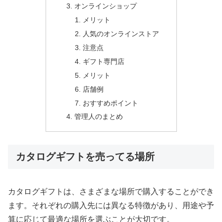
オンラインショップ
メリット
人気のオンラインストア
注意点
ギフト専門店
メリット
店舗例
おすすめポイント
管理人のまとめ
カタログギフトを売ってる場所
カタログギフトは、さまざまな場所で購入することができ
ます。それぞれの購入先には異なる特徴があり、用途や予
算に応じて最適な場所を選ぶことが大切です。