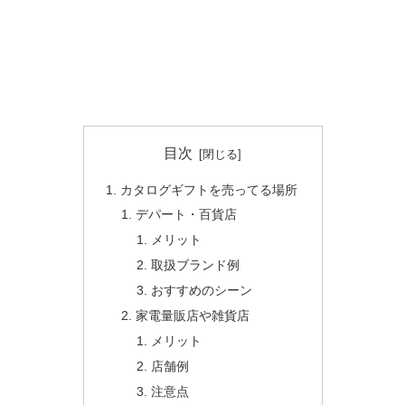
目次
カタログギフトを売ってる場所
デパート・百貨店
メリット
取扱ブランド例
おすすめのシーン
家電量販店や雑貨店
メリット
店舗例
注意点