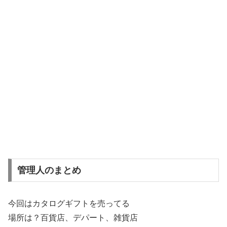
管理人のまとめ
今回はカタログギフトを売ってる
場所は？百貨店、デパート、雑貨店