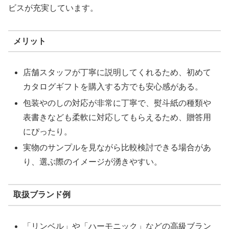
ビスが充実しています。
メリット
店舗スタッフが丁寧に説明してくれるため、初めて
カタログギフトを購入する方でも安心感がある。
包装やのしの対応が非常に丁寧で、熨斗紙の種類や
表書きなども柔軟に対応してもらえるため、贈答用
にぴったり。
実物のサンプルを見ながら比較検討できる場合があ
り、選ぶ際のイメージが湧きやすい。
取扱ブランド例
「リンベル」や「ハーモニック」などの高級ブラン