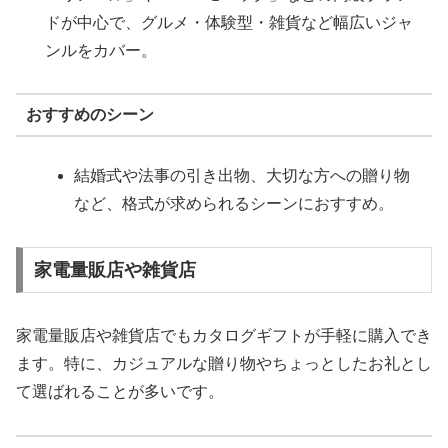
ドが中心で、グルメ・体験型・雑貨など幅広いジャ
ンルをカバー。
おすすめのシーン
結婚式や法事の引き出物、大切な方への贈り物
など、格式が求められるシーンにおすすめ。
家電量販店や雑貨店
家電量販店や雑貨店でもカタログギフトが手軽に購入でき
ます。特に、カジュアルな贈り物やちょっとしたお礼とし
て選ばれることが多いです。