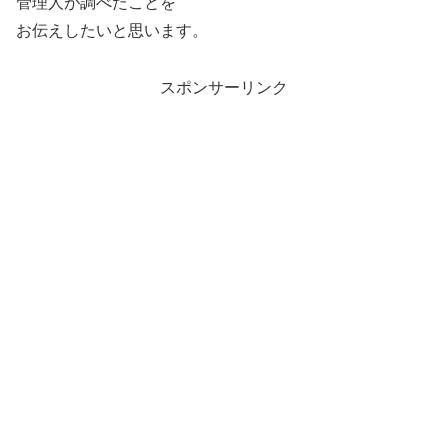
管理人が調べたことを
お伝えしたいと思います。
スポンサーリンク