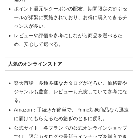
ポイント還元やクーポンの配布、期間限定の割引セ
ールが頻繁に実施されており、お得に購入できるチ
ャンスが多い。
レビューや評価を参考にしながら商品を選べるた
め、安心して選べる。
人気のオンラインストア
楽天市場：多種多様なカタログがそろい、価格帯や
ジャンルも豊富。レビューも充実していて参考にな
る。
Amazon：手続きが簡単で、Prime対象商品なら迅速
に届けてもらえるため急ぎのときに便利。
公式サイト：各ブランドの公式オンラインショップ
では、限定カタログや最新ラインナップを購入でき