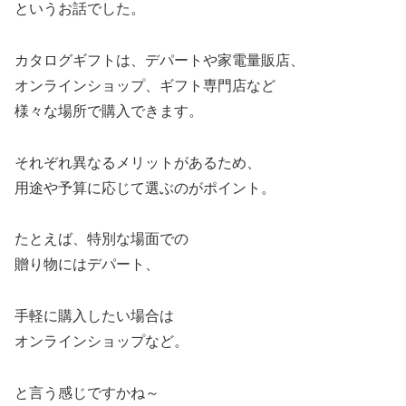
というお話でした。
カタログギフトは、デパートや家電量販店、
オンラインショップ、ギフト専門店など
様々な場所で購入できます。
それぞれ異なるメリットがあるため、
用途や予算に応じて選ぶのがポイント。
たとえば、特別な場面での
贈り物にはデパート、
手軽に購入したい場合は
オンラインショップなど。
と言う感じですかね～