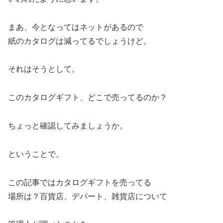
まあ、今となってはネットがあるので
紙のカタログは減ってるでしょうけど。
それはそうとして。
このカタログギフト、どこで売ってるのか？
ちょっと確認してみましょうか。
ということで。
この記事ではカタログギフトを売ってる
場所は？百貨店、デパート、雑貨店について