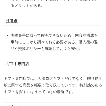
るメリットがある。
注意点
実物を手に取って確認できないため、内容や構成を
事前にしっかり調べておく必要がある。購入後の返
品や交換ポリシーも確認しておくと安心。
ギフト専門店
ギフト専門店では、カタログギフトだけでなく、贈り物全
般に関する商品を幅広く取り扱っています。特別感のある
ギフトを探すにはうってつけの場所です。