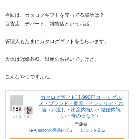
今回は、カタログギフトを売ってる場所は？
百貨店、デパート、雑貨店というお話。
管理人もたまにカタログギフトをもらいます。
大体は冠婚葬祭、出産のお祝いですけど。
こんなやつですよね。
カタログギフト11,990円コース グル
メ・ブランド・家電・インテリア・お
酒（お返し・出産内祝い・結婚内祝
い・母の日など）
千趣会
Amazonの商品レビュー・口コミを見る