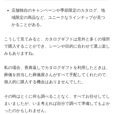
店舗独自のキャンペーンや季節限定のカタログ、地
域限定の商品など、ユニークなラインナップが見つ
かることがある。
こうして見てみると、カタログギフトは意外と多くの場所
で購入することができ、シーンや目的に合わせて選ぶ楽し
みもありますね。
私の場合、香典返しでカタログギフトを利用したときは、
葬儀を担当した葬儀屋さんがすべて手配してくれたので、
個人的に購入する機会はありませんでした。
その時はとくに何も調べることなく、すべてお任せしてし
まいましたが、いま考えれば自分で調べて準備してもよか
ったのかもしれません。