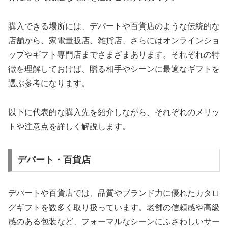
購入できる場所には、デパートや百貨店のような伝統的な
店舗から、家電量販店、雑貨店、さらにはオンラインショ
ップやギフト専門店までさまざまあります。それぞれの特
徴を理解しておけば、贈る相手やシーンに最適なギフトを
選ぶ参考になります。
以下に代表的な購入先を紹介しながら、それぞれのメリッ
トや注意点を詳しく解説します。
デパート・百貨店
デパートや百貨店では、品質やブランド力に優れたカタロ
グギフトを数多く取り扱っています。老舗の信頼感や高級
感のある包装など、フォーマルなシーンにふさわしいサー