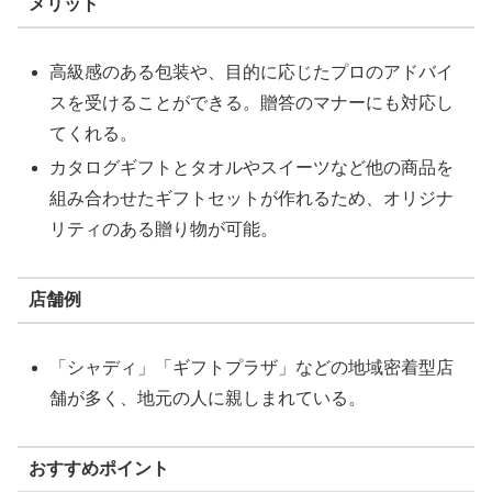
メリット
高級感のある包装や、目的に応じたプロのアドバイ
スを受けることができる。贈答のマナーにも対応し
てくれる。
カタログギフトとタオルやスイーツなど他の商品を
組み合わせたギフトセットが作れるため、オリジナ
リティのある贈り物が可能。
店舗例
「シャディ」「ギフトプラザ」などの地域密着型店
舗が多く、地元の人に親しまれている。
おすすめポイント