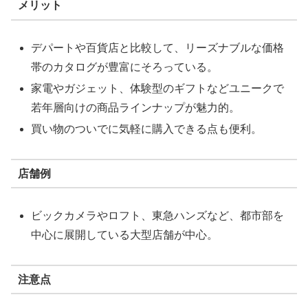
メリット
デパートや百貨店と比較して、リーズナブルな価格
帯のカタログが豊富にそろっている。
家電やガジェット、体験型のギフトなどユニークで
若年層向けの商品ラインナップが魅力的。
買い物のついでに気軽に購入できる点も便利。
店舗例
ビックカメラやロフト、東急ハンズなど、都市部を
中心に展開している大型店舗が中心。
注意点