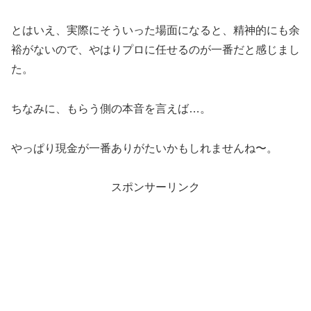
とはいえ、実際にそういった場面になると、精神的にも余
裕がないので、やはりプロに任せるのが一番だと感じまし
た。
ちなみに、もらう側の本音を言えば…。
やっぱり現金が一番ありがたいかもしれませんね〜。
スポンサーリンク