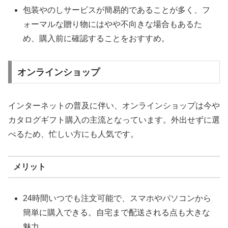
包装やのしサービスが簡易的であることが多く、フ
ォーマルな贈り物にはやや不向きな場合もあるた
め、購入前に確認することをおすすめ。
オンラインショップ
インターネットの普及に伴い、オンラインショップは今や
カタログギフト購入の主流となっています。外出せずに選
べるため、忙しい方にも人気です。
メリット
24時間いつでも注文可能で、スマホやパソコンから
簡単に購入できる。自宅まで配送される点も大きな
魅力。