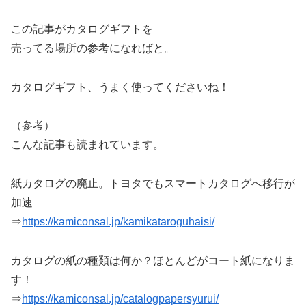
この記事がカタログギフトを
売ってる場所の参考になればと。
カタログギフト、うまく使ってくださいね！
（参考）
こんな記事も読まれています。
紙カタログの廃止。トヨタでもスマートカタログへ移行が
加速
⇒
https://kamiconsal.jp/kamikataroguhaisi/
カタログの紙の種類は何か？ほとんどがコート紙になりま
す！
⇒
https://kamiconsal.jp/catalogpapersyurui/