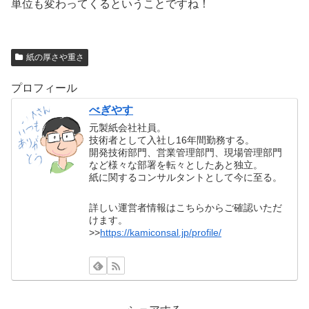
単位も変わってくるということですね！
紙の厚さや重さ
プロフィール
べぎやす
元製紙会社社員。
技術者として入社し16年間勤務する。
開発技術部門、営業管理部門、現場管理部門
など様々な部署を転々としたあと独立。
紙に関するコンサルタントとして今に至る。
詳しい運営者情報はこちらからご確認いただ
けます。
>>
https://kamiconsal.jp/profile/