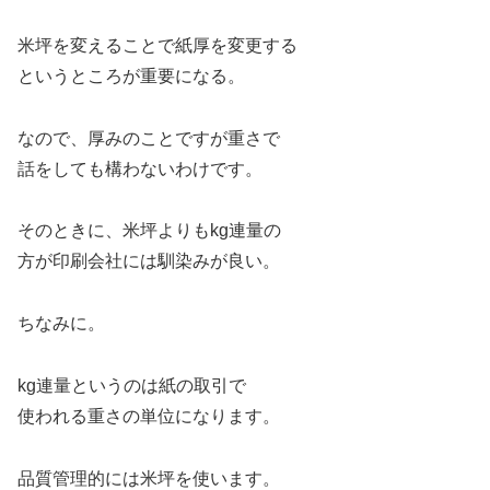
米坪を変えることで紙厚を変更する
というところが重要になる。
なので、厚みのことですが重さで
話をしても構わないわけです。
そのときに、米坪よりもkg連量の
方が印刷会社には馴染みが良い。
ちなみに。
kg連量というのは紙の取引で
使われる重さの単位になります。
品質管理的には米坪を使います。