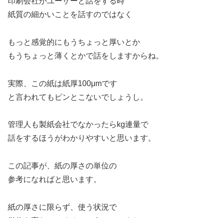
印刷会社がユーザーと話をする時
紙質の細かいことを話すのではなく
もっと感覚的にもうちょっと厚いとか
もうちょっと薄くとかで話をしますからね。
実際、この紙は紙厚100μmです
と言われてもピンとこないでしょうし。
管理人も製紙会社でなかったらkg連量で
話をするほうがわかりやすいと思います。
この記事が、紙の厚さの単位の
参考になればと思います。
紙の厚さに限らず、使う状況で