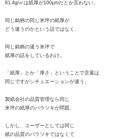
81.4g/㎡は紙厚が100μmだとか言わない。
同じ銘柄の同じ米坪の紙厚が
どう違うのかという話ではなく、
同じ銘柄の違う米坪で
紙厚の話をしているわけ。
「紙厚」とか「厚さ」ということで言葉は
同じですがシチュエーションが違う。
製紙会社の品質管理なら同じ
米坪の紙厚のバラツキが問題。
しかし、ユーザーとしては同じ
紙の品質のバラツキではなくて