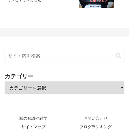
できる？できません！
カテゴリー
紙の知識や雑学
お問い合わせ
サイトマップ
ブログランキング