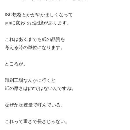
ISO規格とかがやかましくなって
μmに変わった記憶があります。
これはあくまでも紙の品質を
考える時の単位になります。
ところが。
印刷工場なんかに行くと
紙の厚さはμmではないんですね。
なぜかkg連量で呼んでいる。
これって重さで長さじゃない。