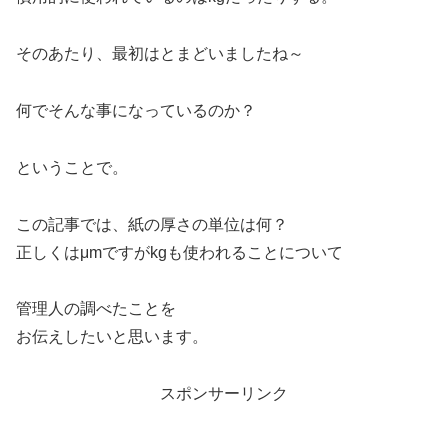
そのあたり、最初はとまどいましたね～
何でそんな事になっているのか？
ということで。
この記事では、紙の厚さの単位は何？
正しくはμmですがkgも使われることについて
管理人の調べたことを
お伝えしたいと思います。
スポンサーリンク