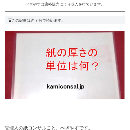
べぎやすは適格販売により収入を得ています。
この記事は約 7 分で読めます。
管理人の紙コンサルこと、べぎやすです。