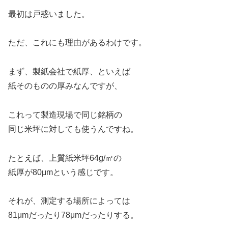
最初は戸惑いました。
ただ、これにも理由があるわけです。
まず、製紙会社で紙厚、といえば
紙そのものの厚みなんですが、
これって製造現場で同じ銘柄の
同じ米坪に対しても使うんですね。
たとえば、上質紙米坪64g/㎡の
紙厚が80μmという感じです。
それが、測定する場所によっては
81μmだったり78μmだったりする。