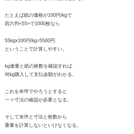
たとえば紙の価格が100円/kgで
四六判<55>で1000枚なら
55kgx100円/kg=5500円
ということで計算しやすい。
kg連量と紙の枚数を確認すれば
何kg購入して支払金額がわかる。
これを米坪でやろうとすると
一々寸法の確認が必要となる。
そして米坪と寸法と枚数から
重量を計算しないといけなくなる。