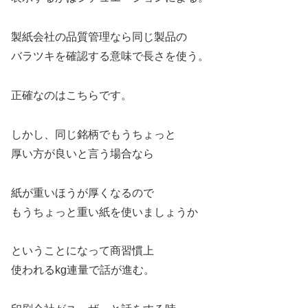
製紙会社の品質管理なら同じ製品の
バラツキを確認する意味で長さを使う。
正確なのはこちらです。
しかし、同じ銘柄でもうちょっと
厚い方が良いと言う場合なら
紙が重いほうが厚くなるので
もうちょっと重い紙を使いましょうか
ということになって商習慣上
使われるkg連量で話が進む。