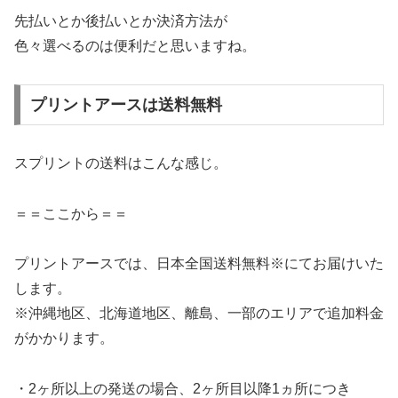
先払いとか後払いとか決済方法が
色々選べるのは便利だと思いますね。
プリントアースは送料無料
スプリントの送料はこんな感じ。
＝＝ここから＝＝
プリントアースでは、日本全国送料無料※にてお届けいた
します。
※沖縄地区、北海道地区、離島、一部のエリアで追加料金
がかかります。
・2ヶ所以上の発送の場合、2ヶ所目以降1ヵ所につき