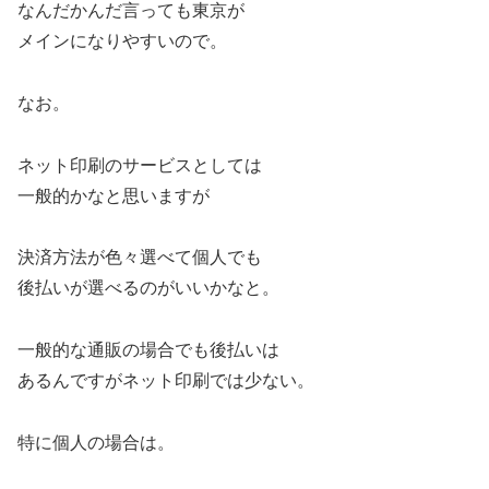
なんだかんだ言っても東京が
メインになりやすいので。
なお。
ネット印刷のサービスとしては
一般的かなと思いますが
決済方法が色々選べて個人でも
後払いが選べるのがいいかなと。
一般的な通販の場合でも後払いは
あるんですがネット印刷では少ない。
特に個人の場合は。