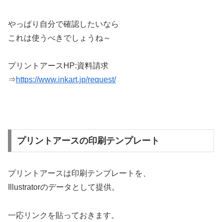
やっぱり自分で確認したいなら
これは使うべきでしょうね～
プリントアースHP:資料請求
⇒
https://www.inkart.jp/request/
プリントアースの印刷テンプレート
プリントアースは印刷テンプレートを、
Illustratorのデータとして提供。
一応リンクを貼っておきます。