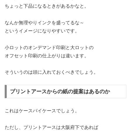
ちょっと下品になるときがあるかなと。
なんか無理やりインクを盛ってるな～
というイメージになりやすいです。
小ロットのオンデマンド印刷と大ロットの
オフセット印刷の仕上がりは違います。
そういうのは頭に入れておくべきでしょう。
プリントアースからの紙の提案はあるのか
これはケースバイケースでしょう。
ただし、プリントアースは大阪府下であれば