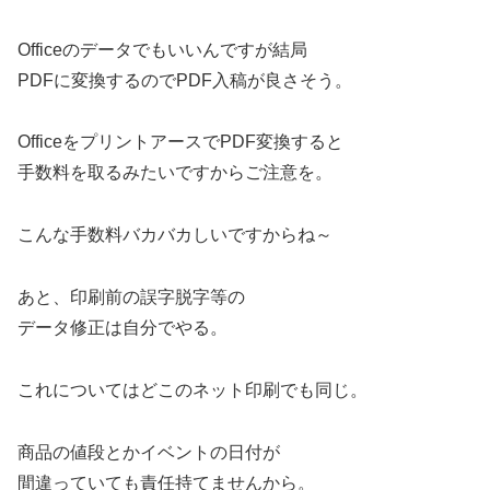
Officeのデータでもいいんですが結局
PDFに変換するのでPDF入稿が良さそう。
OfficeをプリントアースでPDF変換すると
手数料を取るみたいですからご注意を。
こんな手数料バカバカしいですからね～
あと、印刷前の誤字脱字等の
データ修正は自分でやる。
これについてはどこのネット印刷でも同じ。
商品の値段とかイベントの日付が
間違っていても責任持てませんから。