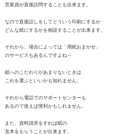
営業員が直接訪問することも出来ます。
なので直接話しをしてどういう印刷にするか
どんな紙にするかを相談することが出来ます。
それから、場合によっては「用紙おまかせ」
のサービスもあるんですよね～
紙へのこだわりがあまりないときは
これを選ぶといいかも知れません。
それから電話でのサポートセンターも
あるので使えば便利かもしれません。
また、資料請求をすれば紙の
見本をもらうことが出来ます。