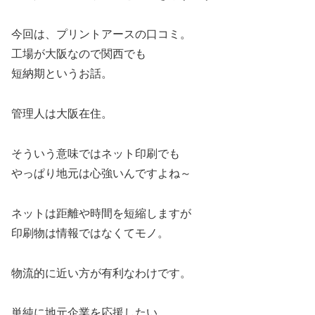
今回は、プリントアースの口コミ。
工場が大阪なので関西でも
短納期というお話。
管理人は大阪在住。
そういう意味ではネット印刷でも
やっぱり地元は心強いんですよね～
ネットは距離や時間を短縮しますが
印刷物は情報ではなくてモノ。
物流的に近い方が有利なわけです。
単純に地元企業を応援したい