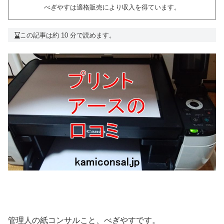
べぎやすは適格販売により収入を得ています。
この記事は約 10 分で読めます。
管理人の紙コンサルこと、べぎやすです。