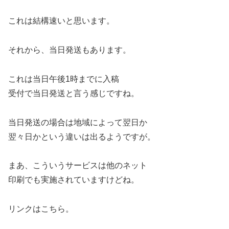
これは結構速いと思います。
それから、当日発送もあります。
これは当日午後1時までに入稿
受付で当日発送と言う感じですね。
当日発送の場合は地域によって翌日か
翌々日かという違いは出るようですが。
まあ、こういうサービスは他のネット
印刷でも実施されていますけどね。
リンクはこちら。