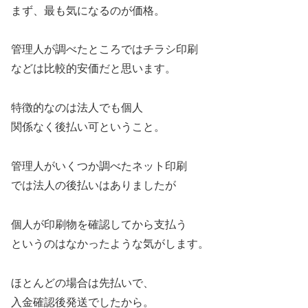
まず、最も気になるのが価格。
管理人が調べたところではチラシ印刷
などは比較的安価だと思います。
特徴的なのは法人でも個人
関係なく後払い可ということ。
管理人がいくつか調べたネット印刷
では法人の後払いはありましたが
個人が印刷物を確認してから支払う
というのはなかったような気がします。
ほとんどの場合は先払いで、
入金確認後発送でしたから。