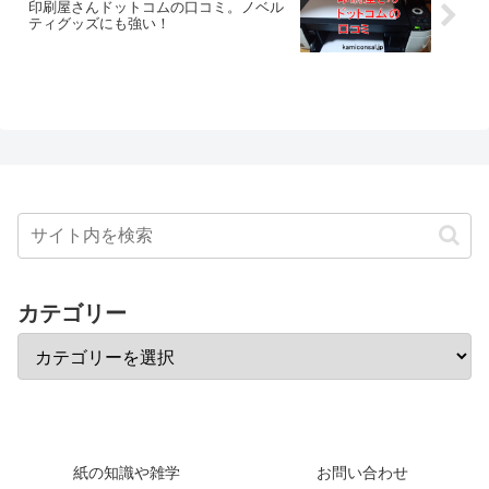
印刷屋さんドットコムの口コミ。ノベル
ティグッズにも強い！
カテゴリー
紙の知識や雑学
お問い合わせ