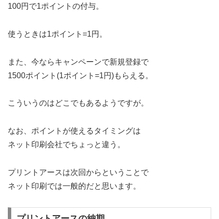
100円で1ポイントの付与。
使うときは1ポイント=1円。
また、今ならキャンペーンで新規登録で
1500ポイント(1ポイント=1円)もらえる。
こういうのはどこでもあるようですが。
なお、ポイントが使えるタイミングは
ネット印刷会社でちょっと違う。
プリントアースは次回からということで
ネット印刷では一般的だと思います。
プリントアースの納期