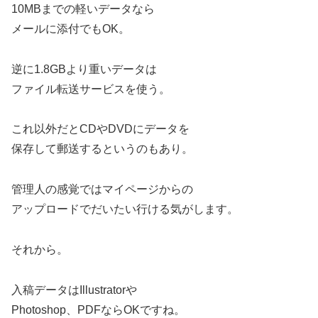
10MBまでの軽いデータなら
メールに添付でもOK。
逆に1.8GBより重いデータは
ファイル転送サービスを使う。
これ以外だとCDやDVDにデータを
保存して郵送するというのもあり。
管理人の感覚ではマイページからの
アップロードでだいたい行ける気がします。
それから。
入稿データはIllustratorや
Photoshop、PDFならOKですね。