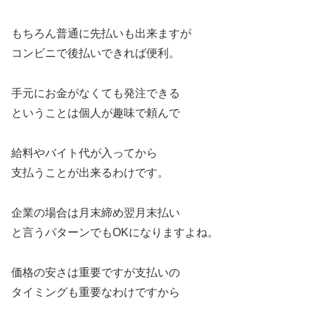
もちろん普通に先払いも出来ますが
コンビニで後払いできれば便利。
手元にお金がなくても発注できる
ということは個人が趣味で頼んで
給料やバイト代が入ってから
支払うことが出来るわけです。
企業の場合は月末締め翌月末払い
と言うパターンでもOKになりますよね。
価格の安さは重要ですが支払いの
タイミングも重要なわけですから