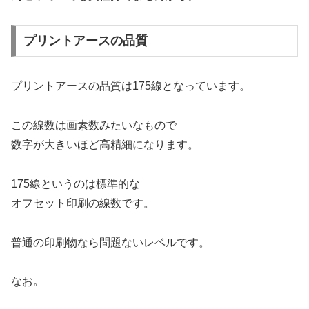
プリントアースの品質
プリントアースの品質は175線となっています。
この線数は画素数みたいなもので
数字が大きいほど高精細になります。
175線というのは標準的な
オフセット印刷の線数です。
普通の印刷物なら問題ないレベルです。
なお。