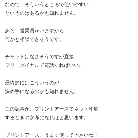
なので、そういうところで使いやすい
というのはあるかも知れません。
あと、営業員がいますから
何かと相談できそうです。
チャットはなさそうですが直接
フリーダイヤルで電話すればいい。
最終的にはこういうのが
決め手になるのかも知れません。
この記事が、プリントアースでネット印刷
するときの参考になればと思います。
プリントアース、うまく使って下さいね！