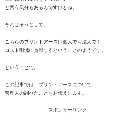
と言う気分もあるんですけどね。
それはそうとして。
こちらのプリントアースは個人でも法人でも
コスト削減に貢献するということのようです。
ということで。
この記事では、プリントアースについて
管理人の調べたことをお伝えします。
スポンサーリンク