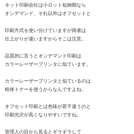
ネット印刷会社は小ロット短納期なら
オンデマンド、それ以外はオフセットと
印刷方式を使い分けていますが両者は
仕上がりが違いますからそこは注意。
品質的に言うとオンデマンド印刷は
カラーレーザープリンタに似ています。
カラーレーザープリンタと似ているのは
粉体トナーを使うからなんですよね。
オフセット印刷とは色味が若干違うのと
印刷光沢が高くなりやすいですね。
管理人の目から見るとギラギラして