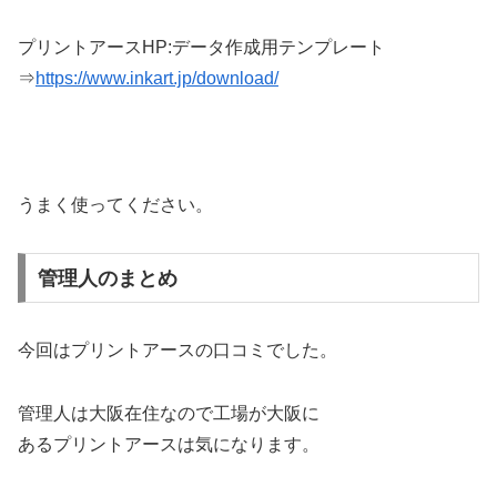
プリントアースHP:データ作成用テンプレート
⇒
https://www.inkart.jp/download/
うまく使ってください。
管理人のまとめ
今回はプリントアースの口コミでした。
管理人は大阪在住なので工場が大阪に
あるプリントアースは気になります。