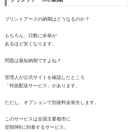
プリントアースの納期はどうなるのか？
もちろん、日数に余裕が
あるほど安くなります。
問題は最短納期ですよね？
管理人が公式サイトを確認したところ
「特急配送サービス」があります。
ただし、オプションで別途料金発生します。
このサービスは全国主要都市に
翌朝9時に到着するサービス。