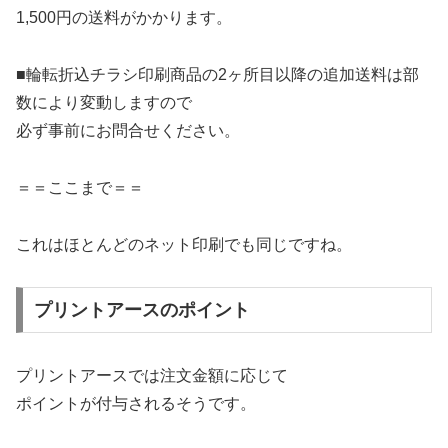
1,500円の送料がかかります。
■輪転折込チラシ印刷商品の2ヶ所目以降の追加送料は部
数により変動しますので
必ず事前にお問合せください。
＝＝ここまで＝＝
これはほとんどのネット印刷でも同じですね。
プリントアースのポイント
プリントアースでは注文金額に応じて
ポイントが付与されるそうです。