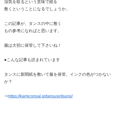
湿気を取るという意味で紙を
敷くということになるでしょうか。
この記事が、タンスの中に敷く
もの参考になればと思います。
服は大切に保管して下さいね！
●こんな記事も読まれています
タンスに新聞紙を敷いて服を保管。インクの色がつかない
か？
⇒
https://kamiconsal.jp/tansusinbunsi/