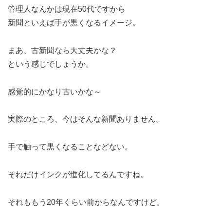
管理人なんかは現在50代ですから
新聞といえば手が黒くなるイメージ。
まあ、古新聞なら大丈夫かな？
という感じでしょうか。
感覚的にかなり古いかな～
実際のところ、今はそんな新聞ありません。
手で触って黒くなることなどない。
それだけインクが進化してるんですね。
それももう20年くらい前からなんですけど。