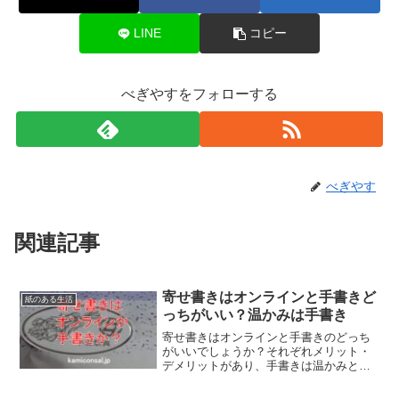
LINE
コピー
べぎやすをフォローする
べぎやす
関連記事
寄せ書きはオンラインと手書きど
紙のある生活
っちがいい？温かみは手書き
寄せ書きはオンラインと手書きのどっち
がいいでしょうか？それぞれメリット・
デメリットがあり、手書きは温かみと個
性が伝わりオンラインは手軽さと遠距離
の参加が可能。寄せ書きをオンラインか