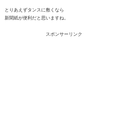
とりあえずタンスに敷くなら
新聞紙が便利だと思いますね。
スポンサーリンク