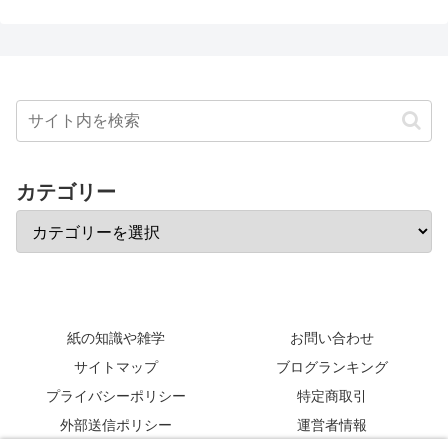
カテゴリー
紙の知識や雑学
お問い合わせ
サイトマップ
ブログランキング
プライバシーポリシー
特定商取引
外部送信ポリシー
運営者情報