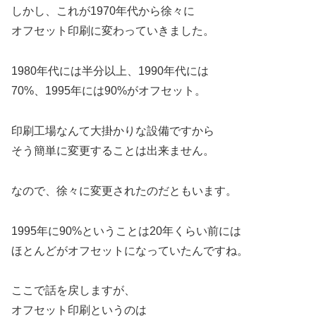
しかし、これが1970年代から徐々に
オフセット印刷に変わっていきました。
1980年代には半分以上、1990年代には
70%、1995年には90%がオフセット。
印刷工場なんて大掛かりな設備ですから
そう簡単に変更することは出来ません。
なので、徐々に変更されたのだともいます。
1995年に90%ということは20年くらい前には
ほとんどがオフセットになっていたんですね。
ここで話を戻しますが、
オフセット印刷というのは