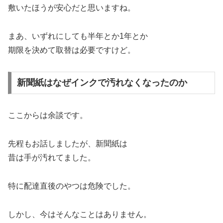
敷いたほうが安心だと思いますね。
まあ、いずれにしても半年とか1年とか
期限を決めて取替は必要ですけど。
新聞紙はなぜインクで汚れなくなったのか
ここからは余談です。
先程もお話しましたが、新聞紙は
昔は手が汚れてました。
特に配達直後のやつは危険でした。
しかし、今はそんなことはありません。