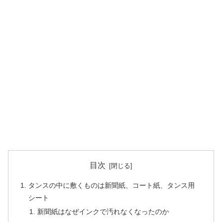
目次
タンスの中に敷くものは新聞紙、コート紙、タンス用
シート
新聞紙はなぜインクで汚れなくなったのか