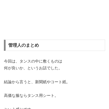
管理人のまとめ
今回は、タンスの中に敷くものは
何が良いか、というお話でした。
結論から言うと、新聞紙やコート紙。
高価な服ならタンス用シート。