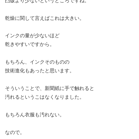
凸版より少ないというところですね。
乾燥に関して言えばこれは大きい。
インクの量が少ないほど
乾きやすいですから。
もちろん、インクそのものの
技術進化もあったと思います。
そういうことで、新聞紙に手で触れると
汚れるというこはなくなりました。
もちろん衣服も汚れない。
なので。