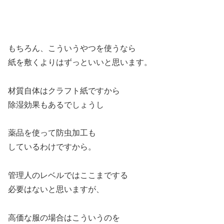
もちろん、こういうやつを使うなら
紙を敷くよりはずっといいと思います。
材質自体はクラフト紙ですから
除湿効果もあるでしょうし
薬品を使って防虫加工も
しているわけですから。
管理人のレベルではここまでする
必要はないと思いますが、
高価な服の場合はこういうのを