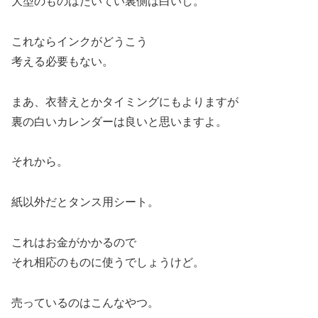
大型のものはたいてい裏側は白いし。
これならインクがどうこう
考える必要もない。
まあ、衣替えとかタイミングにもよりますが
裏の白いカレンダーは良いと思いますよ。
それから。
紙以外だとタンス用シート。
これはお金がかかるので
それ相応のものに使うでしょうけど。
売っているのはこんなやつ。