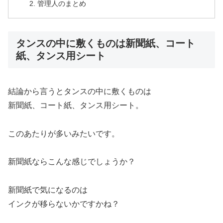
管理人のまとめ
タンスの中に敷くものは新聞紙、コート
紙、タンス用シート
結論から言うとタンスの中に敷くものは
新聞紙、コート紙、タンス用シート。
このあたりが多いみたいです。
新聞紙ならこんな感じでしょうか？
新聞紙で気になるのは
インクが移らないかですかね？