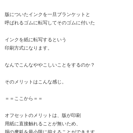
版についたインクを一旦ブランケットと
呼ばれるゴムに転写してそのゴムに付いた
インクを紙に転写するという
印刷方式になります。
なんでこんなややこしいことをするのか？
そのメリットはこんな感じ。
＝＝ここから＝＝
オフセットのメリットは、版が印刷
用紙に直接触れることが無いため、
胴の摩耗を最小限に抑えることができます。