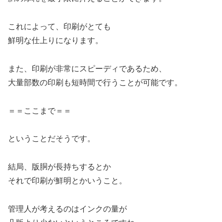
これによって、印刷がとても
鮮明な仕上りになります。
また、印刷が非常にスピーディであるため、
大量部数の印刷も短時間で行うことが可能です。
＝＝ここまで＝＝
ということだそうです。
結局、版胴が長持ちするとか
それで印刷が鮮明とかいうこと。
管理人が考えるのはインクの量が