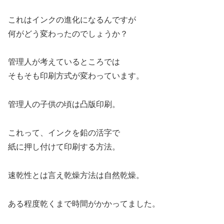
これはインクの進化になるんですが
何がどう変わったのでしょうか？
管理人が考えているところでは
そもそも印刷方式が変わっています。
管理人の子供の頃は凸版印刷。
これって、インクを鉛の活字で
紙に押し付けて印刷する方法。
速乾性とは言え乾燥方法は自然乾燥。
ある程度乾くまで時間がかかってました。