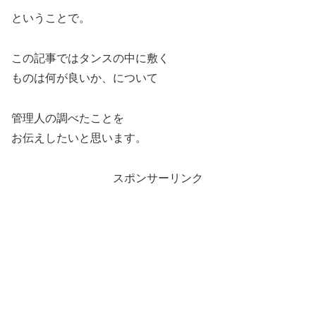
ということで。
この記事ではタンスの中に敷く
ものは何が良いか、について
管理人の調べたことを
お伝えしたいと思います。
スポンサーリンク