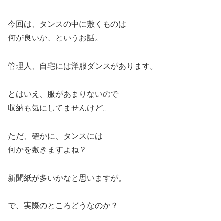
今回は、タンスの中に敷くものは
何が良いか、というお話。
管理人、自宅には洋服ダンスがあります。
とはいえ、服があまりないので
収納も気にしてませんけど。
ただ、確かに、タンスには
何かを敷きますよね？
新聞紙が多いかなと思いますが。
で、実際のところどうなのか？