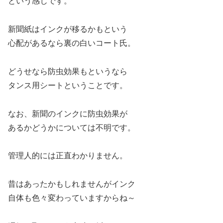
という感じです。
新聞紙はインクが移るかもという
心配があるなら裏の白いコート氏。
どうせなら防虫効果もというなら
タンス用シートということです。
なお、新聞のインクに防虫効果が
あるかどうかについては不明です。
管理人的には正直わかりません。
昔はあったかもしれませんがインク
自体も色々変わっていますからね～