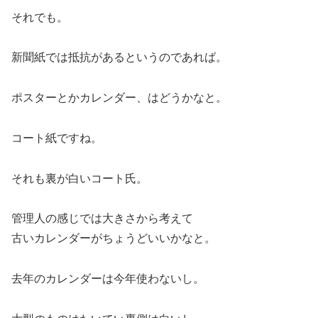
それでも。
新聞紙では抵抗があるというのであれば。
ポスターとかカレンダー、はどうかなと。
コート紙ですね。
それも裏が白いコート氏。
管理人の感じでは大きさから考えて
古いカレンダーがちょうどいいかなと。
去年のカレンダーは今年使わないし。