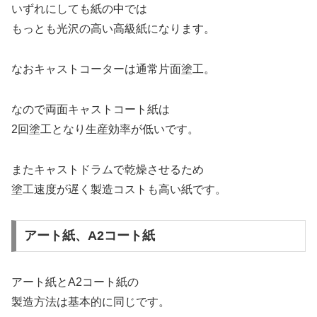
いずれにしても紙の中では
もっとも光沢の高い高級紙になります。
なおキャストコーターは通常片面塗工。
なので両面キャストコート紙は
2回塗工となり生産効率が低いです。
またキャストドラムで乾燥させるため
塗工速度が遅く製造コストも高い紙です。
アート紙、A2コート紙
アート紙とA2コート紙の
製造方法は基本的に同じです。