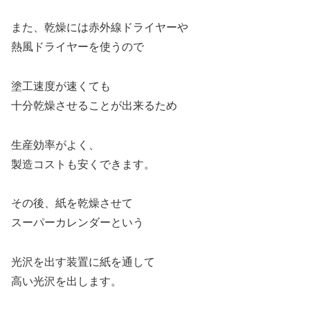
また、乾燥には赤外線ドライヤーや
熱風ドライヤーを使うので
塗工速度が速くても
十分乾燥させることが出来るため
生産効率がよく、
製造コストも安くできます。
その後、紙を乾燥させて
スーパーカレンダーという
光沢を出す装置に紙を通して
高い光沢を出します。