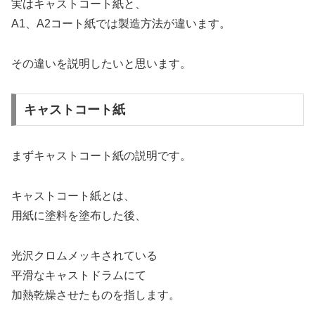
実はキャストコート紙と、
A1、A2コート紙では製造方法が違います。
その違いを説明したいと思います。
キャストコート紙
まずキャストコート紙の説明です。
キャストコート紙とは、
用紙に塗料を塗布した後、
光沢クロムメッキされている
平滑なキャストドラムにて
加熱乾燥させたものを指します。