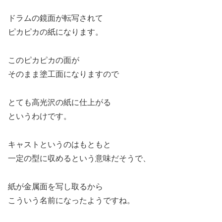
ドラムの鏡面が転写されて
ピカピカの紙になります。
このピカピカの面が
そのまま塗工面になりますので
とても高光沢の紙に仕上がる
というわけです。
キャストというのはもともと
一定の型に収めるという意味だそうで、
紙が金属面を写し取るから
こういう名前になったようですね。