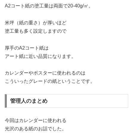
A2コート紙の塗工量は両面で20-40g/㎡。
米坪（紙の重さ）が厚いほど
塗工量も多く設定しますので
厚手のA2コート紙は
アート紙に近い品質になります。
カレンダーやポスターに使われるのは
こういったグレードの紙ということです。
管理人のまとめ
今回はカレンダーに使われる
光沢のある紙のお話でした。