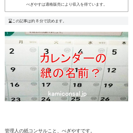
べぎやすは適格販売により収入を得ています。
この記事は約 8 分で読めます。
管理人の紙コンサルこと、べぎやすです。