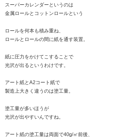
スーパーカレンダーというのは
金属ロールとコットンロールという
ロールを何本も積み重ね、
ロールとロールの間に紙を通す装置。
紙に圧力をかけてこすることで
光沢が出るというわけです。
アート紙とA2コート紙で
製造上大きく違うのは塗工量。
塗工量が多いほうが
光沢が出やすいんですね。
アート紙の塗工量は両面で40g/㎡前後、