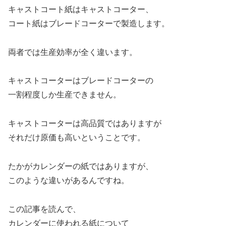
キャストコート紙はキャストコーター、
コート紙はブレードコーターで製造します。
両者では生産効率が全く違います。
キャストコーターはブレードコーターの
一割程度しか生産できません。
キャストコーターは高品質ではありますが
それだけ原価も高いということです。
たかがカレンダーの紙ではありますが、
このような違いがあるんですね。
この記事を読んで、
カレンダーに使われる紙について