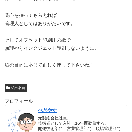
関心を持ってもらえれば
管理人としてはありがたいです。
そしてオフセット印刷用の紙で
無理やりインクジェット印刷しないように。
紙の目的に応じて正しく使って下さいね！
紙の名前
プロフィール
べぎやす
元製紙会社社員。
技術者として入社し16年間勤務する。
開発技術部門、営業管理部門、現場管理部門