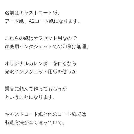
名前はキャストコート紙、
アート紙、A2コート紙になります。
これらの紙はオフセット用なので
家庭用インクジェットでの印刷は無理。
オリジナルカレンダーを作るなら
光沢インクジェット用紙を使うか
業者に頼んで作ってもらうか
ということになります。
キャストコート紙と他のコート紙では
製造方法が全く違っていて、