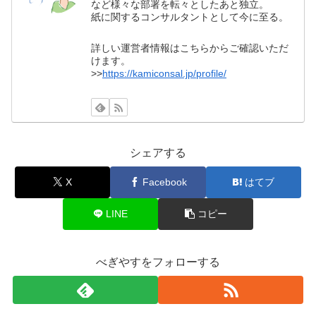
など様々な部署を転々としたあと独立。
紙に関するコンサルタントとして今に至る。
詳しい運営者情報はこちらからご確認いただ
けます。
>>
https://kamiconsal.jp/profile/
シェアする
X
Facebook
はてブ
LINE
コピー
べぎやすをフォローする