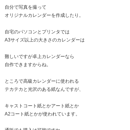
自分で写真を撮って
オリジナルカレンダーを作成したり。
自宅のパソコンとプリンタでは
A3サイズ以上の大きさのカレンダーは
難しいですが卓上カレンダーなら
自作できますからね。
ところで高級カレンダーに使われる
テカテカと光沢のある紙なんですが、
キャストコート紙とかアート紙とか
A2コート紙とかが使われています。