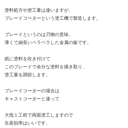
塗料処方や塗工量は違いますが、
ブレードコーターという塗工機で製造します。
ブレードというのは刃物の意味。
薄くて細長いペラペラした金属の板です。
紙に塗料を吹き付けて
このブレードで余分な塗料を掻き取り、
塗工量を調節します。
ブレードコーターの場合は
キャストコーターと違って
大抵１工程で両面塗工しますので
生産効率はいいです。