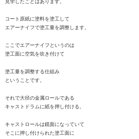
見学したことはあります。
コート原紙に塗料を塗工して
エアーナイフで塗工量を調整します。
ここでエアーナイフというのは
塗工面に空気を吹き付けて
塗工量を調整する仕組み
ということです。
それで大径の金属ロールである
キャストドラムに紙を押し付ける。
キャストロールは鏡面になっていて
そこに押し付けられた塗工面に