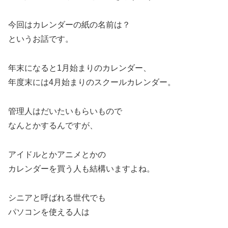
今回はカレンダーの紙の名前は？
というお話です。
年末になると1月始まりのカレンダー、
年度末には4月始まりのスクールカレンダー。
管理人はだいたいもらいもので
なんとかするんですが、
アイドルとかアニメとかの
カレンダーを買う人も結構いますよね。
シニアと呼ばれる世代でも
パソコンを使える人は