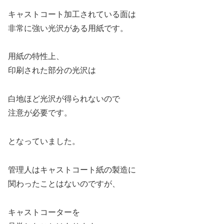
キャストコート加工されている面は
非常に強い光沢がある用紙です。
用紙の特性上、
印刷された部分の光沢は
白地ほど光沢が得られないので
注意が必要です。
となっていました。
管理人はキャストコート紙の製造に
関わったことはないのですが、
キャストコーターを