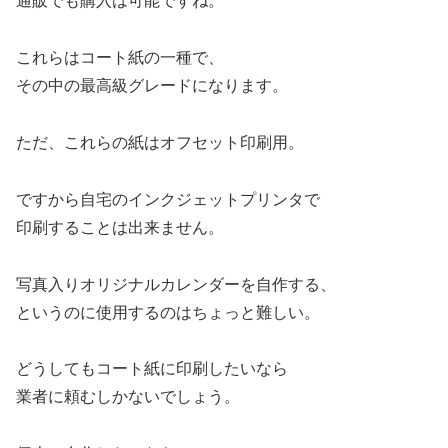
通販でも購入は可能ですね。
これらはコート紙の一種で、
その中の最高級グレードになります。
ただ、これらの紙はオフセット印刷用。
ですから自宅のインクジェットプリンタで
印刷することは出来ません。
写真入りオリジナルカレンダーを自作する、
というのに使用するのはちょっと難しい。
どうしてもコート紙に印刷したいなら
業者に頼むしかないでしょう。