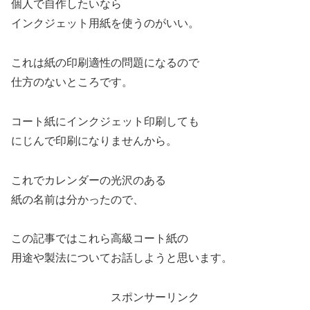
個人で自作したいなら
インクジェット用紙を使うのがいい。
これは紙の印刷適性の問題になるので
仕方のないところです。
コート紙にインクジェット印刷しても
にじんで印刷になりませんから。
これでカレンダーの光沢のある
紙の名前は分かったので、
この記事ではこれら高級コート紙の
用途や製法についてお話しようと思います。
スポンサーリンク