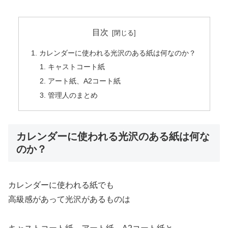
目次
カレンダーに使われる光沢のある紙は何なのか？
キャストコート紙
アート紙、A2コート紙
管理人のまとめ
カレンダーに使われる光沢のある紙は何な
のか？
カレンダーに使われる紙でも
高級感があって光沢があるものは