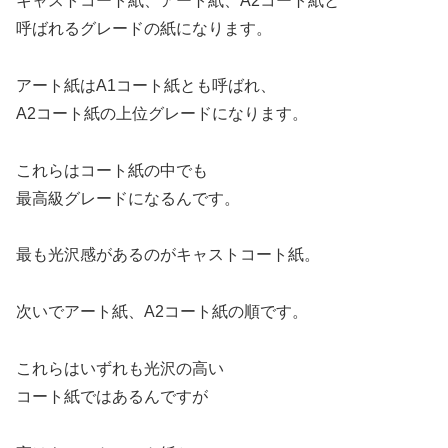
キャストコート紙、アート紙、A2コート紙と
呼ばれるグレードの紙になります。
アート紙はA1コート紙とも呼ばれ、
A2コート紙の上位グレードになります。
これらはコート紙の中でも
最高級グレードになるんです。
最も光沢感があるのがキャストコート紙。
次いでアート紙、A2コート紙の順です。
これらはいずれも光沢の高い
コート紙ではあるんですが