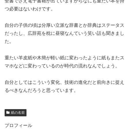
聖書でさえ電子書籍が出ていますからなにも重たい本を持
つ必要はないわけです。
自分の子供の頃は分厚い立派な辞書とか辞典はステータス
だったし、広辞苑を枕に昼寝なんていう笑い話も聞きまし
た。
重たい羊皮紙や木簡が軽い紙に変わったように紙もまたス
マホなどに変わっているのが時代の流れなんでしょう。
自分としてはこういう変化、技術の進化だと前向きに捉え
るべきなんだろうと思っています。
紙の名前
プロフィール