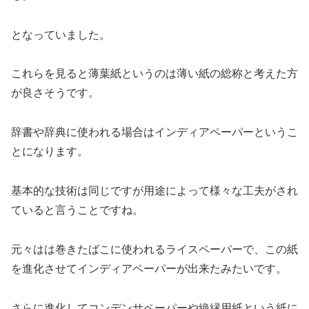
となっていました。
これらを見ると薄葉紙というのは薄い紙の総称と考えた方
が良さそうです。
辞書や辞典に使われる場合はインディアペーパーというこ
とになります。
基本的な技術は同じですが用途によって様々な工夫がされ
ていると言うことですね。
元々はは巻きたばこに使われるライスペーパーで、この紙
を進化させてインディアペーパーが出来たみたいです。
さらに進化してコンデンサペーパーや絶縁用紙という紙に