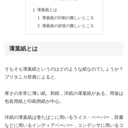
薄葉紙とは
薄葉紙の印刷の難しいところ
薄葉紙の抄造の難しいところ
薄葉紙とは
そもそも薄葉紙というのはどのような紙なのでしょうか？
ブリタニカ辞典によると、
厚さの非常に薄い紙。和紙，洋紙の薄葉紙がある。用途は
包装用紙と印刷用紙が中心。
洋紙の薄葉紙は巻たばこに用いるライス・ペーパー，辞書
などに用いるインディアペーパー，コンデンサに用いるコ