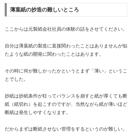
薄葉紙の抄造の難しいところ
ここからは元製紙会社社員の体験の話をさせてください。
自分は薄葉紙の製造に直接関わったことはありませんが似
たような紙の開発に関わったことはあります。
その時に何が難しかったかというとまず「薄い」というこ
とでした。
抄紙は抄紙条件が狂ってバランスを崩すと紙が厚くても断
紙（紙切れ）を起こすのですが、当然ながら紙が薄いほど
断紙は発生しやすくなります。
だからまずは断紙させない管理をするというのが難しい。