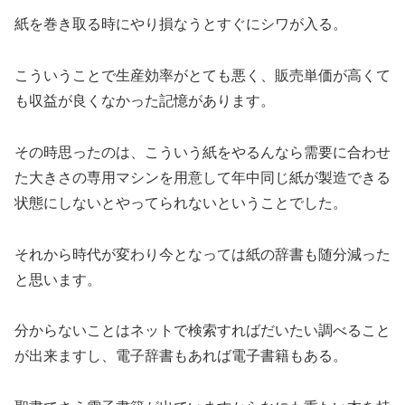
紙を巻き取る時にやり損なうとすぐにシワが入る。
こういうことで生産効率がとても悪く、販売単価が高くて
も収益が良くなかった記憶があります。
その時思ったのは、こういう紙をやるんなら需要に合わせ
た大きさの専用マシンを用意して年中同じ紙が製造できる
状態にしないとやってられないということでした。
それから時代が変わり今となっては紙の辞書も随分減った
と思います。
分からないことはネットで検索すればだいたい調べること
が出来ますし、電子辞書もあれば電子書籍もある。