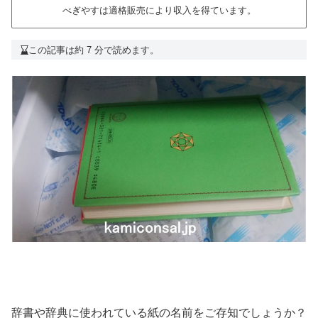
べぎやすは適格販売により収入を得ています。
この記事は約 7 分で読めます。
辞書や辞典に使われている紙の名前をご存知でしょうか？