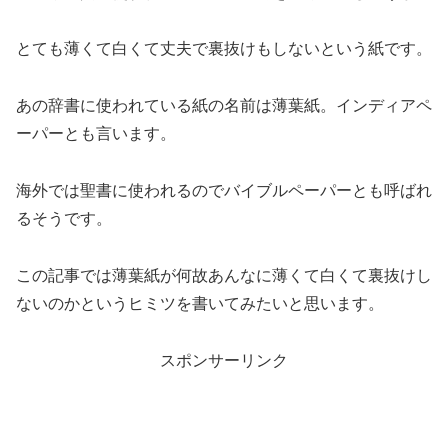
とても薄くて白くて丈夫で裏抜けもしないという紙です。
あの辞書に使われている紙の名前は薄葉紙。インディアペ
ーパーとも言います。
海外では聖書に使われるのでバイブルペーパーとも呼ばれ
るそうです。
この記事では薄葉紙が何故あんなに薄くて白くて裏抜けし
ないのかというヒミツを書いてみたいと思います。
スポンサーリンク