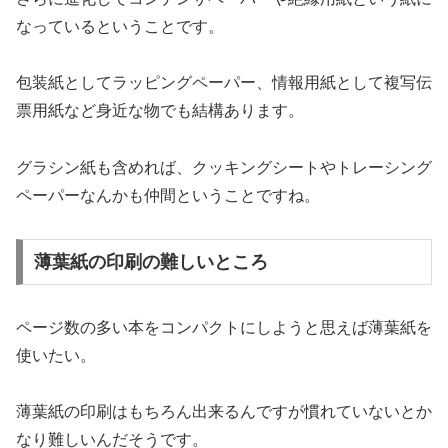
なっているということです。
包装紙としてラッピングペーパー、情報用紙として複写伝
票用紙など身近な物でも結構あります。
グラシン紙も含めれば、クッキングシートやトレーシング
ペーパーなんかも仲間ということですね。
薄葉紙の印刷の難しいところ
ページ数の多い本をコンパクトにしようと思えば薄葉紙を
使いたい。
薄葉紙の印刷はもちろん出来るんですが慣れていないとか
なり難しいんだそうです。