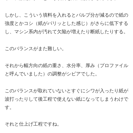
しかし、こういう填料を入れるとパルプ分が減るので紙の
強度とかコシ（紙がパリッとした感じ）がさらに低下する
し、マシン系内が汚れて欠陥が増えたり断紙したりする。
このバランスがまた難しい。
それから幅方向の紙の重さ、水分率、厚み（プロファイル
と呼んでいました）の調整がシビアでした。
このバランスが取れていないとすぐにシワが入ったり紙が
波打ったりして後工程で使えない紙になってしまうわけで
す。
それと仕上げ工程ですね。