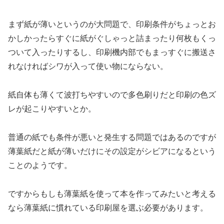
まず紙が薄いというのが大問題で、印刷条件がちょっとお
かしかったらすぐに紙がぐしゃっと詰まったり何枚もくっ
ついて入ったりするし、印刷機内部でもまっすぐに搬送さ
れなければシワが入って使い物にならない。
紙自体も薄くて波打ちやすいので多色刷りだと印刷の色ズ
レが起こりやすいとか。
普通の紙でも条件が悪いと発生する問題ではあるのですが
薄葉紙だと紙が薄いだけにその設定がシビアになるという
ことのようです。
ですからもしも薄葉紙を使って本を作ってみたいと考える
なら薄葉紙に慣れている印刷屋を選ぶ必要があります。