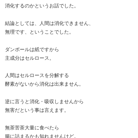
消化するのかというお話でした。
結論としては、人間は消化できません、
無理です、ということでした。
ダンボールは紙ですから
主成分はセルロース。
人間はセルロースを分解する
酵素がないから消化は出来ません。
逆に言うと消化・吸収しませんから
無害だという事は言えます。
無茶苦茶大量に食べたら
腸に詰まるかも知れませんけど。