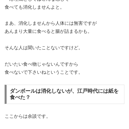
食べても消化しませんよと。
まあ、消化しませんから人体には無害ですが
あんまり大量に食べると腸が詰まるかも。
そんな人は聞いたことないですけど。
だいたい食べ物じゃないんですから
食べないで下さいねということです。
ダンボールは消化しないが、江戸時代には紙を
食べた？
ここからは余談です。