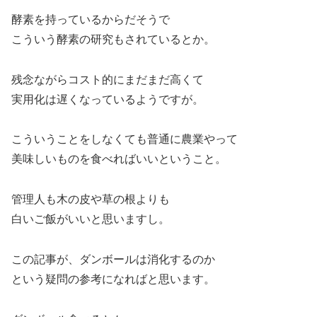
酵素を持っているからだそうで
こういう酵素の研究もされているとか。
残念ながらコスト的にまだまだ高くて
実用化は遅くなっているようですが。
こういうことをしなくても普通に農業やって
美味しいものを食べればいいということ。
管理人も木の皮や草の根よりも
白いご飯がいいと思いますし。
この記事が、ダンボールは消化するのか
という疑問の参考になればと思います。