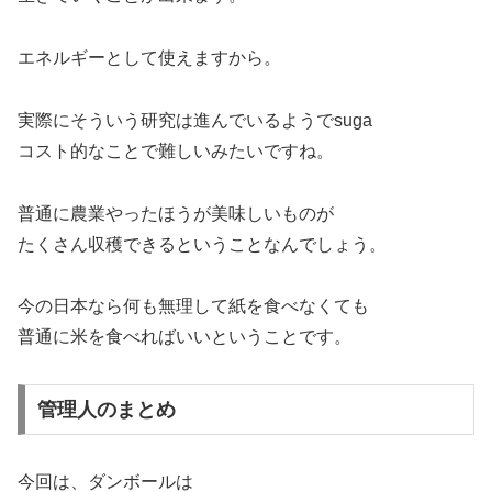
エネルギーとして使えますから。
実際にそういう研究は進んでいるようでsuga
コスト的なことで難しいみたいですね。
普通に農業やったほうが美味しいものが
たくさん収穫できるということなんでしょう。
今の日本なら何も無理して紙を食べなくても
普通に米を食べればいいということです。
管理人のまとめ
今回は、ダンボールは