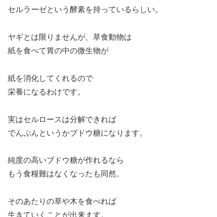
セルラーゼという酵素を持っているらしい。
ヤギとは限りませんが、草食動物は
紙を食べて胃の中の微生物が
紙を消化してくれるので
栄養になるわけです。
実はセルロースは分解できれば
でんぷんというかブドウ糖になります。
純度の高いブドウ糖が作れるなら
もう食糧難はなくなったも同然。
そのあたりの草や木を食べれば
生きていくことが出来ます。