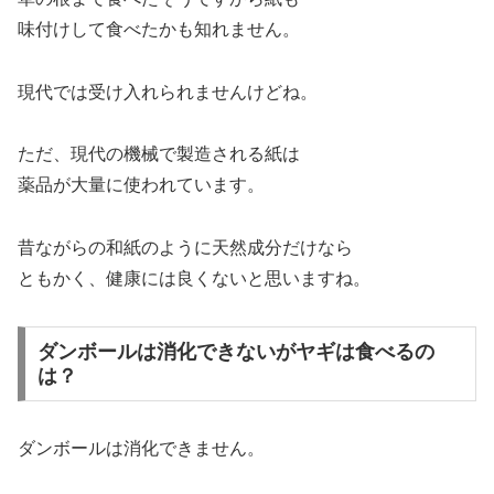
味付けして食べたかも知れません。
現代では受け入れられませんけどね。
ただ、現代の機械で製造される紙は
薬品が大量に使われています。
昔ながらの和紙のように天然成分だけなら
ともかく、健康には良くないと思いますね。
ダンボールは消化できないがヤギは食べるの
は？
ダンボールは消化できません。