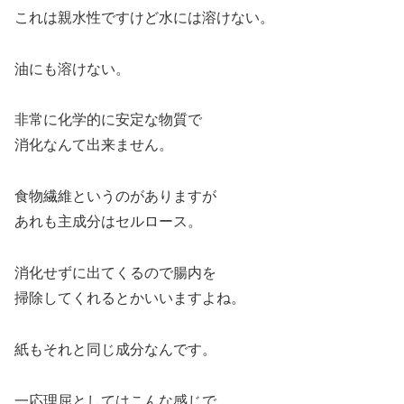
これは親水性ですけど水には溶けない。
油にも溶けない。
非常に化学的に安定な物質で
消化なんて出来ません。
食物繊維というのがありますが
あれも主成分はセルロース。
消化せずに出てくるので腸内を
掃除してくれるとかいいますよね。
紙もそれと同じ成分なんです。
一応理屈としてはこんな感じで