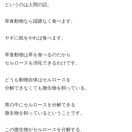
というのは人間の話。
草食動物なら躊躇なく食べます。
ヤギに紙をやれば食べます。
草食動物は草を食べるのだから
セルロースを消化できるわけです。
どうも動物自体はセルロースを
分解できなくても微生物を飼っている。
胃の中にセルロースを分解できる
微生物を飼っているということです。
この微生物がセルロースを分解する、