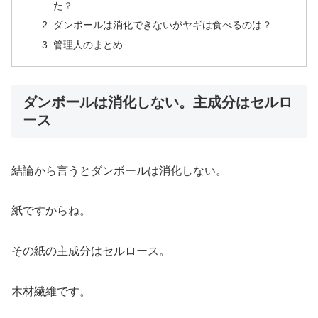
た？
ダンボールは消化できないがヤギは食べるのは？
管理人のまとめ
ダンボールは消化しない。主成分はセルロ
ース
結論から言うとダンボールは消化しない。
紙ですからね。
その紙の主成分はセルロース。
木材繊維です。