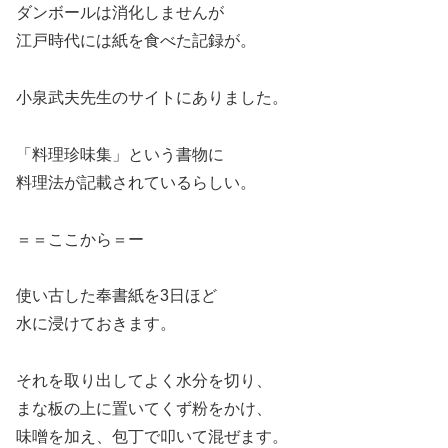
ダンボールは消化しませんが
江戸時代には紙を食べた記録が。
小泉武夫先生のサイトにありました。
「料理珍味集」という書物に
料理法が記載されているらしい。
＝＝ここから＝ー
使い古した奉書紙を3日ほど
水に浸けておきます。
それを取り出してよく水分を切り、
まな板の上に置いてくず粉をかけ、
味噌を加え、包丁で叩いて混ぜます。