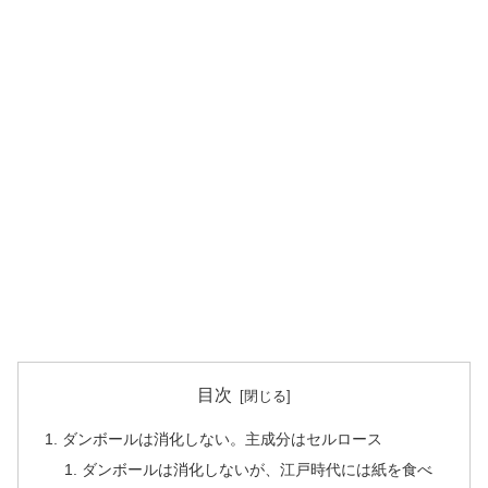
目次
ダンボールは消化しない。主成分はセルロース
ダンボールは消化しないが、江戸時代には紙を食べ