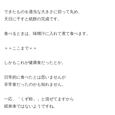
できたものを適当な大きさに切って丸め、
天日に干すと紙餅の完成です。
食べるときは、味噌汁に入れて煮て食べます。
＝＝ここまで＝＝
しかもこれが健康食だったとか。
日常的に食べたとは思いませんが
非常食だったのかも知れません。
一応、「くず粉」」と混ぜてますから
紙単体ではないようですね。