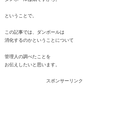
ということで。
この記事では、ダンボールは
消化するのかということについて
管理人の調べたことを
お伝えしたいと思います。
スポンサーリンク