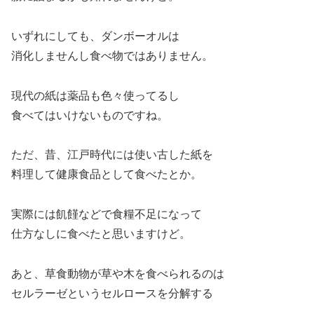
いずれにしても、ダンボーオルは
消化しませんし食べ物ではありません。
現代の紙は薬品も色々使ってるし
食べてはいけないものですね。
ただ、昔、江戸時代には使い古した紙を
料理して健康食品として食べたとか。
実際には飢饉などで食糧不足になって
仕方なしに食べたと思いますけど。
あと、草食動物が草や木を食べられるのは
セルラーゼというセルロースを分解する