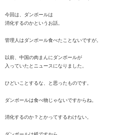
今回は、ダンボールは
消化するのかというお話。
管理人はダンボール食べたことないですが。
以前、中国の肉まんにダンボールが
入っていたとニュースになりました。
ひどいことするな、と思ったものです。
ダンボールは食べ物じゃないですからね。
消化するのか？とかってするわけない。
ダンボールは紙ですから。