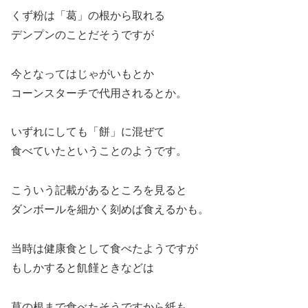
くず粉は「葛」の根から取れる
デンプンのことだそうですが
今となってはじゃがいもとか
コーンスターチで代用されるとか。
いずれにしても「餅」に混ぜて
食べていたということのようです。
こういう記載があるところを見ると
ダンボールを細かく刻めば食えるかも。
当時は健康食として食べたようですが
もしかすると飢饉ときなどは
草の根まで食べたそうですから紙も