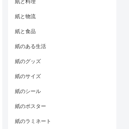
紙と料理
紙と物流
紙と食品
紙のある生活
紙のグッズ
紙のサイズ
紙のシール
紙のポスター
紙のラミネート