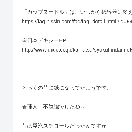
「カップヌードル」は、いつから紙容器に変え
https://faq.nissin.com/faq/faq_detail.html?id
※日本デキシーHP
http://www.dixie.co.jp/kaihatsu/syokuhindannet
とっくの昔に紙になってたようです。
管理人、不勉強でしたね～
昔は発泡スチロールだったんですが