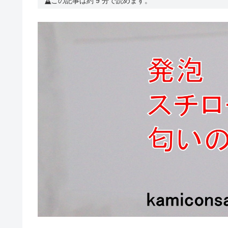
この記事は約 9 分で読めます。