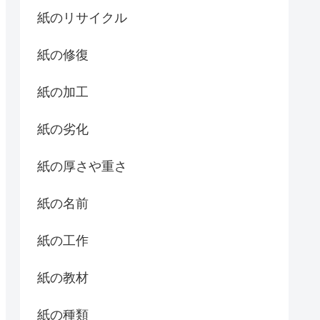
紙のリサイクル
紙の修復
紙の加工
紙の劣化
紙の厚さや重さ
紙の名前
紙の工作
紙の教材
紙の種類