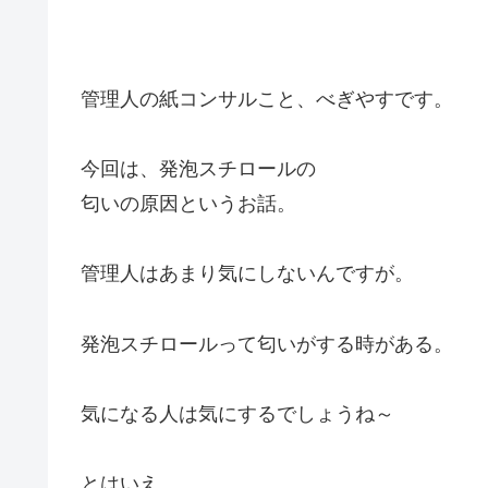
管理人の紙コンサルこと、べぎやすです。
今回は、発泡スチロールの
匂いの原因というお話。
管理人はあまり気にしないんですが。
発泡スチロールって匂いがする時がある。
気になる人は気にするでしょうね～
とはいえ。