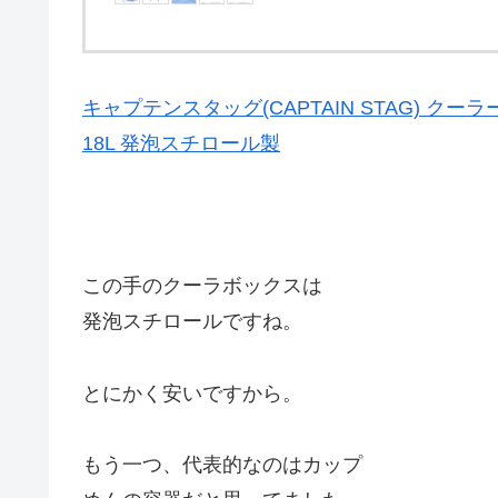
キャプテンスタッグ(CAPTAIN STAG) クーラ
18L 発泡スチロール製
この手のクーラボックスは
発泡スチロールですね。
とにかく安いですから。
もう一つ、代表的なのはカップ