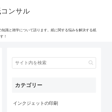
紙コンサル
の知識と雑学について語ります。紙に関する悩みを解決する紙
す！
カテゴリー
インクジェットの印刷