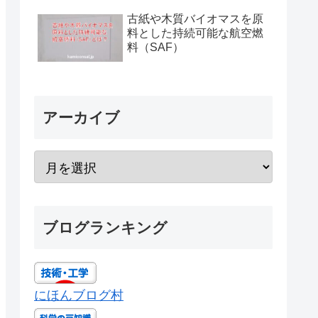
古紙や木質バイオマスを原
料とした持続可能な航空燃
料（SAF）
アーカイブ
ブログランキング
にほんブログ村