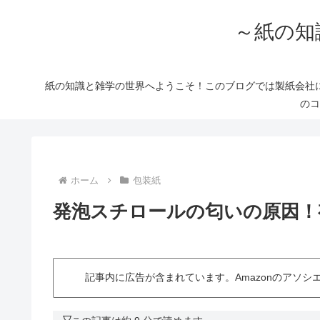
～紙の知
紙の知識と雑学の世界へようこそ！このブログでは製紙会社
のコ
ホーム
包装紙
発泡スチロールの匂いの原因！
記事内に広告が含まれています。Amazonのアソ