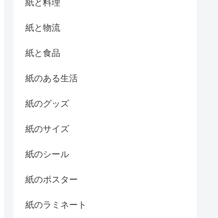
紙と料理
紙と物流
紙と食品
紙のある生活
紙のグッズ
紙のサイズ
紙のシール
紙のポスター
紙のラミネート