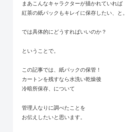
まあこんなキャラクターが描かれていれば
紅茶の紙パックもキレイに保存したい、と。
では具体的にどうすればいいのか？
ということで。
この記事では、紙パックの保管！
カートンを残すなら水洗い乾燥後
冷暗所保存、について
管理人なりに調べたことを
お伝えしたいと思います。