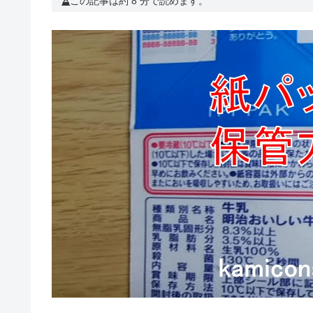
この記事は約 8 分で読めます。