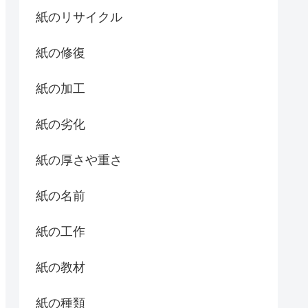
紙のリサイクル
紙の修復
紙の加工
紙の劣化
紙の厚さや重さ
紙の名前
紙の工作
紙の教材
紙の種類