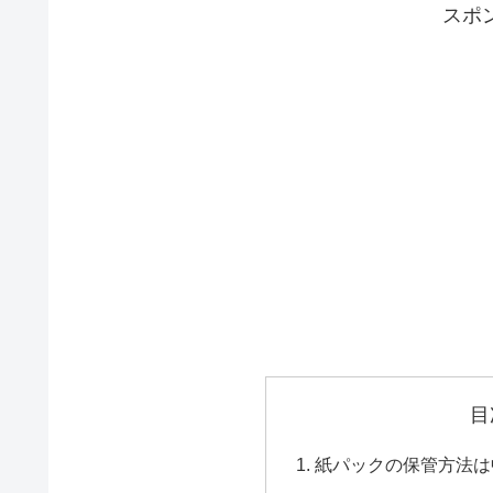
スポ
目
紙パックの保管方法は