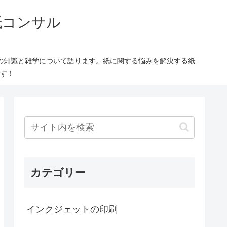
紙コンサル
の知識と雑学について語ります。紙に関する悩みを解決する紙
す！
カテゴリー
インクジェットの印刷