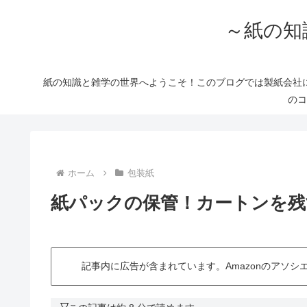
～紙の知
紙の知識と雑学の世界へようこそ！このブログでは製紙会社
のコ
ホーム
包装紙
紙パックの保管！カートンを残
記事内に広告が含まれています。Amazonのアソ