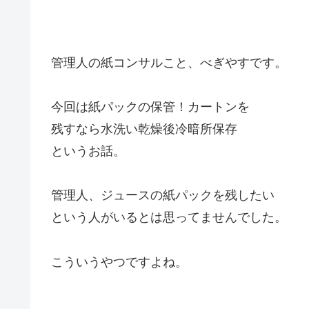
管理人の紙コンサルこと、べぎやすです。
今回は紙パックの保管！カートンを
残すなら水洗い乾燥後冷暗所保存
というお話。
管理人、ジュースの紙パックを残したい
という人がいるとは思ってませんでした。
こういうやつですよね。