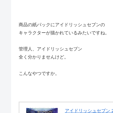
商品の紙パックにアイドリッシュセブンの
キャラクターが描かれているみたいですね。
管理人、アイドリッシュセブン
全く分かりませんけど。
こんなやつですか。
アイドリッシュセブン 2nd L