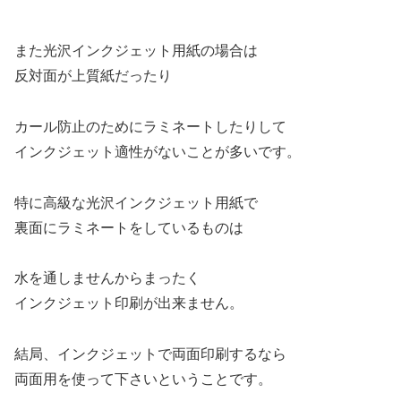
また光沢インクジェット用紙の場合は
反対面が上質紙だったり
カール防止のためにラミネートしたりして
インクジェット適性がないことが多いです。
特に高級な光沢インクジェット用紙で
裏面にラミネートをしているものは
水を通しませんからまったく
インクジェット印刷が出来ません。
結局、インクジェットで両面印刷するなら
両面用を使って下さいということです。