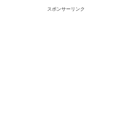
スポンサーリンク