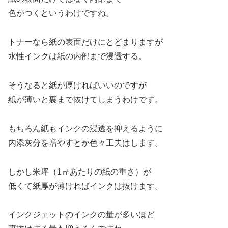
色がつくというわけですね。
トナーなら紙の表面だけにとどまりますが
水性インクは紙の内部まで浸透する。
そうなると紙が厚ければいいのですが
紙が薄いと裏まで抜けてしまうわけです。
もちろん紙もインクの浸透を抑えるように
内添灰分を増やすとか色々工夫はします。
しかし米坪（1㎡あたりの紙の重さ）が
低くて紙厚が薄ければインクは抜けます。
インクジェットのインクの量が多いほど