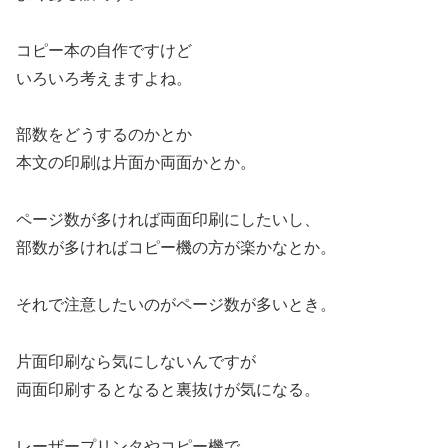
コピー本の自作ですけど
いろいろ考えますよね。
部数をどうするのかとか
本文の印刷は片面か両面かとか。
ページ数が多ければ両面印刷にしたいし、
部数が多ければコピー機の方が楽かなとか。
それで注意したいのがページ数が多いとき。
片面印刷なら気にしないんですが
両面印刷するとなると裏抜けが気になる。
レーザープリンタやコピー機で