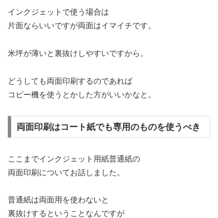
インクジェットで使う場合は
片面ならいいですが両面はイマイチです。
米坪が薄いと裏抜けしやすいですから。
どうしても両面印刷するのであれば
コピー機を使うとかした方がいいかなと。
両面印刷はコート紙でも専用のものを使うべき
ここまでインクジェット用紙普通紙の
両面印刷についてお話しました。
普通紙は両面用を使わないと
裏抜けするということなんですが