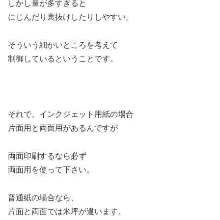
しかし量が多すぎると
にじんだり裏抜けしたりしやすい。
そういう細かいところを考えて
制御しているということです。
それで、インクジェット用紙の場合
片面用と両面用があるんですが
両面印刷するなら必ず
両面用を使って下さい。
普通紙の場合なら、
片面と両面では米坪が違います。