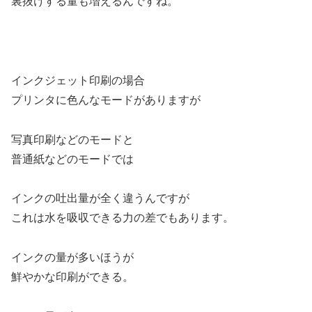
裏抜けする量も増えるんですね。
インクジェット印刷の場合
プリンタに色んなモードがありますが
写真印刷などのモードと
普通紙などのモードでは
インクの吐出量が全く違うんですが
これは水を吸収できる力の差でもあります。
インクの量が多いほうが
鮮やかな印刷ができる。