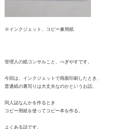
※インクジェット、コピー兼用紙
管理人の紙コンサルこと、べぎやすです。
今回は、インクジェットで両面印刷したとき、
普通紙の裏写りは大丈夫なのかというお話。
同人誌なんかを作るとき
コピー用紙を使ってコピー本を作る。
よくある話です。