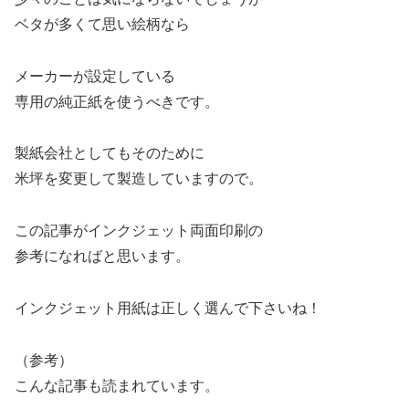
ベタが多くて思い絵柄なら
メーカーが設定している
専用の純正紙を使うべきです。
製紙会社としてもそのために
米坪を変更して製造していますので。
この記事がインクジェット両面印刷の
参考になればと思います。
インクジェット用紙は正しく選んで下さいね！
（参考）
こんな記事も読まれています。