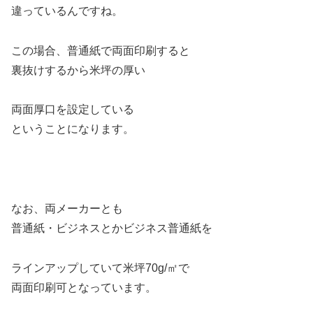
違っているんですね。
この場合、普通紙で両面印刷すると
裏抜けするから米坪の厚い
両面厚口を設定している
ということになります。
なお、両メーカーとも
普通紙・ビジネスとかビジネス普通紙を
ラインアップしていて米坪70g/㎡で
両面印刷可となっています。