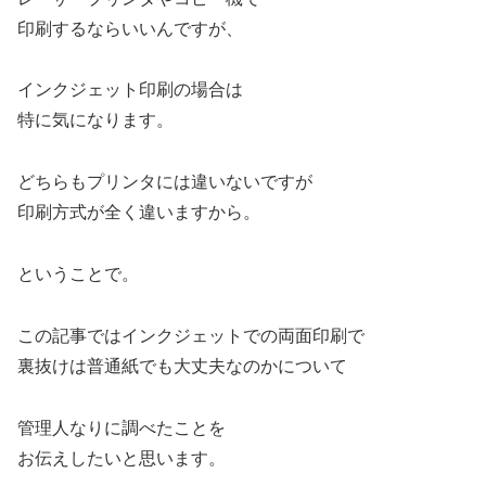
印刷するならいいんですが、
インクジェット印刷の場合は
特に気になります。
どちらもプリンタには違いないですが
印刷方式が全く違いますから。
ということで。
この記事ではインクジェットでの両面印刷で
裏抜けは普通紙でも大丈夫なのかについて
管理人なりに調べたことを
お伝えしたいと思います。