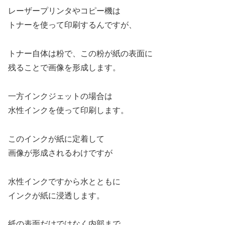
レーザープリンタやコピー機は
トナーを使って印刷するんですが、
トナー自体は粉で、この粉が紙の表面に
残ることで画像を形成します。
一方インクジェットの場合は
水性インクを使って印刷します。
このインクが紙に定着して
画像が形成されるわけですが
水性インクですから水とともに
インクが紙に浸透します。
紙の表面だけではなく内部まで