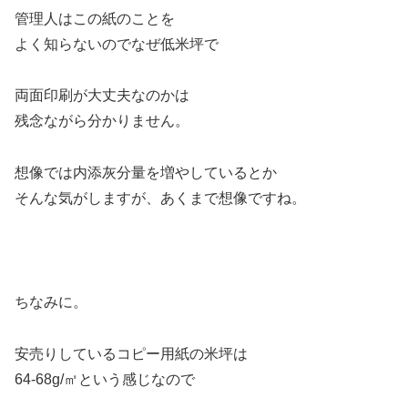
管理人はこの紙のことを
よく知らないのでなぜ低米坪で
両面印刷が大丈夫なのかは
残念ながら分かりません。
想像では内添灰分量を増やしているとか
そんな気がしますが、あくまで想像ですね。
ちなみに。
安売りしているコピー用紙の米坪は
64-68g/㎡という感じなので