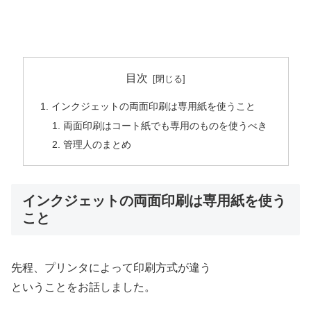
目次
インクジェットの両面印刷は専用紙を使うこと
両面印刷はコート紙でも専用のものを使うべき
管理人のまとめ
インクジェットの両面印刷は専用紙を使う
こと
先程、プリンタによって印刷方式が違う
ということをお話しました。