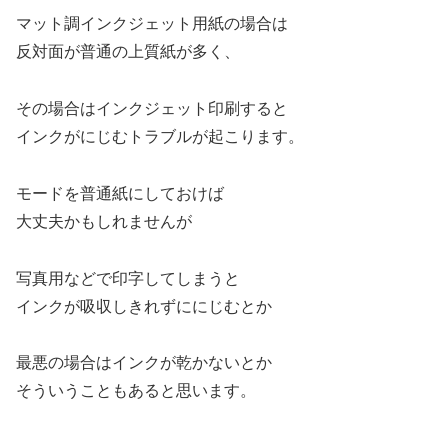
マット調インクジェット用紙の場合は
反対面が普通の上質紙が多く、
その場合はインクジェット印刷すると
インクがにじむトラブルが起こります。
モードを普通紙にしておけば
大丈夫かもしれませんが
写真用などで印字してしまうと
インクが吸収しきれずににじむとか
最悪の場合はインクが乾かないとか
そういうこともあると思います。