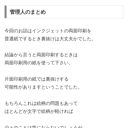
管理人のまとめ
今回のお話はインクジェットの両面印刷を
普通紙でするとき裏抜けは大丈夫かでした。
結論から言うと両面印刷するときは
両面印刷用の紙を使って下さい、
片面印刷用の紙では裏抜けする
可能性がありますということでした。
もちろんこれは絵柄の問題もあって
ほとんどが文字で絵柄が軽ければ
少々のことは気にならないでしょうが