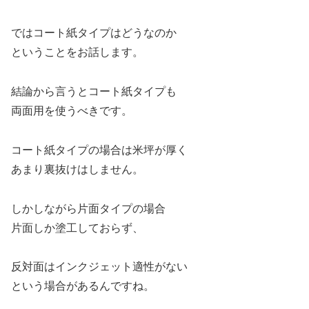
ではコート紙タイプはどうなのか
ということをお話します。
結論から言うとコート紙タイプも
両面用を使うべきです。
コート紙タイプの場合は米坪が厚く
あまり裏抜けはしません。
しかしながら片面タイプの場合
片面しか塗工しておらず、
反対面はインクジェット適性がない
という場合があるんですね。