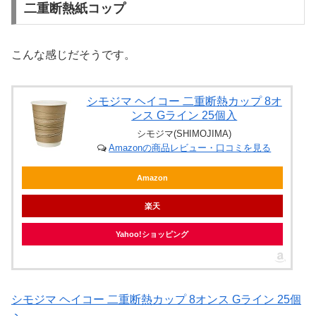
二重断熱紙コップ
こんな感じだそうです。
シモジマ ヘイコー 二重断熱カップ 8オ
ンス Gライン 25個入
シモジマ(SHIMOJIMA)
Amazonの商品レビュー・口コミを見る
Amazon
楽天
Yahoo!ショッピング
シモジマ ヘイコー 二重断熱カップ 8オンス Gライン 25個