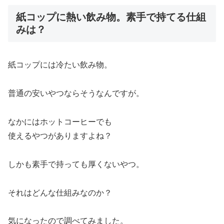
紙コップに熱い飲み物。素手で持てる仕組
みは？
紙コップには冷たい飲み物。
普通の安いやつならそうなんですが。
なかにはホットコーヒーでも
使えるやつがありますよね？
しかも素手で持っても厚くないやつ。
それはどんな仕組みなのか？
気になったので調べてみました。