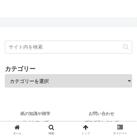
カテゴリー
紙の知識や雑学
お問い合わせ
サイトマップ
ブログランキング
プライバシーポリシー
特定商取引
ホーム
検索
トップ
サイドバー