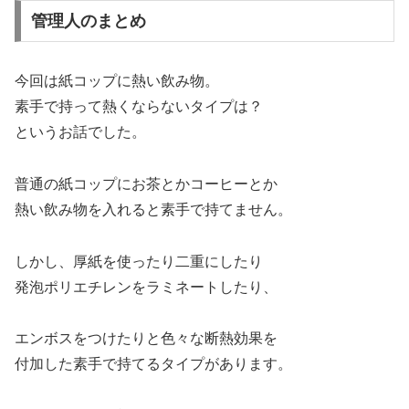
管理人のまとめ
今回は紙コップに熱い飲み物。
素手で持って熱くならないタイプは？
というお話でした。
普通の紙コップにお茶とかコーヒーとか
熱い飲み物を入れると素手で持てません。
しかし、厚紙を使ったり二重にしたり
発泡ポリエチレンをラミネートしたり、
エンボスをつけたりと色々な断熱効果を
付加した素手で持てるタイプがあります。