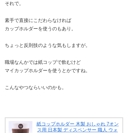
それで。
素手で直接にこだわらなければ
カップホルダーを使うのもあり。
ちょっと反則技のような気もしますが。
職場なんかでは紙コップで飲むけど
マイカップホルダーを使うとかですね。
こんなやつならいいのかも。
紙コップホルダー 木製 おしゃれ 7オン
ス用 日本製 ディスペンサー 職人 ウォ