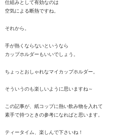
仕組みとして有効なのは
空気による断熱ですね。
それから。
手が熱くならないというなら
カップホルダーもいいでしょう。
ちょっとおしゃれなマイカップホルダー。
そういうのも楽しいように思いますね～
この記事が、紙コップに熱い飲み物を入れて
素手で持つときの参考になればと思います。
ティータイム、楽しんで下さいね！