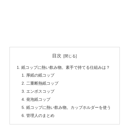
目次
紙コップに熱い飲み物。素手で持てる仕組みは？
厚紙の紙コップ
二重断熱紙コップ
エンボスコップ
発泡紙コップ
紙コップに熱い飲み物。カップホルダーを使う
管理人のまとめ