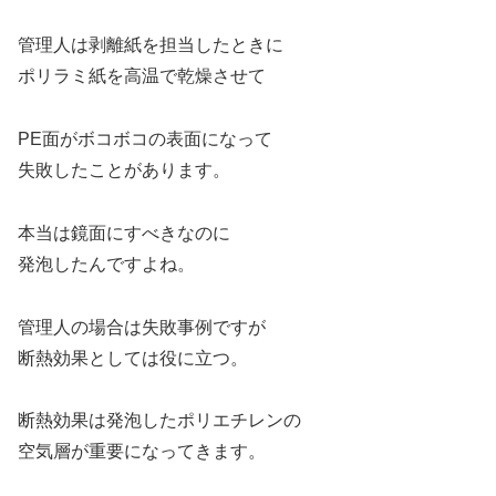
管理人は剥離紙を担当したときに
ポリラミ紙を高温で乾燥させて
PE面がボコボコの表面になって
失敗したことがあります。
本当は鏡面にすべきなのに
発泡したんですよね。
管理人の場合は失敗事例ですが
断熱効果としては役に立つ。
断熱効果は発泡したポリエチレンの
空気層が重要になってきます。