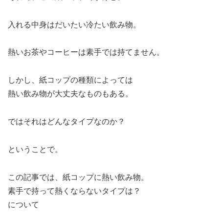
入れる中身はだいたい冷たい飲み物。
熱いお茶やコーヒーは素手では持てません。
しかし、紙コップの種類によっては
熱い飲み物が大丈夫なものもある。
ではそれはどんなタイプなのか？
ということで。
この記事では、紙コップに熱い飲み物。
素手で持って熱くならないタイプは？
について