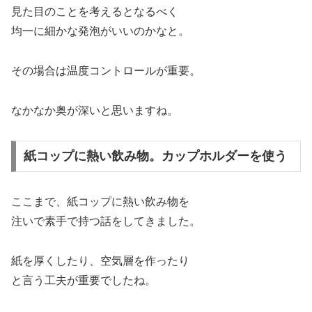
見た目のことを考えるとなるべく
均一に細かな発泡がいいのかなと。
その場合は温度コントロールが重要。
なかなか奥が深いと思いますね。
紙コップに熱い飲み物。カップホルダーを使う
ここまで、紙コップに熱い飲み物を
注いで素手で持つ話をしてきました。
紙を厚くしたり、空気層を作ったり
と言う工夫が重要でしたね。