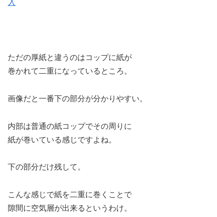
入
ただの厚紙と違うのはコップに紙が
巻かれて二重になっているところ。
画像だと一番下の部分が分かりやすい。
内部は普通の紙コップでその周りに
紙が巻いている感じですよね。
下の部分だけ残して。
こんな感じで紙を二重に巻くことで
隙間に空気層が出来るというわけ。