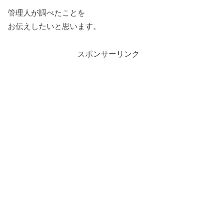
管理人が調べたことを
お伝えしたいと思います。
スポンサーリンク