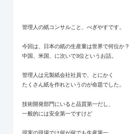
管理人の紙コンサルこと、べぎやすです。
今回は、日本の紙の生産量は世界で何位か？
中国、米国、に次いで3位というお話。
管理人は元製紙会社社員で、とにかく
たくさん紙を作れというのが命題でした。
技術開発部門にいると品質第一だし、
一般的には安全第一ですけど
現実の現場では何が何でも生産第一、