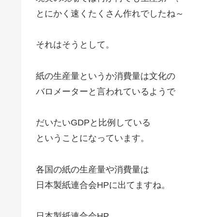
とにかく速くたくさん作れでしたね～
それはそうとして。
紙の生産量というか消費量は文化の
バロメーターと言われているようで
だいたいGDPと比例している
ということになっています。
各国の紙の生産量や消費量は
日本製紙連合会HPに出てますね。
日本製紙連合会HP