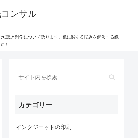
紙コンサル
の知識と雑学について語ります。紙に関する悩みを解決する紙
す！
カテゴリー
インクジェットの印刷