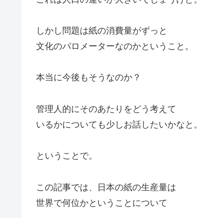
しかし問題は紙の消費量がずっと
文化のバロメーターなのかということ。
本当に今後もそうなのか？
管理人的にそのあたりをどう考えて
いるかについても少しお話したいかなと。
ということで。
この記事では、日本の紙の生産量は
世界で何位かということについて