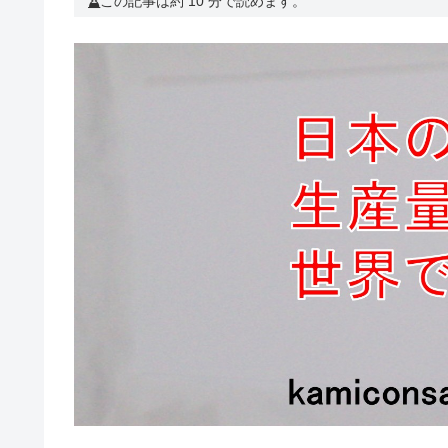
この記事は約 10 分で読めます。