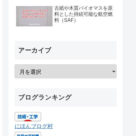
古紙や木質バイオマスを原
料とした持続可能な航空燃
料（SAF）
アーカイブ
ブログランキング
にほんブログ村