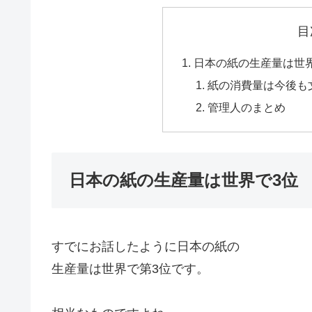
目
日本の紙の生産量は世
紙の消費量は今後も
管理人のまとめ
日本の紙の生産量は世界で3位
すでにお話したように日本の紙の
生産量は世界で第3位です。