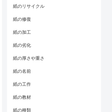
紙のリサイクル
紙の修復
紙の加工
紙の劣化
紙の厚さや重さ
紙の名前
紙の工作
紙の教材
紙の種類