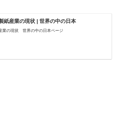
 製紙産業の現状 | 世界の中の日本
産業の現状 世界の中の日本ページ