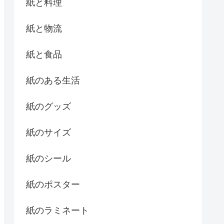
紙と料理
紙と物流
紙と食品
紙のある生活
紙のグッズ
紙のサイズ
紙のシール
紙のポスター
紙のラミネート