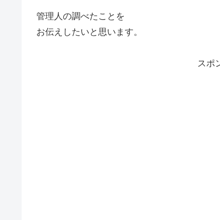
管理人の調べたことを
お伝えしたいと思います。
スポ