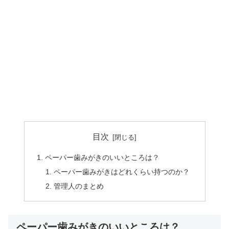
目次
ペーパー歯みがきのいいところは？
ペーパー歯みがきはどれくらい持つのか？
管理人のまとめ
ペーパー歯みがきのいいところは？