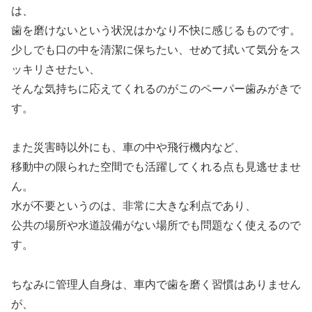
は、
歯を磨けないという状況はかなり不快に感じるものです。
少しでも口の中を清潔に保ちたい、せめて拭いて気分をス
ッキリさせたい、
そんな気持ちに応えてくれるのがこのペーパー歯みがきで
す。
また災害時以外にも、車の中や飛行機内など、
移動中の限られた空間でも活躍してくれる点も見逃せませ
ん。
水が不要というのは、非常に大きな利点であり、
公共の場所や水道設備がない場所でも問題なく使えるので
す。
ちなみに管理人自身は、車内で歯を磨く習慣はありません
が、