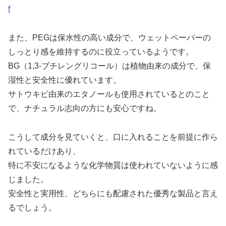
f
また、PEGは保水性の高い成分で、ウェットペーパーの
しっとり感を維持するのに役立っているようです。
BG（1,3-ブチレングリコール）は植物由来の成分で、保
湿性と安全性に優れています。
サトウキビ由来のエタノールも使用されているとのこと
で、ナチュラル志向の方にも安心ですね。
こうして成分を見ていくと、口に入れることを前提に作ら
れているだけあり、
特に不安になるような化学物質は使われていないように感
じました。
安全性と実用性、どちらにも配慮された優秀な製品と言え
るでしょう。