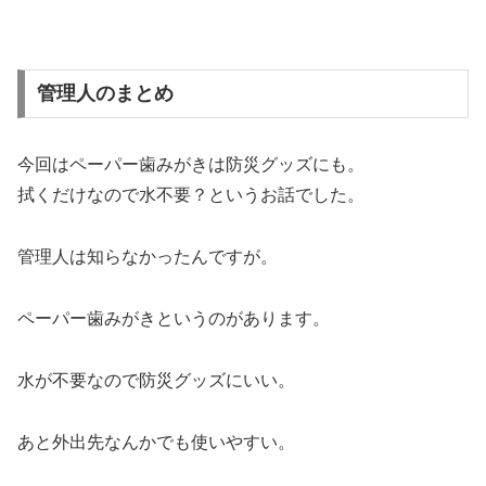
管理人のまとめ
今回はペーパー歯みがきは防災グッズにも。
拭くだけなので水不要？というお話でした。
管理人は知らなかったんですが。
ペーパー歯みがきというのがあります。
水が不要なので防災グッズにいい。
あと外出先なんかでも使いやすい。