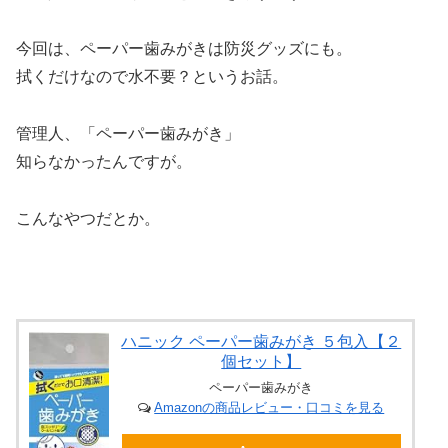
今回は、ペーパー歯みがきは防災グッズにも。
拭くだけなので水不要？というお話。
管理人、「ペーパー歯みがき」
知らなかったんですが。
こんなやつだとか。
ハニック ペーパー歯みがき ５包入【２
個セット】
ペーパー歯みがき
Amazonの商品レビュー・口コミを見る