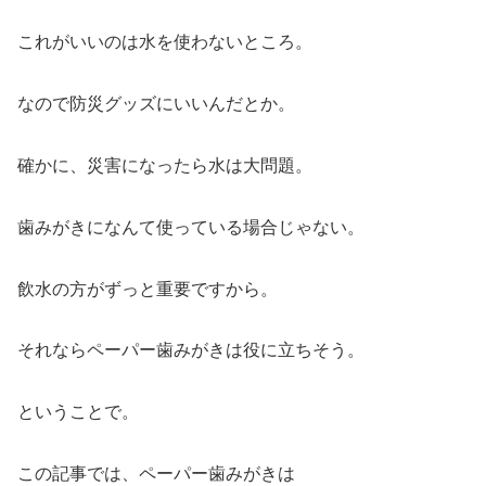
これがいいのは水を使わないところ。
なので防災グッズにいいんだとか。
確かに、災害になったら水は大問題。
歯みがきになんて使っている場合じゃない。
飲水の方がずっと重要ですから。
それならペーパー歯みがきは役に立ちそう。
ということで。
この記事では、ペーパー歯みがきは