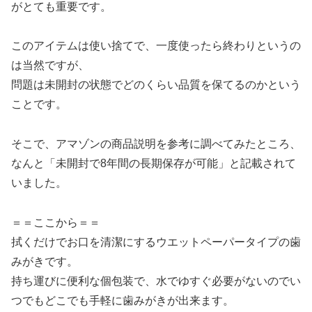
がとても重要です。
このアイテムは使い捨てで、一度使ったら終わりというの
は当然ですが、
問題は未開封の状態でどのくらい品質を保てるのかという
ことです。
そこで、アマゾンの商品説明を参考に調べてみたところ、
なんと「未開封で8年間の長期保存が可能」と記載されて
いました。
＝＝ここから＝＝
拭くだけでお口を清潔にするウエットペーパータイプの歯
みがきです。
持ち運びに便利な個包装で、水でゆすぐ必要がないのでい
つでもどこでも手軽に歯みがきが出来ます。