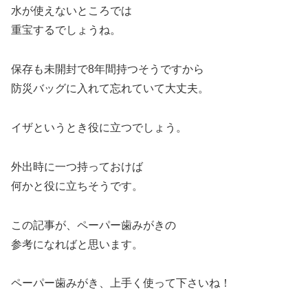
水が使えないところでは
重宝するでしょうね。
保存も未開封で8年間持つそうですから
防災バッグに入れて忘れていて大丈夫。
イザというとき役に立つでしょう。
外出時に一つ持っておけば
何かと役に立ちそうです。
この記事が、ペーパー歯みがきの
参考になればと思います。
ペーパー歯みがき、上手く使って下さいね！