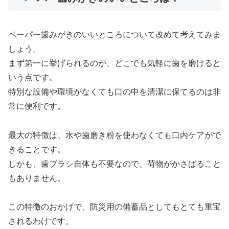
ペーパー歯みがきのいいところについて改めて考えてみま
しょう。
まず第一に挙げられるのが、どこでも気軽に歯を磨けると
いう点です。
特別な設備や環境がなくても口の中を清潔に保てるのは非
常に便利です。
最大の特徴は、水や歯磨き粉を使わなくても口内ケアがで
きることです。
しかも、歯ブラシ自体も不要なので、荷物がかさばること
もありません。
この特徴のおかげで、防災用の備蓄品としてもとても重宝
されるわけです。