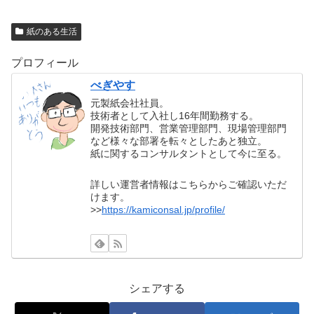
紙のある生活
プロフィール
べぎやす
元製紙会社社員。
技術者として入社し16年間勤務する。
開発技術部門、営業管理部門、現場管理部門
など様々な部署を転々としたあと独立。
紙に関するコンサルタントとして今に至る。
詳しい運営者情報はこちらからご確認いただ
けます。
>>
https://kamiconsal.jp/profile/
シェアする