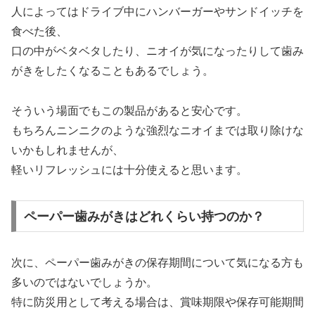
人によってはドライブ中にハンバーガーやサンドイッチを
食べた後、
口の中がベタベタしたり、ニオイが気になったりして歯み
がきをしたくなることもあるでしょう。
そういう場面でもこの製品があると安心です。
もちろんニンニクのような強烈なニオイまでは取り除けな
いかもしれませんが、
軽いリフレッシュには十分使えると思います。
ペーパー歯みがきはどれくらい持つのか？
次に、ペーパー歯みがきの保存期間について気になる方も
多いのではないでしょうか。
特に防災用として考える場合は、賞味期限や保存可能期間