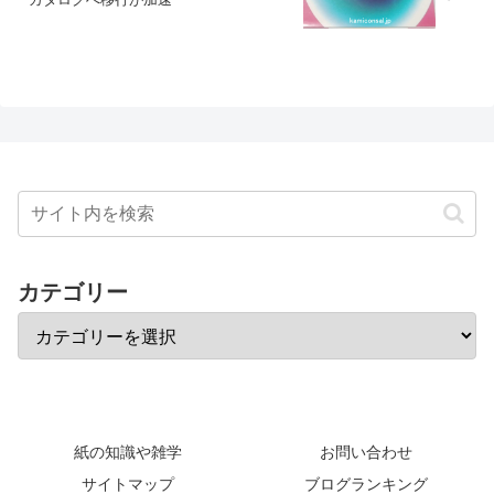
カテゴリー
紙の知識や雑学
お問い合わせ
サイトマップ
ブログランキング