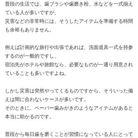
普段の生活では、歯ブラシや歯磨き粉、水などを一式揃え
ている人が多いですが、
災害などの非常時には、そうしたアイテムを準備する時間
も余裕もありません。
例えば計画的な旅行や出張であれば、洗面道具一式を持参
するのが一般的ですし、
宿泊先がホテルや旅館なら、必要なものが一通り用意され
ていることも多いですよね。
しかし災害は突然やってくるものですから、そういった備
えは間に合わないケースが多いです。
そのときに、ペーパー歯みがきのようなアイテムがあると
本当に助かるのです。
普段から毎日歯を磨くことが習慣になっている人にとって