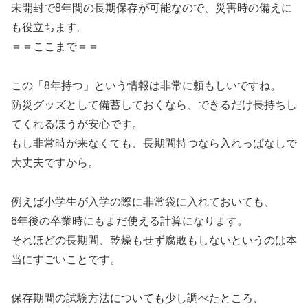
未開封で8年間の長期保存が可能なので、災害時の備えに
も役立ちます。
＝＝ここまで＝＝
この「8年持つ」という情報は非常に頼もしいですね。
防災グッズとして備蓄しておくなら、できるだけ長持ちし
てくれるほうが安心です。
もし非常時が来なくても、長期間持つなら入れっぱなしで
大丈夫ですから。
例えば小学生が入学の際に非常袋に入れておいても、
6年後の卒業時にもまだ使える計算になります。
それほどの長期間、乾燥もせず腐敗もしないというのは本
当にすごいことです。
保存期間の試験方法についても少し調べたところ、