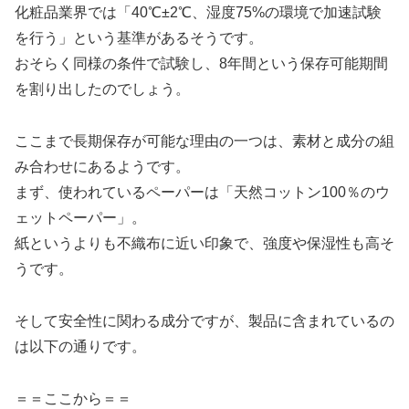
化粧品業界では「40℃±2℃、湿度75%の環境で加速試験
を行う」という基準があるそうです。
おそらく同様の条件で試験し、8年間という保存可能期間
を割り出したのでしょう。
ここまで長期保存が可能な理由の一つは、素材と成分の組
み合わせにあるようです。
まず、使われているペーパーは「天然コットン100％のウ
ェットペーパー」。
紙というよりも不織布に近い印象で、強度や保湿性も高そ
うです。
そして安全性に関わる成分ですが、製品に含まれているの
は以下の通りです。
＝＝ここから＝＝