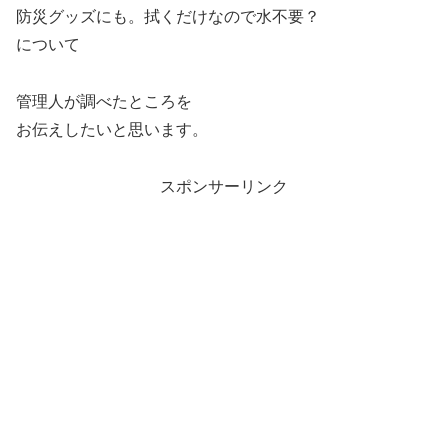
防災グッズにも。拭くだけなので水不要？
について
管理人が調べたところを
お伝えしたいと思います。
スポンサーリンク