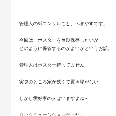
管理人の紙コンサルこと、べぎやすです。
今回は、ポスターを長期保存したいが
どのように保管するのがよいかというお話。
管理人はポスター持ってません。
実際のところ家が狭くて置き場がない。
しかし愛好家の人はいますよね～
ロックミュージシャンだったり