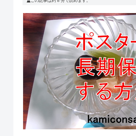
この記事は約 8 分で読めます。