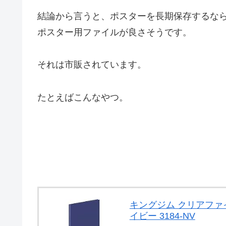
結論から言うと、ポスターを長期保存するな
ポスター用ファイルが良さそうです。
それは市販されています。
たとえばこんなやつ。
キングジム クリアファイ
イビー 3184-NV