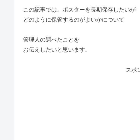
この記事では、ポスターを長期保存したいが
どのように保管するのがよいかについて
管理人の調べたことを
お伝えしたいと思います。
スポ