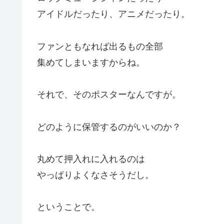
アイドルだったり、アニメだったり。
ファンともなれば出るもの全部
集めてしまいますからね。
それで、そのポスターなんですが。
どのように保管するのがいいのか？
丸めて押入れに入れるのは
やっぱりよくなさそうだし。
ということで。