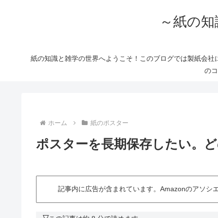
～紙の知
紙の知識と雑学の世界へようこそ！このブログでは製紙会社
のコ
ホーム
紙のポスター
ポスターを長期保存したい。ど
記事内に広告が含まれています。Amazonのアソ