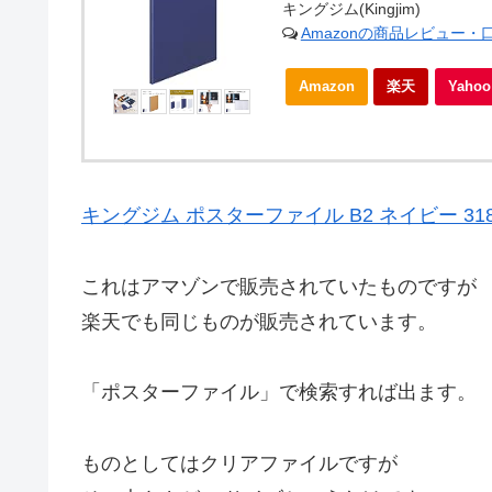
キングジム(Kingjim)
Amazonの商品レビュー・
Amazon
楽天
Yah
キングジム ポスターファイル B2 ネイビー 31
これはアマゾンで販売されていたものですが
楽天でも同じものが販売されています。
「ポスターファイル」で検索すれば出ます。
ものとしてはクリアファイルですが