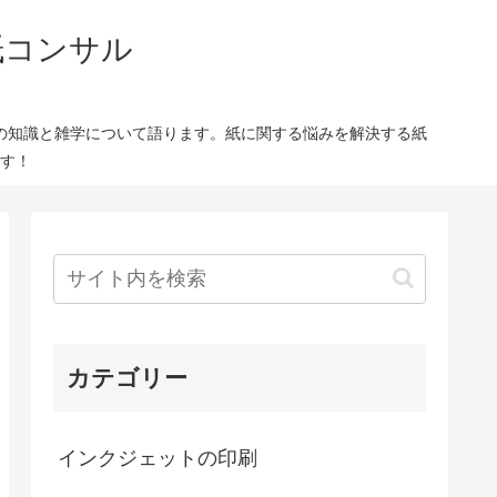
紙コンサル
の知識と雑学について語ります。紙に関する悩みを解決する紙
す！
カテゴリー
インクジェットの印刷