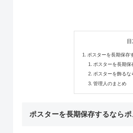
目
ポスターを長期保存
ポスターを長期保
ポスターを飾るな
管理人のまとめ
ポスターを長期保存するならポ