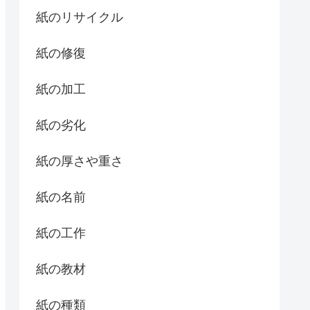
紙のリサイクル
紙の修復
紙の加工
紙の劣化
紙の厚さや重さ
紙の名前
紙の工作
紙の教材
紙の種類