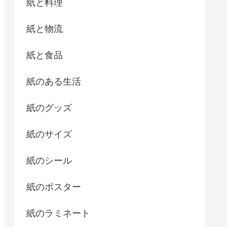
紙と料理
紙と物流
紙と食品
紙のある生活
紙のグッズ
紙のサイズ
紙のシール
紙のポスター
紙のラミネート