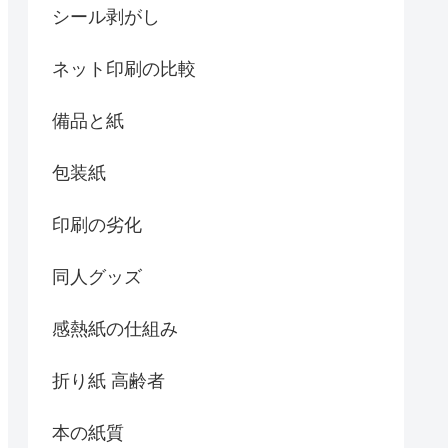
シール剥がし
ネット印刷の比較
備品と紙
包装紙
印刷の劣化
同人グッズ
感熱紙の仕組み
折り紙 高齢者
本の紙質