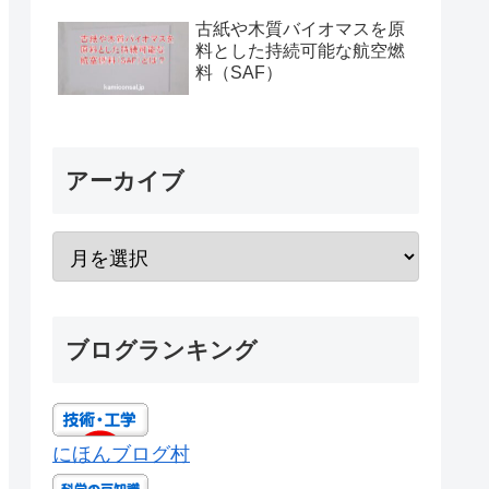
古紙や木質バイオマスを原
料とした持続可能な航空燃
料（SAF）
アーカイブ
ブログランキング
にほんブログ村