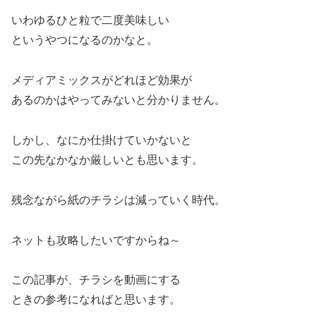
いわゆるひと粒で二度美味しい
というやつになるのかなと。
メディアミックスがどれほど効果が
あるのかはやってみないと分かりません。
しかし、なにか仕掛けていかないと
この先なかなか厳しいとも思います。
残念ながら紙のチラシは減っていく時代。
ネットも攻略したいですからね～
この記事が、チラシを動画にする
ときの参考になればと思います。