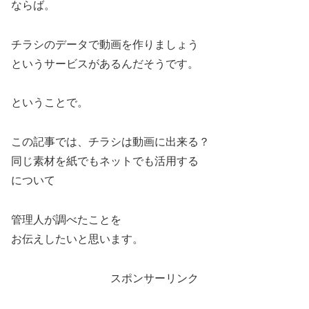
ならば。
チラシのデータで動画を作りましょう
というサービスがあるんだそうです。
ということで。
この記事では、チラシは動画に出来る？
同じ素材を紙でもネットでも活用する
について
管理人が調べたことを
お伝えしたいと思います。
スポンサーリンク