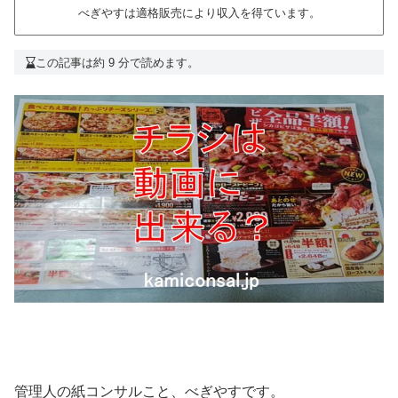
べぎやすは適格販売により収入を得ています。
この記事は約 9 分で読めます。
管理人の紙コンサルこと、べぎやすです。