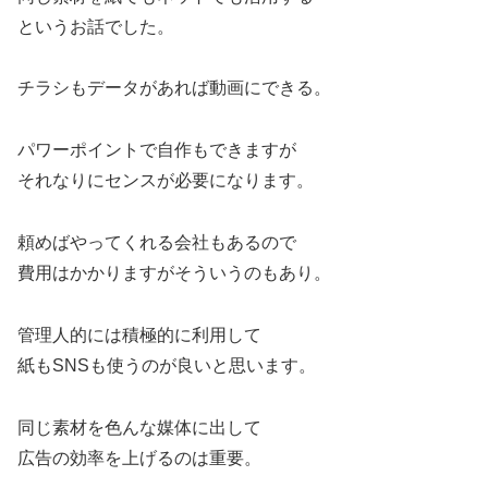
というお話でした。
チラシもデータがあれば動画にできる。
パワーポイントで自作もできますが
それなりにセンスが必要になります。
頼めばやってくれる会社もあるので
費用はかかりますがそういうのもあり。
管理人的には積極的に利用して
紙もSNSも使うのが良いと思います。
同じ素材を色んな媒体に出して
広告の効率を上げるのは重要。