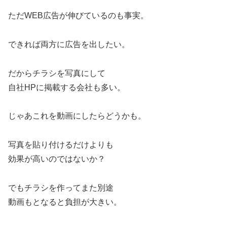
ただWEB広告が伸びているのも事実。
できれば両方に広告を出したい。
だからチラシを写真にして
自社HPに掲載する会社も多い。
じゃあこれを動画にしたらどうかも。
写真を貼り付けるだけよりも
効果が高いのではないか？
でもチラシを作ってまた別途
動画もとなると負担が大きい。