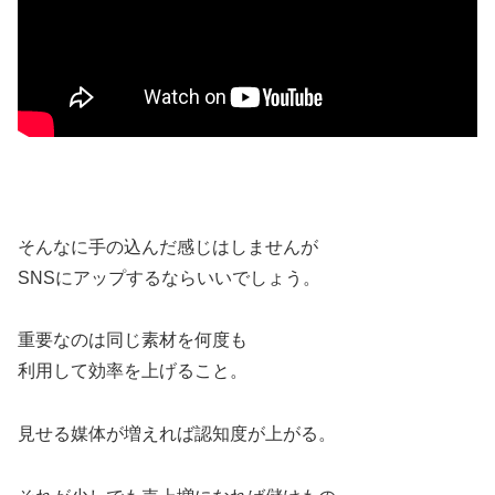
そんなに手の込んだ感じはしませんが
SNSにアップするならいいでしょう。
重要なのは同じ素材を何度も
利用して効率を上げること。
見せる媒体が増えれば認知度が上がる。