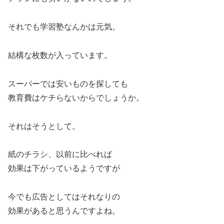
それでも学習塾なんかは元気。
結構な枚数が入っています。
スーパーでは安いものを探しても
教育費はケチらないからでしょうか。
それはそうとして。
紙のチラシ、以前に比べれば
効果は下がっているようですが
今でも広告としてはそれなりの
効果があると思うんですよね。