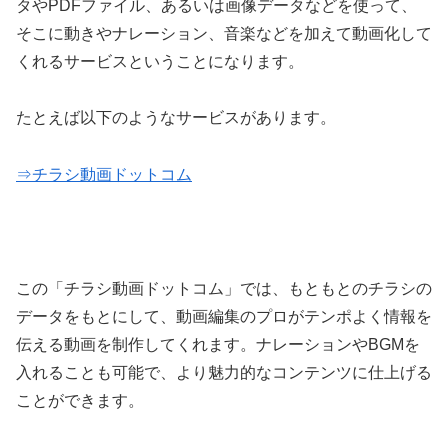
タやPDFファイル、あるいは画像データなどを使って、
そこに動きやナレーション、音楽などを加えて動画化して
くれるサービスということになります。
たとえば以下のようなサービスがあります。
⇒チラシ動画ドットコム
この「チラシ動画ドットコム」では、もともとのチラシの
データをもとにして、動画編集のプロがテンポよく情報を
伝える動画を制作してくれます。ナレーションやBGMを
入れることも可能で、より魅力的なコンテンツに仕上げる
ことができます。