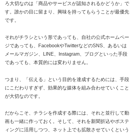
ろ大切なのは「商品やサービスが認知されるかどうか」で
す。誰かの目に留まり、興味を持ってもらうことが最優先
です。
それがチラシという形であっても、自社の公式ホームペー
ジであっても、FacebookやTwitterなどのSNS、あるいは
メールマガジン、LINE、Instagram、ブログといった手段
であっても、本質的には変わりません。
つまり、「伝える」という目的を達成するためには、手段
にこだわりすぎず、効果的な媒体を組み合わせていくこと
が大切なのです。
だからこそ、チラシを作成する際には、それと並行して動
画も一緒に作っておく。そして、それを新聞折込やポステ
ィングに活用しつつ、ネット上でも拡散させていくという