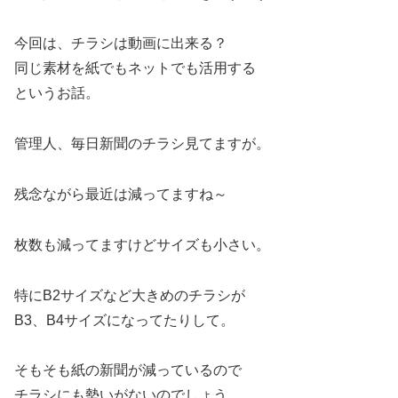
今回は、チラシは動画に出来る？
同じ素材を紙でもネットでも活用する
というお話。
管理人、毎日新聞のチラシ見てますが。
残念ながら最近は減ってますね～
枚数も減ってますけどサイズも小さい。
特にB2サイズなど大きめのチラシが
B3、B4サイズになってたりして。
そもそも紙の新聞が減っているので
チラシにも勢いがないのでしょう。