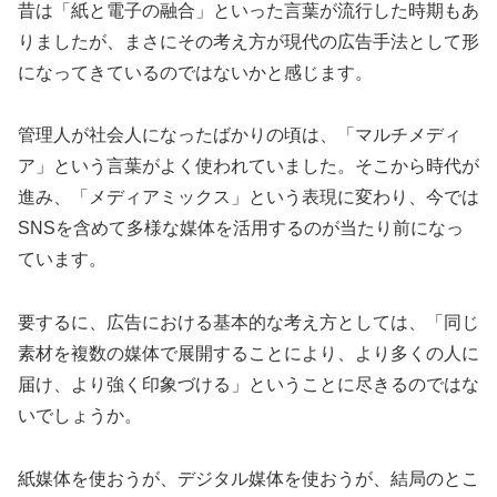
昔は「紙と電子の融合」といった言葉が流行した時期もあ
りましたが、まさにその考え方が現代の広告手法として形
になってきているのではないかと感じます。
管理人が社会人になったばかりの頃は、「マルチメディ
ア」という言葉がよく使われていました。そこから時代が
進み、「メディアミックス」という表現に変わり、今では
SNSを含めて多様な媒体を活用するのが当たり前になっ
ています。
要するに、広告における基本的な考え方としては、「同じ
素材を複数の媒体で展開することにより、より多くの人に
届け、より強く印象づける」ということに尽きるのではな
いでしょうか。
紙媒体を使おうが、デジタル媒体を使おうが、結局のとこ