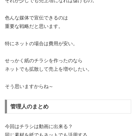
それが少しでも売上増になれば儲けもの。
色んな媒体で宣伝できるのは
重要な戦略だと思います。
特にネットの場合は費用が安い。
せっかく紙のチラシを作ったのなら
ネットでも拡散して売上を増やしたい。
そう思いますからね～
管理人のまとめ
今回はチラシは動画に出来る？
同じ素材を紙でもネットでも活用する