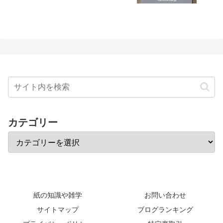
カテゴリー
紙の知識や雑学
お問い合わせ
サイトマップ
ブログランキング