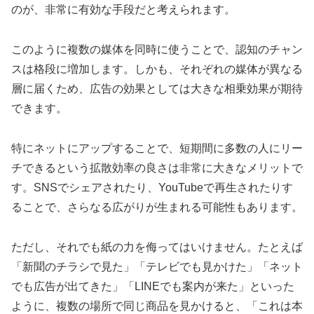
のが、非常に有効な手段だと考えられます。
このように複数の媒体を同時に使うことで、認知のチャン
スは格段に増加します。しかも、それぞれの媒体が異なる
層に届くため、広告の効果としては大きな相乗効果が期待
できます。
特にネットにアップすることで、短期間に多数の人にリー
チできるという拡散効率の良さは非常に大きなメリットで
す。SNSでシェアされたり、YouTubeで再生されたりす
ることで、さらなる広がりが生まれる可能性もあります。
ただし、それでも紙の力を侮ってはいけません。たとえば
「新聞のチラシで見た」「テレビでも見かけた」「ネット
でも広告が出てきた」「LINEでも案内が来た」といった
ように、複数の場所で同じ商品を見かけると、「これは本