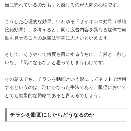
当に売れているのかも」と感じるのが人間の心理です。
こうした心理的な効果、いわゆる「ザイオンス効果（単純
接触効果）」を考えると、同じ広告内容を異なる媒体で何
度も見せることの意義は非常に大きいといえます。
そして、そうやって何度も目にするうちに、自然と「欲し
いな」「気になるな」と思ってしまうわけです。
その意味でも、チラシを動画という形にしてネットで活用
するというのは、理にかなった手法であり、販促において
とても効果的な戦略であると言えるでしょう。
チラシを動画にしたらどうなるのか