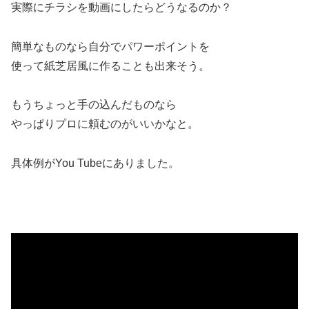
実際にチラシを動画にしたらどうなるのか？
簡単なものなら自分でパワーポイントを
使って紙芝居風に作ることも出来そう。
もうちょっと手の込んだものなら
やっぱりプロに頼むのがいいかなと。
具体例がYou Tubeにありました。