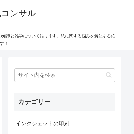
紙コンサル
の知識と雑学について語ります。紙に関する悩みを解決する紙
す！
カテゴリー
インクジェットの印刷