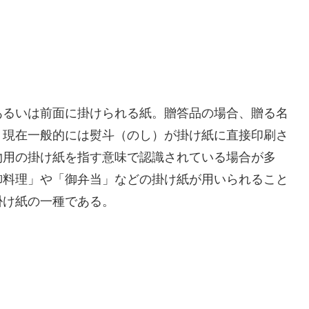
あるいは前面に掛けられる紙。贈答品の場合、贈る名
。現在一般的には熨斗（のし）が掛け紙に直接印刷さ
物用の掛け紙を指す意味で認識されている場合が多
御料理」や「御弁当」などの掛け紙が用いられること
掛け紙の一種である。