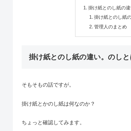
掛け紙とのし紙の違
掛け紙とのし紙
管理人のまとめ
掛け紙とのし紙の違い。のしと
そもそもの話ですが。
掛け紙とかのし紙は何なのか？
ちょっと確認してみます。