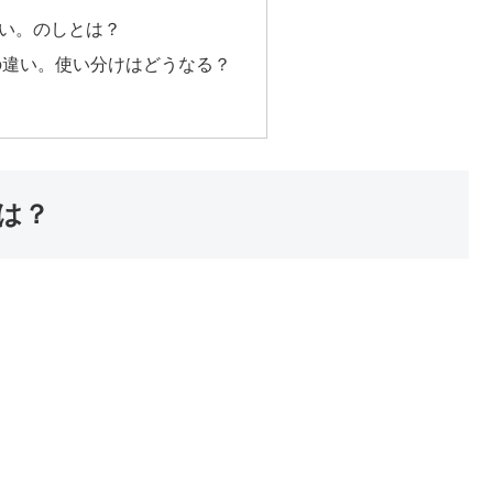
い。のしとは？
の違い。使い分けはどうなる？
は？