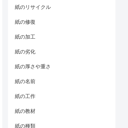
紙のリサイクル
紙の修復
紙の加工
紙の劣化
紙の厚さや重さ
紙の名前
紙の工作
紙の教材
紙の種類