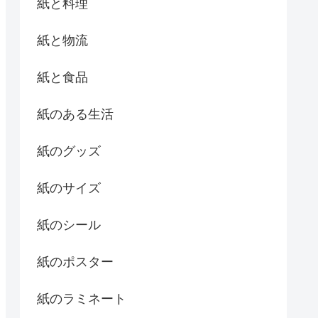
紙と料理
紙と物流
紙と食品
紙のある生活
紙のグッズ
紙のサイズ
紙のシール
紙のポスター
紙のラミネート