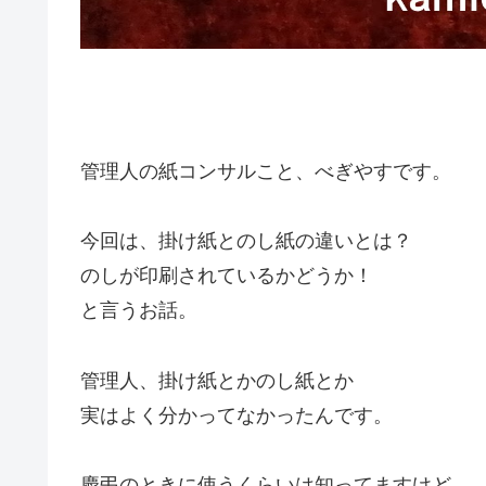
管理人の紙コンサルこと、べぎやすです。
今回は、掛け紙とのし紙の違いとは？
のしが印刷されているかどうか！
と言うお話。
管理人、掛け紙とかのし紙とか
実はよく分かってなかったんです。
慶弔のときに使うくらいは知ってますけど。