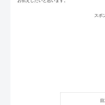
お伝えしたいと思います。
スポ
目