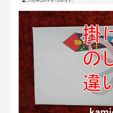
この記事は約 6 分で読めます。