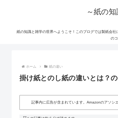
～紙の知
紙の知識と雑学の世界へようこそ！このブログでは製紙会社
のコ
ホーム
紙の違い
掛け紙とのし紙の違いとは？の
記事内に広告が含まれています。Amazonのアソ