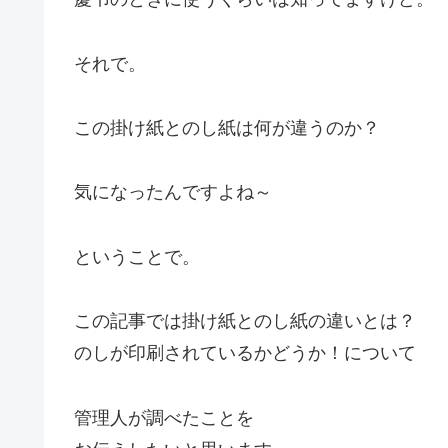
それで。
この掛け紙とのし紙は何が違うのか？
気になったんですよね～
ということで。
この記事では掛け紙とのし紙の違いとは？
のしが印刷されているかどうか！について
管理人が調べたことを