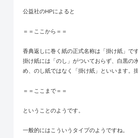
公益社のHPによると
＝＝ここから＝＝
香典返しに巻く紙の正式名称は「掛け紙」で
掛け紙には「のし」がついておらず、白黒の
め、のし紙ではなく「掛け紙」といいます。
＝＝ここまで＝＝
ということのようです。
一般的にはこういうタイプのようですね。