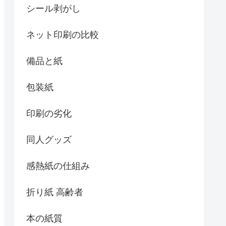
シール剥がし
ネット印刷の比較
備品と紙
包装紙
印刷の劣化
同人グッズ
感熱紙の仕組み
折り紙 高齢者
本の紙質