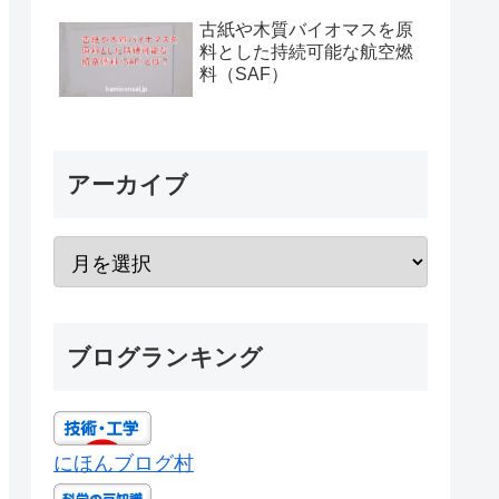
古紙や木質バイオマスを原
料とした持続可能な航空燃
料（SAF）
アーカイブ
ブログランキング
にほんブログ村