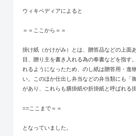
ウィキペディアによると
＝＝ここから＝＝
掛け紙（かけがみ）とは、贈答品などの上面
目、贈り主を書き入れる為の奉書などを指す
れるようになったため、のし紙は贈答用・進
い。このほか仕出し弁当などの弁当類にも「
があり、これらも膳掛紙や折掛紙と呼ばれる
==ここまで＝＝
となっていました。