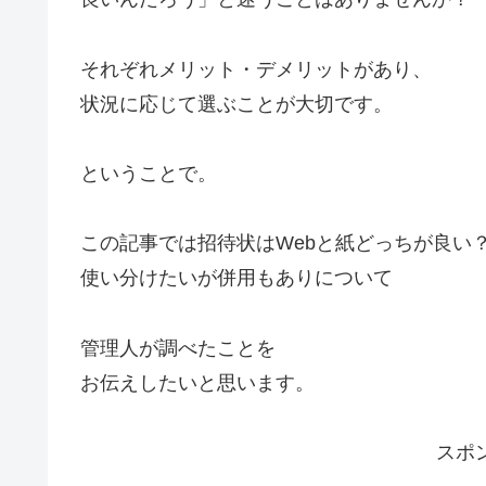
それぞれメリット・デメリットがあり、
状況に応じて選ぶことが大切です。
ということで。
この記事では招待状はWebと紙どっちが良い
使い分けたいが併用もありについて
管理人が調べたことを
お伝えしたいと思います。
スポ