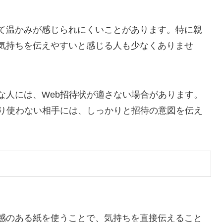
て温かみが感じられにくいことがあります。特に親
気持ちを伝えやすいと感じる人も少なくありませ
な人には、Web招待状が適さない場合があります。
まり使わない相手には、しっかりと招待の意図を伝え
感のある紙を使うことで、気持ちを直接伝えること