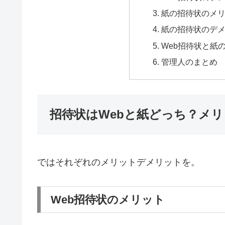
紙の招待状のメ
紙の招待状のデ
Web招待状と紙
管理人のまとめ
招待状はWebと紙どっち？メ
ではそれぞれのメリットデメリットを。
Web招待状のメリット