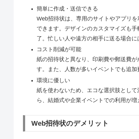
簡単に作成・送信できる
Web招待状は、専用のサイトやアプリ
できます。デザインのカスタマイズも手
了。忙しい人や遠方の相手に送る場合に
コスト削減が可能
紙の招待状と異なり、印刷費や郵送費が
す。また、人数が多いイベントでも追加
環境に優しい
紙を使わないため、エコな選択肢として
ら、結婚式や企業イベントでの利用が増
Web招待状のデメリット