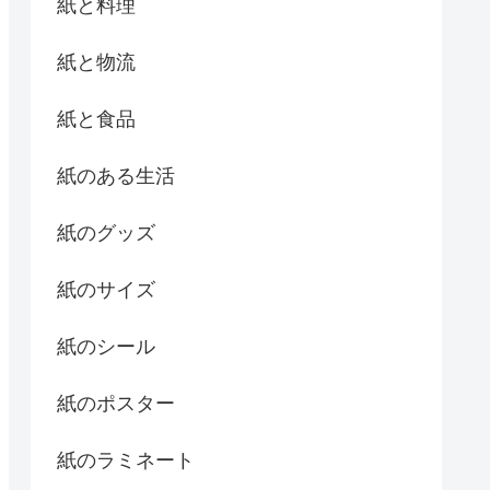
紙と料理
紙と物流
紙と食品
紙のある生活
紙のグッズ
紙のサイズ
紙のシール
紙のポスター
紙のラミネート