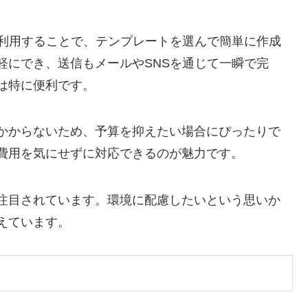
を利用することで、テンプレートを選んで簡単に作成
軽にでき、送信もメールやSNSを通じて一瞬で完
は特に便利です。
かからないため、予算を抑えたい場合にぴったりで
費用を気にせずに対応できるのが魅力です。
注目されています。環境に配慮したいという思いか
えています。