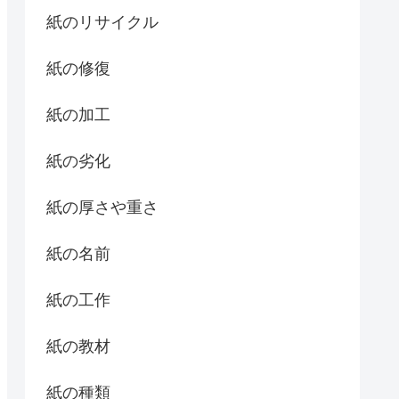
紙のリサイクル
紙の修復
紙の加工
紙の劣化
紙の厚さや重さ
紙の名前
紙の工作
紙の教材
紙の種類