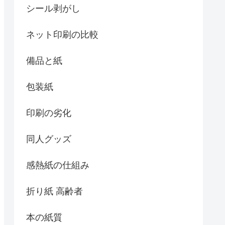
シール剥がし
ネット印刷の比較
備品と紙
包装紙
印刷の劣化
同人グッズ
感熱紙の仕組み
折り紙 高齢者
本の紙質