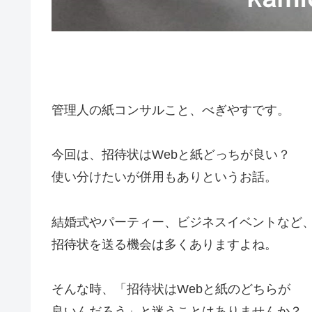
管理人の紙コンサルこと、べぎやすです。
今回は、招待状はWebと紙どっちが良い？
使い分けたいが併用もありというお話。
結婚式やパーティー、ビジネスイベントなど
招待状を送る機会は多くありますよね。
そんな時、「招待状はWebと紙のどちらが
良いんだろう」と迷うことはありませんか？