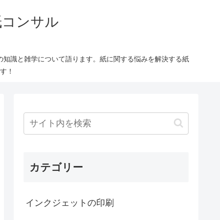
紙コンサル
の知識と雑学について語ります。紙に関する悩みを解決する紙
す！
カテゴリー
インクジェットの印刷