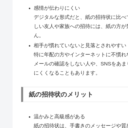
感情が伝わりにくい
デジタルな形式だと、紙の招待状に比べ
しい友人や家族への招待には、紙の方が
ん。
相手が慣れていないと見落とされやすい
特に年配の方やインターネットに不慣れ
メールの確認をしない人や、SNSをあ
にくくなることもあります。
紙の招待状のメリット
温かみと高級感がある
紙の招待状は、手書きのメッセージや質