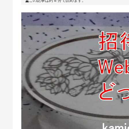
この記事は約 8 分で読めます。