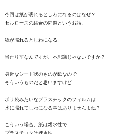
今回は紙が濡れるとしわになるのはなぜ？
セルロースの結合の問題というお話。
紙が濡れるとしわになる。
当たり前なんですが、不思議じゃないですか？
身近なシート状のものが紙なので
そういうものだと思いますけど、
ポリ袋みたいなプラスチックのフィルムは
水に濡れてしわになる事はありませんよね？
こういう場合、紙は親水性で
プラスチックは疎水性、