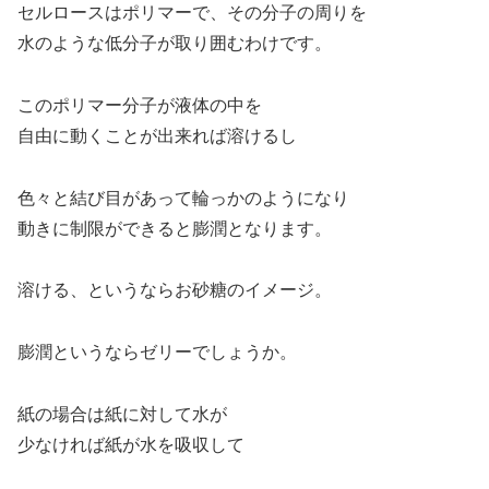
セルロースはポリマーで、その分子の周りを
水のような低分子が取り囲むわけです。
このポリマー分子が液体の中を
自由に動くことが出来れば溶けるし
色々と結び目があって輪っかのようになり
動きに制限ができると膨潤となります。
溶ける、というならお砂糖のイメージ。
膨潤というならゼリーでしょうか。
紙の場合は紙に対して水が
少なければ紙が水を吸収して