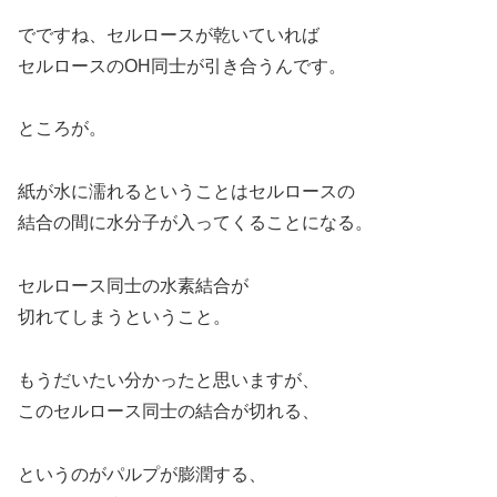
でですね、セルロースが乾いていれば
セルロースのOH同士が引き合うんです。
ところが。
紙が水に濡れるということはセルロースの
結合の間に水分子が入ってくることになる。
セルロース同士の水素結合が
切れてしまうということ。
もうだいたい分かったと思いますが、
このセルロース同士の結合が切れる、
というのがパルプが膨潤する、