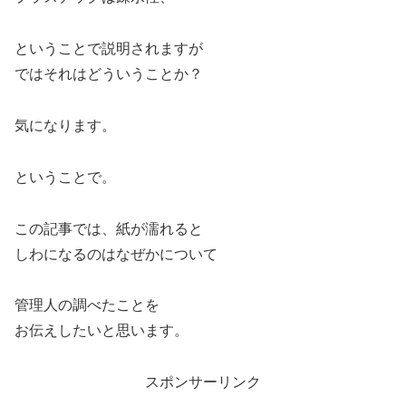
ということで説明されますが
ではそれはどういうことか？
気になります。
ということで。
この記事では、紙が濡れると
しわになるのはなぜかについて
管理人の調べたことを
お伝えしたいと思います。
スポンサーリンク