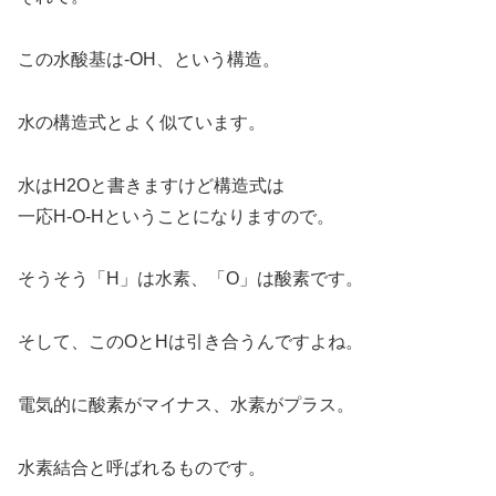
この水酸基は-OH、という構造。
水の構造式とよく似ています。
水はH2Oと書きますけど構造式は
一応H-O-Hということになりますので。
そうそう「H」は水素、「O」は酸素です。
そして、このOとHは引き合うんですよね。
電気的に酸素がマイナス、水素がプラス。
水素結合と呼ばれるものです。