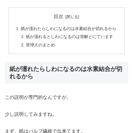
目次
紙が濡れたらしわになるのは水素結合が切れるから
紙が濡れるとしわになるのは溶解とにています
管理人のまとめ
紙が濡れたらしわになるのは水素結合が切
れるから
この説明が専門的なんですが。
少し説明してみますね。
まず、紙はパルプ繊維で出来てます。