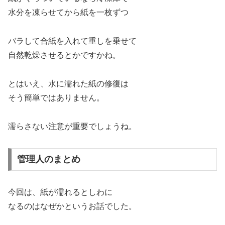
水分を凍らせてから紙を一枚ずつ
バラして合紙を入れて重しを乗せて
自然乾燥させるとかですかね。
とはいえ、水に濡れた紙の修復は
そう簡単ではありません。
濡らさない注意が重要でしょうね。
管理人のまとめ
今回は、紙が濡れるとしわに
なるのはなぜかというお話でした。