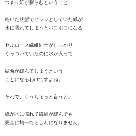
つまり紙が膨らむということ。
乾いた状態でピシッとしていた紙が
水に濡れてしまうとボコボコになる。
セルロース繊維同士がしっかり
くっついていたのに水が入って
結合が緩んでしまうという
ことになるわけですよね。
それで、もうちょっと言うと。
紙が水に濡れて繊維が緩んでも
完全に均一ならしわになりません。