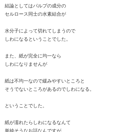
結論としてはパルプの成分の
セルロース同士の水素結合が
水分子によって切れてしまうので
しわになるということでした。
また、紙が完全に均一なら
しわになりませんが
紙は不均一なので緩みやすいところと
そうでないところがあるのでしわになる。
ということでした。
紙が濡れたらしわになるなんて
単純そうなお話なんですが