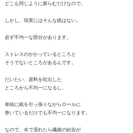
どこも同じように膨らむだけなので。
しかし、現実にはそんな紙はない。
必ず不均一な部分があります。
ストレスのかかっているところと
そうでないところがあるんです。
だいたい、原料を吐出した
ところから不均一になるし、
単純に紙を引っ張りながらロールに
巻いているだけでも不均一になります。
なので、水で濡れたら繊維の結合が