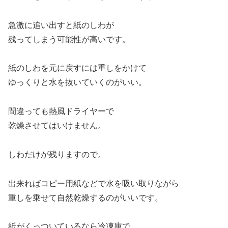
急激に追い出すと紙のしわが
残ってしまう可能性が高いです。
紙のしわを元に戻すには重しをかけて
ゆっくりと水を抜いていくのがいい。
間違っても熱風ドライヤーで
乾燥させてはいけません。
しわだけが残りますので。
出来ればコピー用紙などで水を吸い取りながら
重しを乗せて自然乾燥するのがいいです。
紙がくっついているなら冷凍庫で