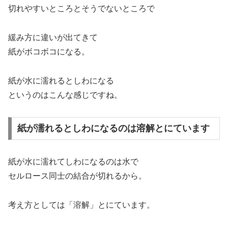
切れやすいところとそうでないところで
緩み方に違いが出てきて
紙がボコボコになる。
紙が水に濡れるとしわになる
というのはこんな感じですね。
紙が濡れるとしわになるのは溶解とにています
紙が水に濡れてしわになるのは水で
セルロース同士の結合が切れるから。
考え方としては「溶解」とにています。