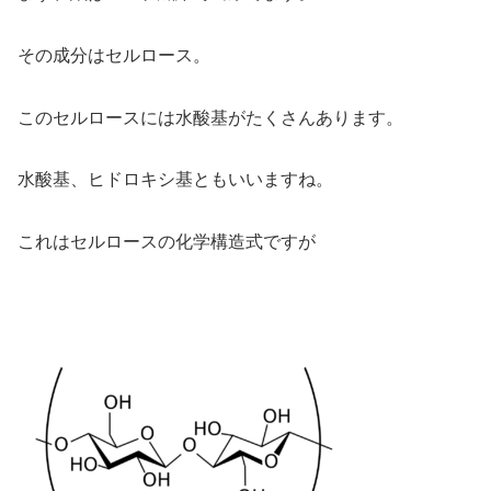
その成分はセルロース。
このセルロースには水酸基がたくさんあります。
水酸基、ヒドロキシ基ともいいますね。
これはセルロースの化学構造式ですが