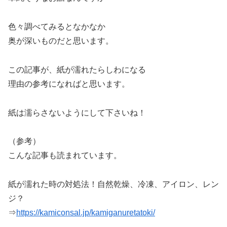
色々調べてみるとなかなか
奥が深いものだと思います。
この記事が、紙が濡れたらしわになる
理由の参考になればと思います。
紙は濡らさないようにして下さいね！
（参考）
こんな記事も読まれています。
紙が濡れた時の対処法！自然乾燥、冷凍、アイロン、レン
ジ？
⇒
https://kamiconsal.jp/kamiganuretatoki/