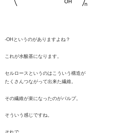
-OHというのがありますよね？
これが水酸基になります。
セルロースというのはこういう構造が
たくさんつながって出来た繊維。
その繊維が束になったのがパルプ。
そういう感じですね。
それで。