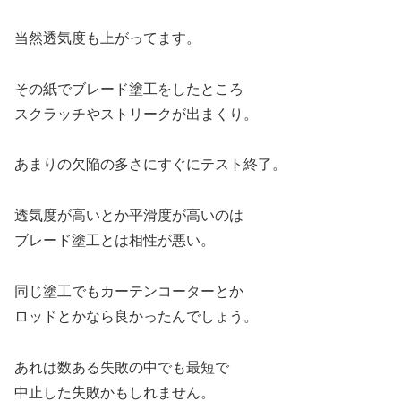
当然透気度も上がってます。
その紙でブレード塗工をしたところ
スクラッチやストリークが出まくり。
あまりの欠陥の多さにすぐにテスト終了。
透気度が高いとか平滑度が高いのは
ブレード塗工とは相性が悪い。
同じ塗工でもカーテンコーターとか
ロッドとかなら良かったんでしょう。
あれは数ある失敗の中でも最短で
中止した失敗かもしれません。