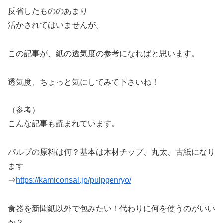
反省したもののあまり
活かされてはいませんが。
この記事が、紙の透気度の参考になればと思います。
透気度、ちょっと気にしてみて下さいね！
（参考）
こんな記事も読まれています。
パルプの原料は何？基本は木材チップ、丸太、古紙になり
ます
⇒
https://kamiconsal.jp/pulpgenryo/
食器を新聞紙以外で包みたい！代わりに何を使うのがいい
か？