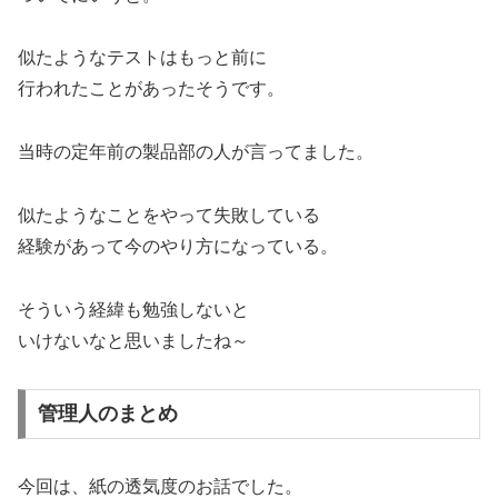
似たようなテストはもっと前に
行われたことがあったそうです。
当時の定年前の製品部の人が言ってました。
似たようなことをやって失敗している
経験があって今のやり方になっている。
そういう経緯も勉強しないと
いけないなと思いましたね～
管理人のまとめ
今回は、紙の透気度のお話でした。