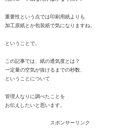
重要性という点では印刷用紙よりも
加工原紙とか包装紙で気になりますね。
ということで。
この記事では、紙の透気度とは？
一定量の空気が抜けるまでの秒数、
ということについて
管理人なりに調べたことを
お伝えしたいと思います。
スポンサーリンク