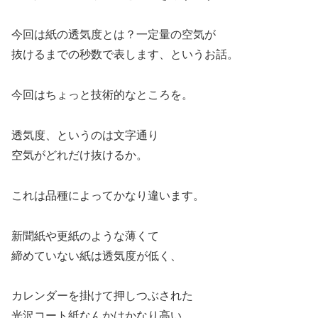
今回は紙の透気度とは？一定量の空気が
抜けるまでの秒数で表します、というお話。
今回はちょっと技術的なところを。
透気度、というのは文字通り
空気がどれだけ抜けるか。
これは品種によってかなり違います。
新聞紙や更紙のような薄くて
締めていない紙は透気度が低く、
カレンダーを掛けて押しつぶされた
光沢コート紙なんかはかなり高い。