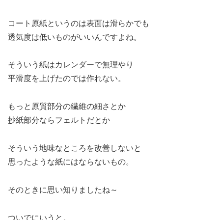
コート原紙というのは表面は滑らかでも
透気度は低いものがいいんですよね。
そういう紙はカレンダーで無理やり
平滑度を上げたのでは作れない。
もっと原質部分の繊維の細さとか
抄紙部分ならフェルトだとか
そういう地味なところを改善しないと
思ったような紙にはならないもの。
そのときに思い知りましたね～
ついでにいうと。