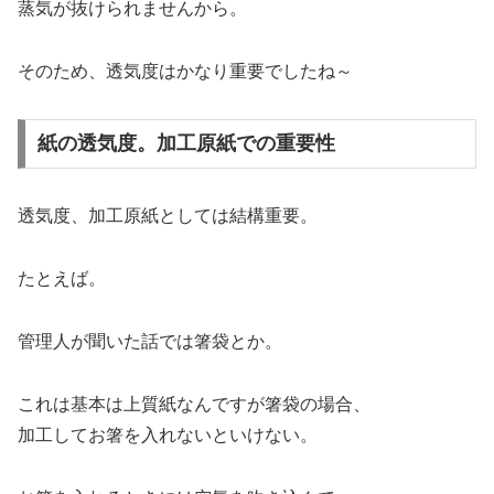
蒸気が抜けられませんから。
そのため、透気度はかなり重要でしたね～
紙の透気度。加工原紙での重要性
透気度、加工原紙としては結構重要。
たとえば。
管理人が聞いた話では箸袋とか。
これは基本は上質紙なんですが箸袋の場合、
加工してお箸を入れないといけない。