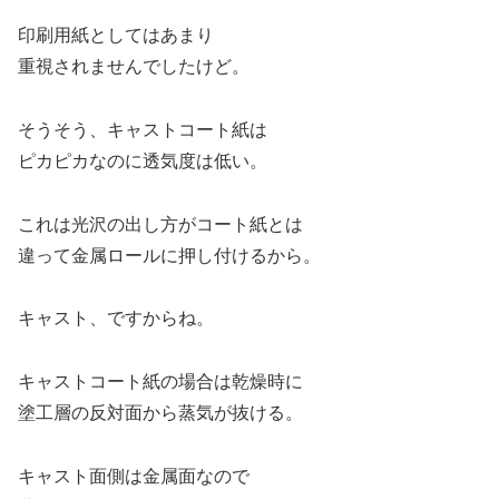
印刷用紙としてはあまり
重視されませんでしたけど。
そうそう、キャストコート紙は
ピカピカなのに透気度は低い。
これは光沢の出し方がコート紙とは
違って金属ロールに押し付けるから。
キャスト、ですからね。
キャストコート紙の場合は乾燥時に
塗工層の反対面から蒸気が抜ける。
キャスト面側は金属面なので