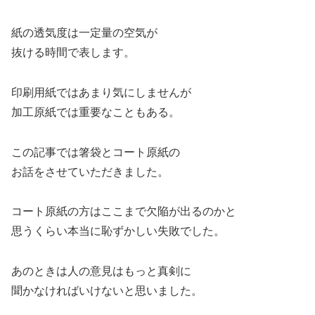
紙の透気度は一定量の空気が
抜ける時間で表します。
印刷用紙ではあまり気にしませんが
加工原紙では重要なこともある。
この記事では箸袋とコート原紙の
お話をさせていただきました。
コート原紙の方はここまで欠陥が出るのかと
思うくらい本当に恥ずかしい失敗でした。
あのときは人の意見はもっと真剣に
聞かなければいけないと思いました。