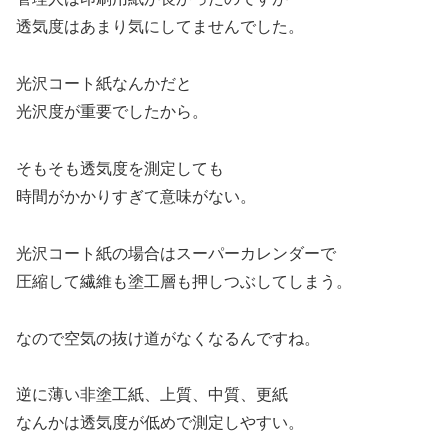
透気度はあまり気にしてませんでした。
光沢コート紙なんかだと
光沢度が重要でしたから。
そもそも透気度を測定しても
時間がかかりすぎて意味がない。
光沢コート紙の場合はスーパーカレンダーで
圧縮して繊維も塗工層も押しつぶしてしまう。
なので空気の抜け道がなくなるんですね。
逆に薄い非塗工紙、上質、中質、更紙
なんかは透気度が低めで測定しやすい。