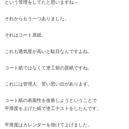
という管理をしてたと思いますね～
それからもう一つありました。
それはコート原紙。
これも透気度が高いと駄目なんですよね。
コート紙ではなくて塗工前の原紙ですね。
これには管理人、苦い思い出があります。
コート紙の表面性を改善しようということで
平滑度を上げた紙で塗工テストをしたんです。
平滑度はカレンダーを掛けて上げました。