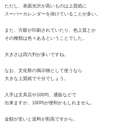
ただし、表面光沢が高いものは上質紙に
スーパーカレンダーを掛けていることが多い。
また、方眼が印刷されていたり、色上質とか
その種類は色々あるということでした。
大きさは四六判が多いですね。
なお、文化祭の掲示物として使うなら
大きな上質紙で十分でしょう。
入手は文具店や100均、通販などで
出来ますが、100均が便利かもしれません。
金額が安いと送料が割高ですから。