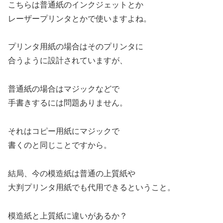
こちらは普通紙のインクジェットとか
レーザープリンタとかで使いますよね。
プリンタ用紙の場合はそのプリンタに
合うように設計されていますが、
普通紙の場合はマジックなどで
手書きするには問題ありません。
それはコピー用紙にマジックで
書くのと同じことですから。
結局、今の模造紙は普通の上質紙や
大判プリンタ用紙でも代用できるということ。
模造紙と上質紙に違いがあるか？