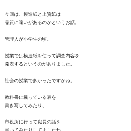
今回は、模造紙と上質紙は
品質に違いがあるのかというお話。
管理人が小学生の頃。
授業では模造紙を使って調査内容を
発表するというのがありました。
社会の授業で多かったですかね。
教科書に載っている表を
書き写してみたり、
市役所に行って職員の話を
書いてみたりしてましたね。