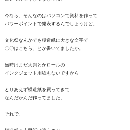
今なら、そんなのはパソコンで資料を作って
パワーポイントで発表するんでしょうけど。
文化祭なんかでも模造紙に大きな文字で
〇〇はこちら、とか書いてましたか。
当時はまだ大判とかロールの
インクジェット用紙もないですから
とりあえず模造紙を買ってきて
なんだかんだ作ってました。
それで。