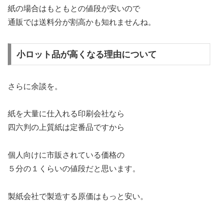
紙の場合はもともとの値段が安いので
通販では送料分が割高かも知れませんね。
小ロット品が高くなる理由について
さらに余談を。
紙を大量に仕入れる印刷会社なら
四六判の上質紙は定番品ですから
個人向けに市販されている価格の
５分の１くらいの値段だと思います。
製紙会社で製造する原価はもっと安い。