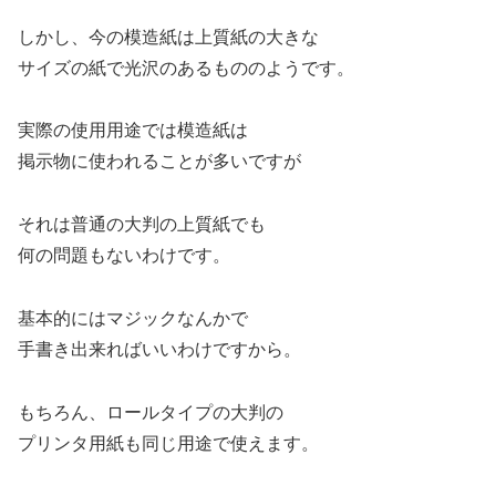
しかし、今の模造紙は上質紙の大きな
サイズの紙で光沢のあるもののようです。
実際の使用用途では模造紙は
掲示物に使われることが多いですが
それは普通の大判の上質紙でも
何の問題もないわけです。
基本的にはマジックなんかで
手書き出来ればいいわけですから。
もちろん、ロールタイプの大判の
プリンタ用紙も同じ用途で使えます。