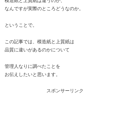
模造紙と上質紙は違うのか、
なんですが実際のところどうなのか。
ということで。
この記事では、模造紙と上質紙は
品質に違いがあるのかについて
管理人なりに調べたことを
お伝えしたいと思います。
スポンサーリンク