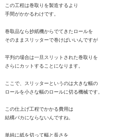
この工程は巻取りを製造するより
手間がかかるわけです。
巻取品なら抄紙機からでてきたロールを
そのままスリッターで巻けばいいんですが
平判の場合は一旦スリットされた巻取りを
さらにカットすることになります。
ここで、スリッターというのは大きな幅の
ロールを小さな幅のロールに切る機械です。
この仕上げ工程でかかる費用は
結構バカにならないんですね。
単純に紙を切って幅と長さを