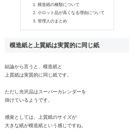
模造紙の種類について
小ロット品が高くなる理由について
管理人のまとめ
模造紙と上質紙は実質的に同じ紙
結論から言うと、模造紙と
上質紙は実質的に同じ紙です。
ただし光沢品はスーパーカレンダーを
掛けているようです。
感覚としては、上質紙のサイズが
大きな紙が模造紙という感じですね。