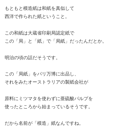
もともと模造紙は和紙を真似して
西洋で作られた紙ということ。
この和紙は大蔵省印刷局認定紙で
この「局」と「紙」で「局紙」だったんだとか。
明治の頃の話だそうです。
この「局紙」をパリ万博に出品し、
それをみたオーストラリアの製紙会社が
原料にミツマタを使わずに亜硫酸パルプを
使ったところから始まっているそうです。
だから名前が「模造」紙なんですね。