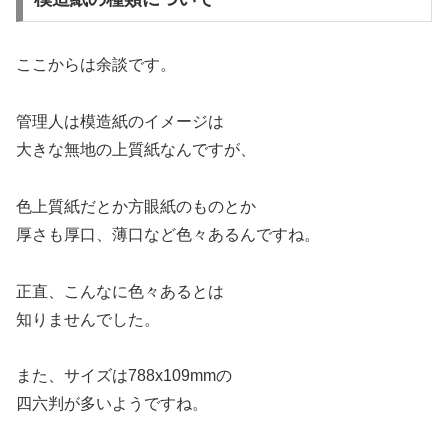
ここからは余談です。
管理人は模造紙のイメージは
大きな無地の上質紙なんですが、
色上質紙だとか方眼紙のものとか
厚さも厚口、薄口など色々あるんですね。
正直、こんなに色々あるとは
知りませんでした。
また、サイズは788x109mmの
四六判が多いようですね。