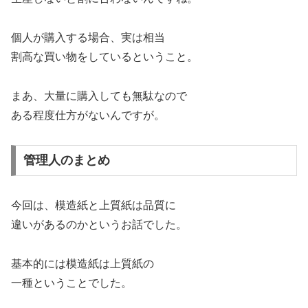
個人が購入する場合、実は相当
割高な買い物をしているということ。
まあ、大量に購入しても無駄なので
ある程度仕方がないんですが。
管理人のまとめ
今回は、模造紙と上質紙は品質に
違いがあるのかというお話でした。
基本的には模造紙は上質紙の
一種ということでした。