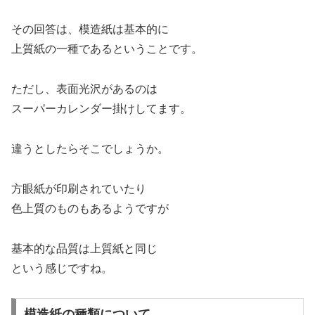
その回答は、模造紙は基本的に
上質紙の一種であるということです。
ただし、表面光沢があるのは
スーパーカレンダー掛けしてます。
違うとしたらそこでしょうか。
方眼紙が印刷されていたり
色上質のものもあるようですが
基本的な品質は上質紙と同じ
という感じですね。
模造紙の種類について