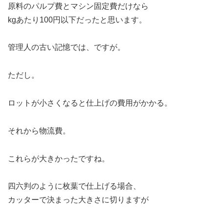
原料のパルプ費とマシン固定費だけなら
kgあたり100円以下だったと思います。
管理人の古い記憶では、ですが。
ただし。
ロットが小さくなると仕上げの費用がかかる。
それから物流費。
これらが大きかったですね。
四六判のように枚葉で仕上げる場合、
カッターで決まった大きさに切りますが