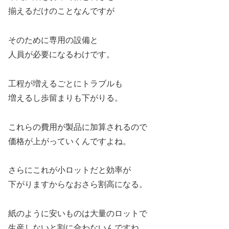
揃えるだけのことなんですが
そのために専用の設備と
人員が必要になるわけです。
工程が増えるごとにトラブルも
増えるし歩留まりも下がりる。
これらの費用が製品に加算されるので
価格が上がっていくんですよね。
さらにこれが小ロットだと効率が
下がりますからなおさら割高になる。
紙のように安いものは大量のロットで
生産しないと割に合わないんですね。