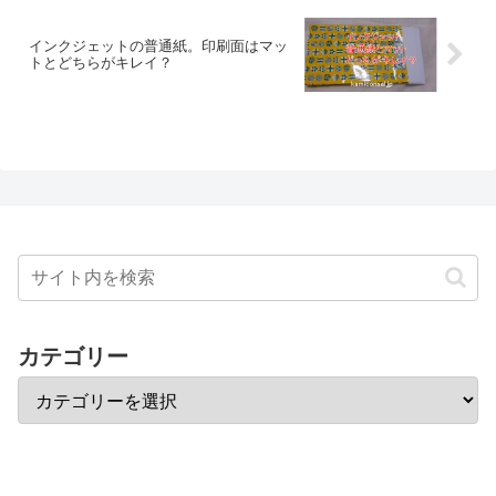
インクジェットの普通紙。印刷面はマッ
トとどちらがキレイ？
カテゴリー