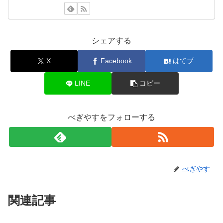
シェアする
X
Facebook
はてブ
LINE
コピー
べぎやすをフォローする
べぎやす
関連記事