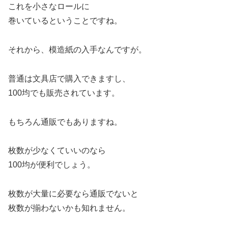
これを小さなロールに
巻いているということですね。
それから、模造紙の入手なんですが。
普通は文具店で購入できますし、
100均でも販売されています。
もちろん通販でもありますね。
枚数が少なくていいのなら
100均が便利でしょう。
枚数が大量に必要なら通販でないと
枚数が揃わないかも知れません。