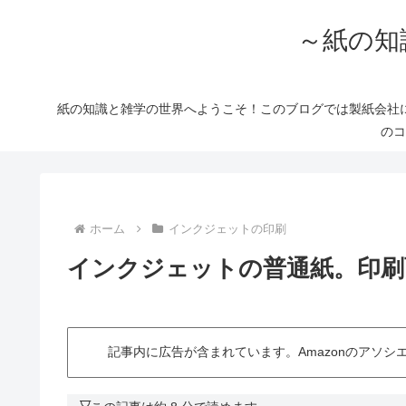
～紙の知
紙の知識と雑学の世界へようこそ！このブログでは製紙会社
のコ
ホーム
インクジェットの印刷
インクジェットの普通紙。印刷
記事内に広告が含まれています。Amazonのアソ