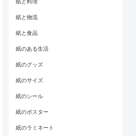
紙と料理
紙と物流
紙と食品
紙のある生活
紙のグッズ
紙のサイズ
紙のシール
紙のポスター
紙のラミネート