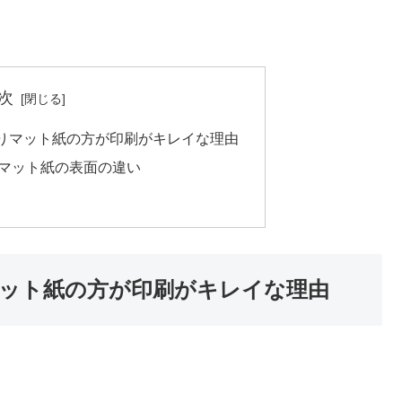
次
りマット紙の方が印刷がキレイな理由
マット紙の表面の違い
ット紙の方が印刷がキレイな理由