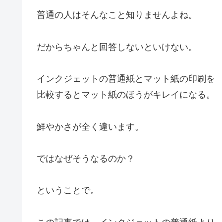
普通の人はそんなこと知りませんよね。
だからちゃんと回答しないといけない。
インクジェットの普通紙とマット紙の印刷を
比較するとマット紙のほうがキレイになる。
鮮やかさが全く違います。
ではなぜそうなるのか？
ということで。