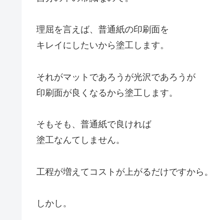
理屈を言えば、普通紙の印刷面を
キレイにしたいから塗工します。
それがマットであろうが光沢であろうが
印刷面が良くなるから塗工します。
そもそも、普通紙で良ければ
塗工なんてしません。
工程が増えてコストが上がるだけですから。
しかし。