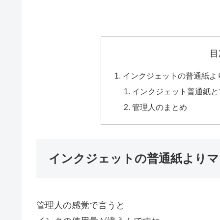
目
インクジェットの普通紙よ
インクジェット普通紙と
管理人のまとめ
インクジェットの普通紙よりマ
管理人の感覚で言うと