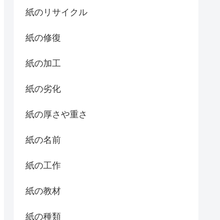
紙のリサイクル
紙の修復
紙の加工
紙の劣化
紙の厚さや重さ
紙の名前
紙の工作
紙の教材
紙の種類