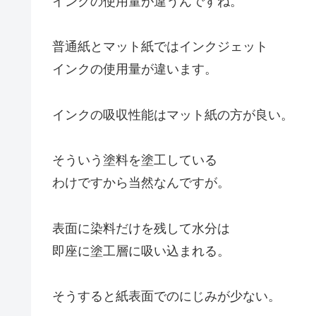
インクの使用量が違うんですね。
普通紙とマット紙ではインクジェット
インクの使用量が違います。
インクの吸収性能はマット紙の方が良い。
そういう塗料を塗工している
わけですから当然なんですが。
表面に染料だけを残して水分は
即座に塗工層に吸い込まれる。
そうすると紙表面でのにじみが少ない。