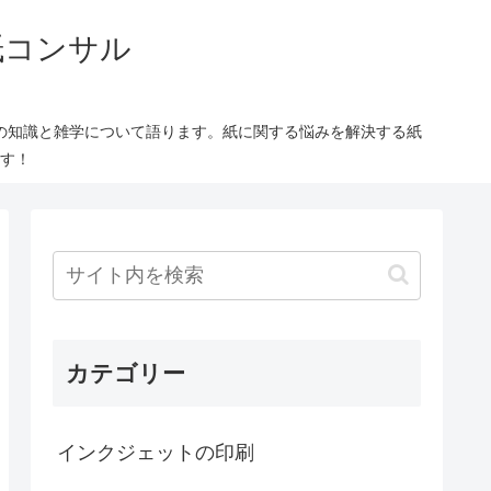
紙コンサル
の知識と雑学について語ります。紙に関する悩みを解決する紙
す！
カテゴリー
インクジェットの印刷