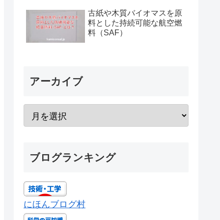
古紙や木質バイオマスを原
料とした持続可能な航空燃
料（SAF）
アーカイブ
ブログランキング
にほんブログ村