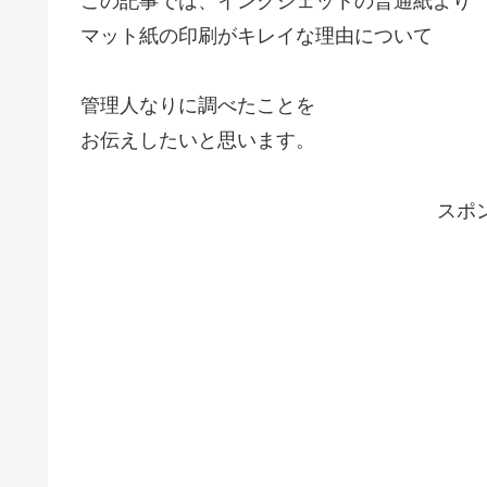
この記事では、インクジェットの普通紙より
マット紙の印刷がキレイな理由について
管理人なりに調べたことを
お伝えしたいと思います。
スポ