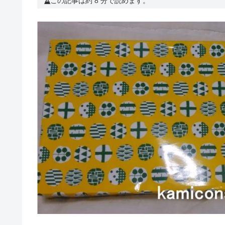
この記事は約 8 分で読めます。