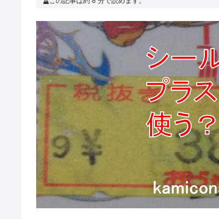
この記事は約 8 分で読めます。