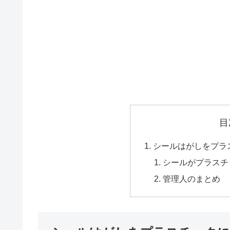
目
シールはがしをプラ
シールがプラスチ
管理人のまとめ