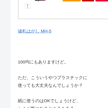
値札はがし MH-5
100均にもありますけど。
ただ、こういうやつプラスチックに
使っても大丈夫なんでしょうか？
紙に使うのはOKでしょうけど、