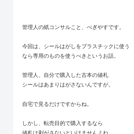
管理人の紙コンサルこと、べぎやすです。
今回は、シールはがしをプラスチックに使う
なら専用のものを使うべきというお話。
管理人、自分で購入した古本の値札
シールはあまりはがさないんですが。
自宅で見るだけですからね。
しかし、転売目的で購入するなら
値札は剥がさないといけませんよね。