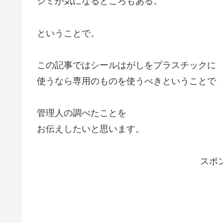
シミが気になるところもある。
ということで。
この記事ではシールはがしをプラスチックに
使うなら専用のものを使うべきということで
管理人の調べたことを
お伝えしたいと思います。
スポ