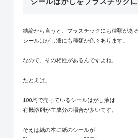
シールはがしをプラスチックに
結論から言うと、プラスチックにも種類があ
シールはがし液にも種類が色々あります。
なので、その相性があるんですよね。
たとえば。
100均で売っているシールはがし液は
有機溶剤が主成分の場合が多いです。
そえは紙の本に紙のシールが