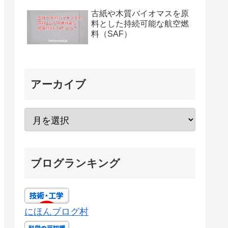
古紙や木質バイオマスを原
料とした持続可能な航空燃
料（SAF）
アーカイブ
ブログランキング
にほんブログ村