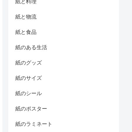
紙と料理
紙と物流
紙と食品
紙のある生活
紙のグッズ
紙のサイズ
紙のシール
紙のポスター
紙のラミネート