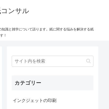
紙コンサル
の知識と雑学について語ります。紙に関する悩みを解決する紙
す！
カテゴリー
インクジェットの印刷