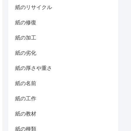
紙のリサイクル
紙の修復
紙の加工
紙の劣化
紙の厚さや重さ
紙の名前
紙の工作
紙の教材
紙の種類