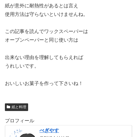
紙が意外に耐熱性があるとは言え
使用方法は守らないといけませんね。
この記事を読んでワックスペーパーは
オーブンペーパーと同じ使い方は
出来ない理由を理解してもらえれば
うれしいです。
おいしいお菓子を作って下さいね！
紙と料理
プロフィール
べぎやす