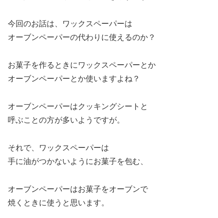
今回のお話は、ワックスペーパーは
オーブンペーパーの代わりに使えるのか？
お菓子を作るときにワックスペーパーとか
オーブンペーパーとか使いますよね？
オーブンペーパーはクッキングシートと
呼ぶことの方が多いようですが。
それで、ワックスペーパーは
手に油がつかないようにお菓子を包む、
オーブンペーパーはお菓子をオーブンで
焼くときに使うと思います。