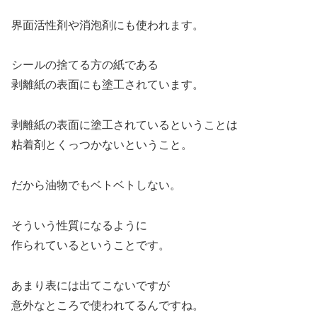
界面活性剤や消泡剤にも使われます。
シールの捨てる方の紙である
剥離紙の表面にも塗工されています。
剥離紙の表面に塗工されているということは
粘着剤とくっつかないということ。
だから油物でもベトベトしない。
そういう性質になるように
作られているということです。
あまり表には出てこないですが
意外なところで使われてるんですね。