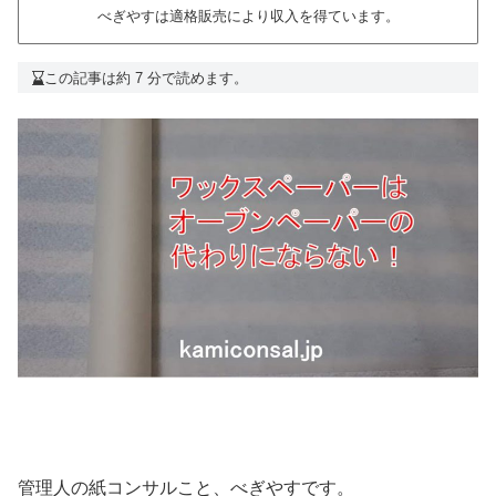
べぎやすは適格販売により収入を得ています。
この記事は約 7 分で読めます。
管理人の紙コンサルこと、べぎやすです。