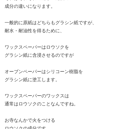
成分の違いになります。
一般的に原紙はどちらもグラシン紙ですが、
耐水・耐油性を得るために、
ワックスペーパーはロウソクを
グラシン紙に含浸させるのですが
オーブンペーパーはシリコーン樹脂を
グラシン紙に塗工します。
ワックスペーパーのワックスは
通常はロウソクのことなんですね。
お寺なんかで火をつける
ロウソクの成分です。