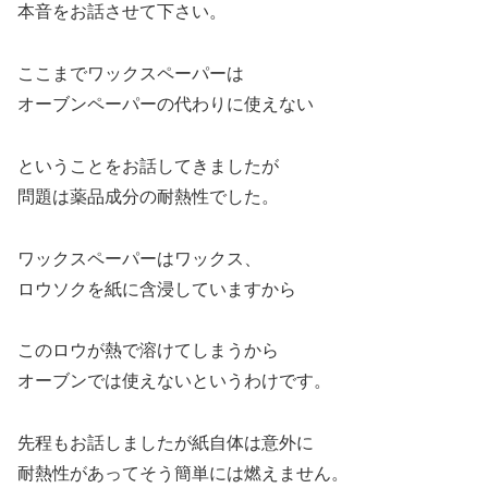
本音をお話させて下さい。
ここまでワックスペーパーは
オーブンペーパーの代わりに使えない
ということをお話してきましたが
問題は薬品成分の耐熱性でした。
ワックスペーパーはワックス、
ロウソクを紙に含浸していますから
このロウが熱で溶けてしまうから
オーブンでは使えないというわけです。
先程もお話しましたが紙自体は意外に
耐熱性があってそう簡単には燃えません。