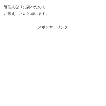
管理人なりに調べたので
お伝えしたいと思います。
スポンサーリンク