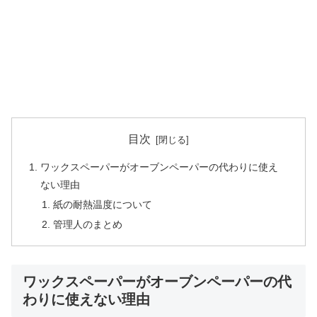
目次
ワックスペーパーがオーブンペーパーの代わりに使え
ない理由
紙の耐熱温度について
管理人のまとめ
ワックスペーパーがオーブンペーパーの代
わりに使えない理由