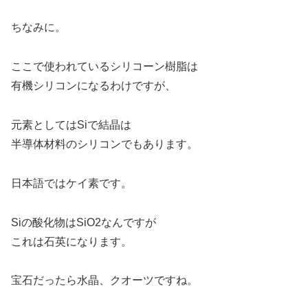
ちなみに。
ここで使われているシリコーン樹脂は
有機シリコンになるわけですが、
元素としてはSiで結晶は
半導体材料のシリコンでもあります。
日本語ではケイ素です。
Siの酸化物はSiO2なんですが
これは石英になります。
宝石だったら水晶、クオーツですね。