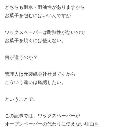
どちらも耐水・耐油性がありますから
お菓子を包むにはいいんですが
ワックスペーパーは耐熱性がないので
お菓子を焼くには使えない。
何が違うのか？
管理人は元製紙会社社員ですから
こういう違いは確認したい。
ということで。
この記事では、ワックスペーパーが
オーブンペーパーの代わりに使えない理由を