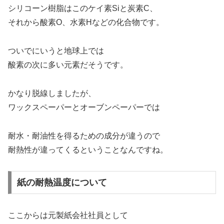
シリコーン樹脂はこのケイ素Siと炭素C、
それから酸素O、水素Hなどの化合物です。
ついでにいうと地球上では
酸素の次に多い元素だそうです。
かなり脱線しましたが、
ワックスペーパーとオーブンペーパーでは
耐水・耐油性を得るための成分が違うので
耐熱性が違ってくるということなんですね。
紙の耐熱温度について
ここからは元製紙会社社員として