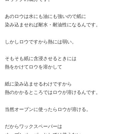
あのロウは水にも油にも強いので紙に
染み込ませれば耐水・耐油性になるんです。
しかしロウですから熱には弱い。
そもそも紙に含浸させるときには
熱をかけてロウを溶かして
紙に染み込ませるわけですから
熱のかかるところではロウが溶けるんです。
当然オーブンに使ったらロウが溶ける。
だからワックスペーパーは