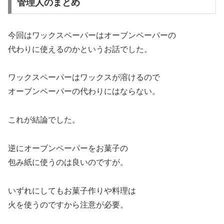
管理人のまとめ
今回はワックスペーパーはオーブンペーパーの
代わりに使えるのかというお話でした。
ワックスペーパーはワックスが溶けるので
オーブンペーパーの代わりにはならない。
これが結論でした。
逆にオーブンペーパーをお菓子の
包み紙に使うのは良いのですが。
いずれにしてもお菓子作りや料理は
火を使うのですから注意が必要。