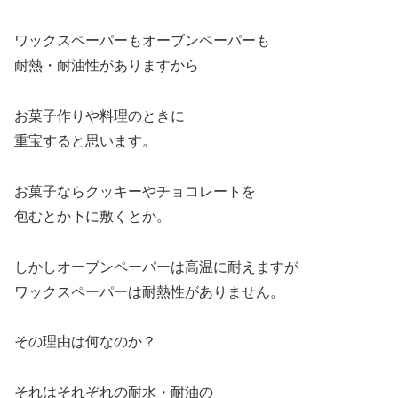
ワックスペーパーもオーブンペーパーも
耐熱・耐油性がありますから
お菓子作りや料理のときに
重宝すると思います。
お菓子ならクッキーやチョコレートを
包むとか下に敷くとか。
しかしオーブンペーパーは高温に耐えますが
ワックスペーパーは耐熱性がありません。
その理由は何なのか？
それはそれぞれの耐水・耐油の