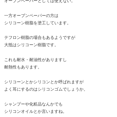
オーブンペーパーとしては使えない。
一方オーブンペーパーの方は
シリコーン樹脂を塗工しています。
テフロン樹脂の場合もあるようですが
大抵はシリコーン樹脂です。
これも耐水・耐油性がありますし
耐熱性もあります。
シリコーンとかシリコンとか呼ばれますが
よく耳にするのはシリコンゴムでしょうか。
シャンプーや化粧品なんかでも
シリコンオイルとか言いますね。