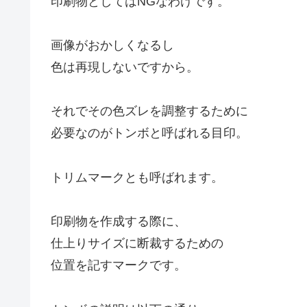
印刷物としてはNGなわけです。
画像がおかしくなるし
色は再現しないですから。
それでその色ズレを調整するために
必要なのがトンボと呼ばれる目印。
トリムマークとも呼ばれます。
印刷物を作成する際に、
仕上りサイズに断裁するための
位置を記すマークです。