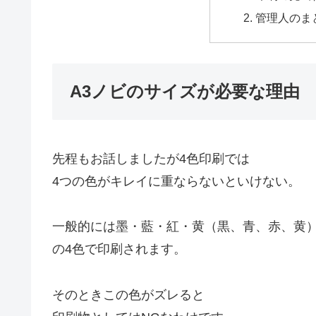
管理人のま
A3ノビのサイズが必要な理由
先程もお話しましたが4色印刷では
4つの色がキレイに重ならないといけない。
一般的には墨・藍・紅・黄（黒、青、赤、黄
の4色で印刷されます。
そのときこの色がズレると