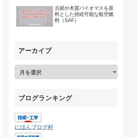
古紙や木質バイオマスを原
料とした持続可能な航空燃
料（SAF）
アーカイブ
ブログランキング
にほんブログ村