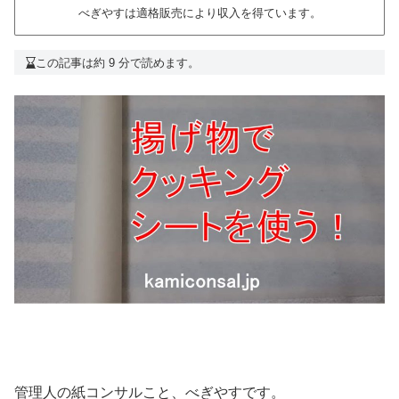
べぎやすは適格販売により収入を得ています。
この記事は約 9 分で読めます。
管理人の紙コンサルこと、べぎやすです。