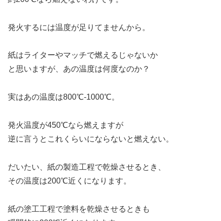
発火するには温度が足りてませんから。
紙はライターやマッチで燃えるじゃないか
と思いますが、あの温度は何度なのか？
実はあの温度は800℃-1000℃。
発火温度が450℃なら燃えますが
逆に言うとこれくらいにならないと燃えない。
だいたい、紙の製造工程で乾燥させるとき、
その温度は200℃近くになります。
紙の塗工工程で塗料を乾燥させるときも