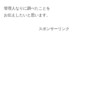
管理人なりに調べたことを
お伝えしたいと思います。
スポンサーリンク