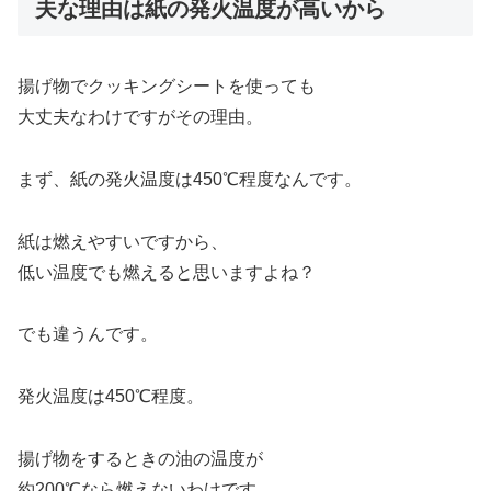
夫な理由は紙の発火温度が高いから
揚げ物でクッキングシートを使っても
大丈夫なわけですがその理由。
まず、紙の発火温度は450℃程度なんです。
紙は燃えやすいですから、
低い温度でも燃えると思いますよね？
でも違うんです。
発火温度は450℃程度。
揚げ物をするときの油の温度が
約200℃なら燃えないわけです。