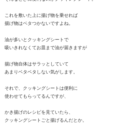
これを敷いた上に揚げ物を乗せれば
揚げ物はベタつかないですよね。
油が多いとクッキングシートで
吸いきれなくてお皿まで油が届きますが
揚げ物自体はサラッとしていて
あまりベタベタしない気がします。
それで、クッキングシートは便利に
使わせてもらってるんですが、
かき揚げのレシピを見ていたら、
クッキングシートごと揚げるんだとか。