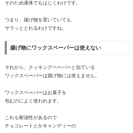
そのため液体でもはじくわけです。
つまり、揚げ物を置いていても
サラッととれるわけですね。
揚げ物にワックスペーパーは使えない
それから、クッキングペーパーと似ている
ワックスペーパーは揚げ物には使えません。
ワックスペーパーはお菓子を
包むのによく使われます。
これも耐油性があるので
チョコレートとかキャンディーの