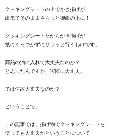
クッキングシートの上でかき揚げが
出来てそのままさらっと御飯の上に！
クッキングシートだからかき揚げが
紙にくっつかずにサラッと行くわけです。
高熱の油に入れて大丈夫なのか？
と思ったんですが、実際に大丈夫。
では何故大丈夫なのか？
ということで、
この記事では、揚げ物でクッキングシートを
使っても大丈夫かということについて