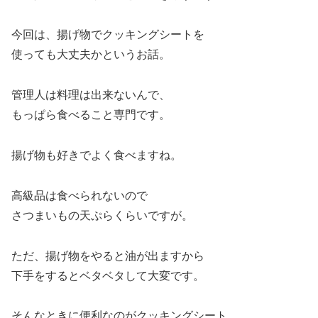
今回は、揚げ物でクッキングシートを
使っても大丈夫かというお話。
管理人は料理は出来ないんで、
もっぱら食べること専門です。
揚げ物も好きでよく食べますね。
高級品は食べられないので
さつまいもの天ぷらくらいですが。
ただ、揚げ物をやると油が出ますから
下手をするとベタベタして大変です。
そんなときに便利なのがクッキングシート。