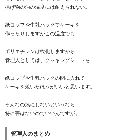
揚げ物の油の温度には耐えられない。
紙コップや牛乳パックでケーキを
作ったりしますがこの温度でも
ポリエチレンは軟化しますから
管理人としては、クッキングシートを
紙コップや牛乳パックの間に入れて
ケーキを焼いたほうがいいと思います。
そんなの気にしないというなら
特に害はないのでいいんですが。
管理人のまとめ