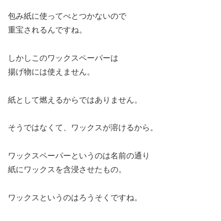
包み紙に使ってべとつかないので
重宝されるんですね。
しかしこのワックスペーパーは
揚げ物には使えません。
紙として燃えるからではありません。
そうではなくて、ワックスが溶けるから。
ワックスペーパーというのは名前の通り
紙にワックスを含浸させたもの。
ワックスというのはろうそくですね。