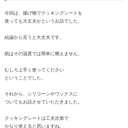
今回は、揚げ物でクッキングシートを
使っても大丈夫かというお話でした。
結論から言うと大丈夫です。
紙はその温度では簡単に燃えません。
むしろ上手く使ってください
ということでした。
それから、シリコーンやワックスに
ついてもお話させていただきました。
クッキングシートは工夫次第で
かなり使えると思いますね。