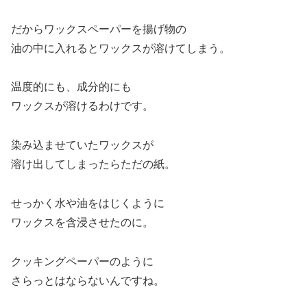
だからワックスペーパーを揚げ物の
油の中に入れるとワックスが溶けてしまう。
温度的にも、成分的にも
ワックスが溶けるわけです。
染み込ませていたワックスが
溶け出してしまったらただの紙。
せっかく水や油をはじくように
ワックスを含浸させたのに。
クッキングペーパーのように
さらっとはならないんですね。