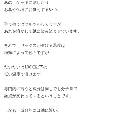
あの、ケーキに刺したり
お墓や仏壇にお供えするやつ。
手で持てばツルツルしてますが
あれを溶かして紙に染み込ませています。
それで、ワックスが溶ける温度は
種類によって色々ですが
だいたいは100℃以下の
低い温度で溶けます。
専門的に言うと成分は同じでも分子量で
融点が変わってくるということです。
しかも、成分的には油に近い。