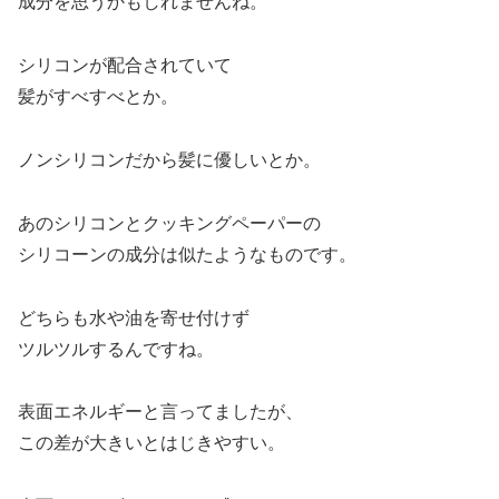
成分を思うかもしれませんね。
シリコンが配合されていて
髪がすべすべとか。
ノンシリコンだから髪に優しいとか。
あのシリコンとクッキングペーパーの
シリコーンの成分は似たようなものです。
どちらも水や油を寄せ付けず
ツルツルするんですね。
表面エネルギーと言ってましたが、
この差が大きいとはじきやすい。