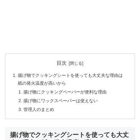
目次
揚げ物でクッキングシートを使っても大丈夫な理由は
紙の発火温度が高いから
揚げ物にクッキングペーパーが便利な理由
揚げ物にワックスペーパーは使えない
管理人のまとめ
揚げ物でクッキングシートを使っても大丈