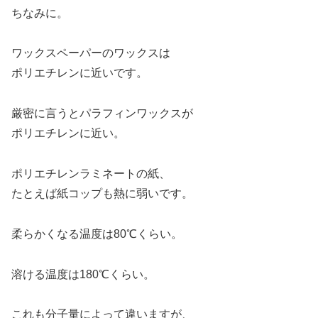
ちなみに。
ワックスペーパーのワックスは
ポリエチレンに近いです。
厳密に言うとパラフィンワックスが
ポリエチレンに近い。
ポリエチレンラミネートの紙、
たとえば紙コップも熱に弱いです。
柔らかくなる温度は80℃くらい。
溶ける温度は180℃くらい。
これも分子量によって違いますが、