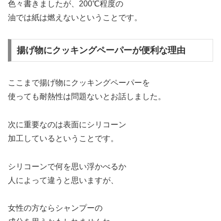
色々書きましたが、200℃程度の
油では紙は燃えないということです。
揚げ物にクッキングペーパーが便利な理由
ここまで揚げ物にクッキングペーパーを
使っても耐熱性は問題ないとお話しました。
次に重要なのは表面にシリコーン
加工しているということです。
シリコーンで何を思い浮かべるか
人によって違うと思いますが、
女性の方ならシャンプーの