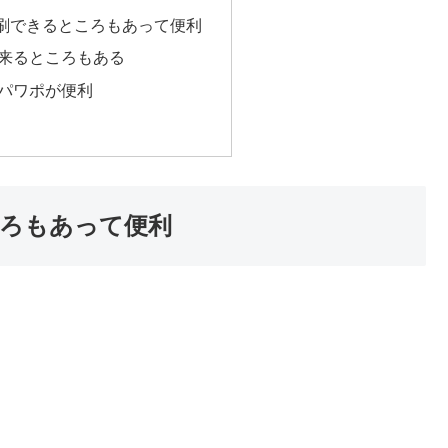
刷できるところもあって便利
来るところもある
パワポが便利
ろもあって便利