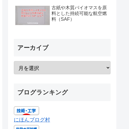
古紙や木質バイオマスを原
料とした持続可能な航空燃
料（SAF）
アーカイブ
ブログランキング
にほんブログ村