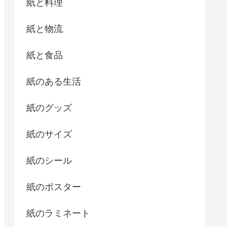
紙と料理
紙と物流
紙と食品
紙のある生活
紙のグッズ
紙のサイズ
紙のシール
紙のポスター
紙のラミネート