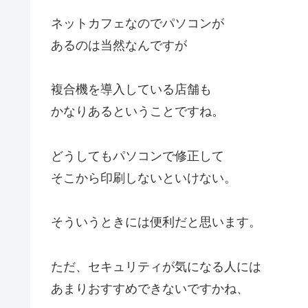
ネットカフェなのでパソコンが
あるのは当然なんですが
複合機を導入している店舗も
かなりあるということですね。
どうしてもパソコンで修正して
そこから印刷しないといけない。
そういうときには便利だと思います。
ただ、セキュリティが気になる人には
あまりおすすめできないですかね、