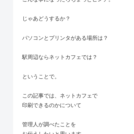
じゃあどうするか？
パソコンとプリンタがある場所は？
駅周辺ならネットカフェでは？
ということで。
この記事では、ネットカフェで
印刷できるのかについて
管理人が調べたことを