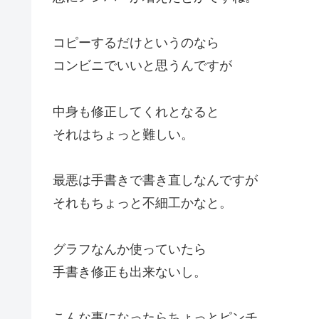
コピーするだけというのなら
コンビニでいいと思うんですが
中身も修正してくれとなると
それはちょっと難しい。
最悪は手書きで書き直しなんですが
それもちょっと不細工かなと。
グラフなんか使っていたら
手書き修正も出来ないし。
こんな事になったらちょっとピンチ。