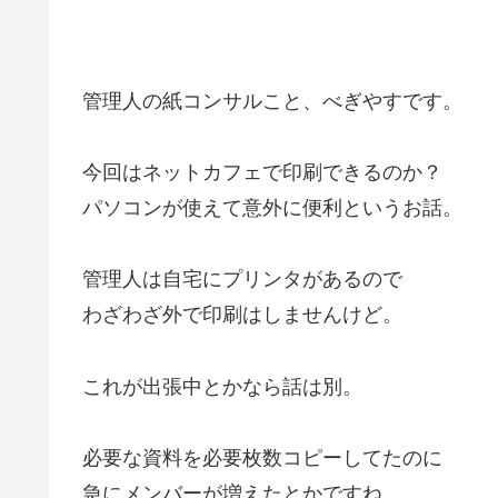
管理人の紙コンサルこと、べぎやすです。
今回はネットカフェで印刷できるのか？
パソコンが使えて意外に便利というお話。
管理人は自宅にプリンタがあるので
わざわざ外で印刷はしませんけど。
これが出張中とかなら話は別。
必要な資料を必要枚数コピーしてたのに
急にメンバーが増えたとかですね。