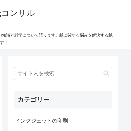
紙コンサル
の知識と雑学について語ります。紙に関する悩みを解決する紙
す！
カテゴリー
インクジェットの印刷