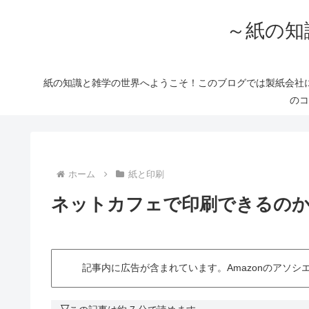
～紙の知
紙の知識と雑学の世界へようこそ！このブログでは製紙会社
のコ
ホーム
紙と印刷
ネットカフェで印刷できるのか
記事内に広告が含まれています。Amazonのアソ