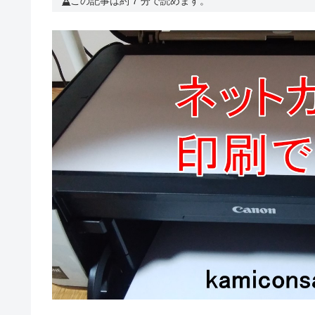
この記事は約 7 分で読めます。