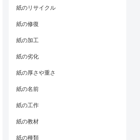
紙のリサイクル
紙の修復
紙の加工
紙の劣化
紙の厚さや重さ
紙の名前
紙の工作
紙の教材
紙の種類