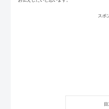
お伝えしたいと思います。
スポ
目