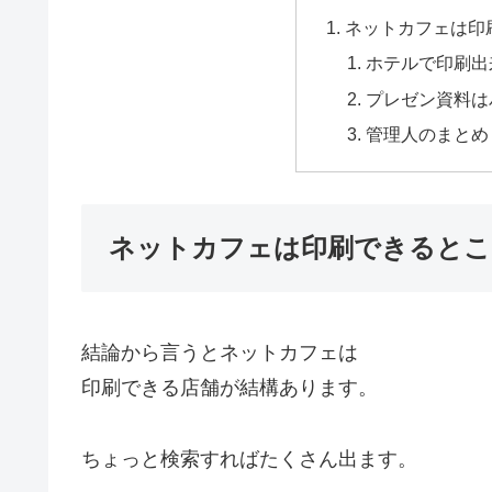
ネットカフェは印
ホテルで印刷出
プレゼン資料は
管理人のまとめ
ネットカフェは印刷できるとこ
結論から言うとネットカフェは
印刷できる店舗が結構あります。
ちょっと検索すればたくさん出ます。