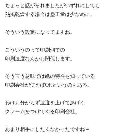
ちょっと話がそれましたがいずれにしても
熱風乾燥する場合は塗工量は少なめに。
そういう設定になってますね。
こういうのって印刷側での
印刷速度なんかも関係します。
そう言う意味では紙の特性を知っている
印刷会社が使えばOKというのもある。
わけも分からず速度を上げてあげく
クレームをつけてくる印刷会社。
あまり相手にしたくなかったですね～