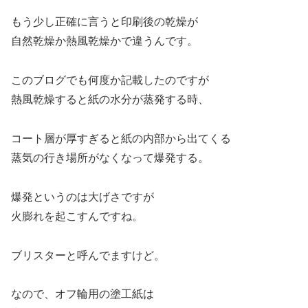
もう少し正確に言うと印刷後の乾燥が
自然乾燥か熱風乾燥かで違うんです。
このブログでも何度か記載したのですが
熱風乾燥すると紙の水分が蒸発する時、
コート層が厚すぎると紙の内部から出てくる
蒸気の行き場所がなくなって爆発する。
爆発というのは大げさですが
火膨れを起こすんですね。
ブリスターと呼んでますけど。
なので、オフ輪用の塗工紙は