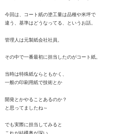
今回は、コート紙の塗工量は品種や米坪で
違う、基準はどうなってる、というお話。
管理人は元製紙会社社員。
その中で一番最初に担当したのがコート紙。
当時は特殊紙ならともかく、
一般の印刷用紙で技術とか
開発とかやることあるのか？
と思ってましたね～
でも実際に担当してみると
これが結構奥が深い。