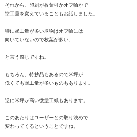
それから、印刷が枚葉可かオフ輪かで
塗工量を変えていることもお話しました。
特に塗工量が多い厚物はオフ輪には
向いていないので枚葉が多い。
と言う感じですね。
もちろん、特抄品もあるので米坪が
低くても塗工量が多いものもあります。
逆に米坪が高い微塗工紙もあります。
このあたりはユーザーとの取り決めで
変わってくるということですね。