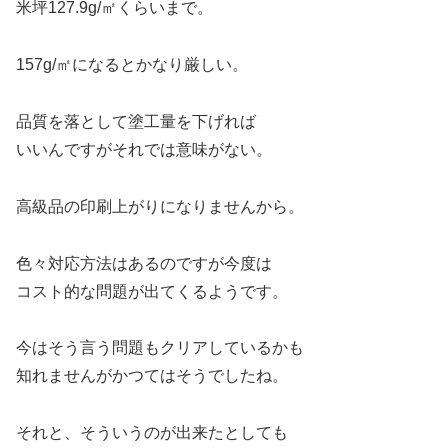
米坪127.9g/㎡くらいまで。
157g/㎡になるとかなり厳しい。
品質を落として塗工量を下げれば
いいんですがそれでは意味がない。
高級品の印刷上がりになりませんから。
色々対応方法はあるのですが今度は
コスト的な問題が出てくるようです。
今はそう言う問題もクリアしているかも
知れませんがかつてはそうでしたね。
それと、そういうのが出来たとしても