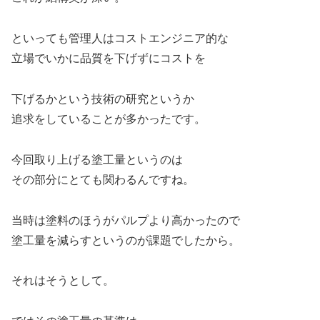
といっても管理人はコストエンジニア的な
立場でいかに品質を下げずにコストを
下げるかという技術の研究というか
追求をしていることが多かったです。
今回取り上げる塗工量というのは
その部分にとても関わるんですね。
当時は塗料のほうがパルプより高かったので
塗工量を減らすというのが課題でしたから。
それはそうとして。