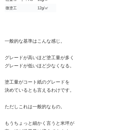
微塗工
12g/㎡
一般的な基準はこんな感じ。
グレードが高いほど塗工量が多く
グレードが低いほど少なくなる。
塗工量がコート紙のグレードを
決めているとも言えるわけです。
ただしこれは一般的なもの。
もうちょっと細かく言うと米坪が