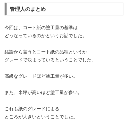
管理人のまとめ
今回は、コート紙の塗工量の基準は
どうなっているのかというお話でした。
結論から言うとコート紙の品種というか
グレードで決まっているということでした。
高級なグレードほど塗工量が多い。
また、米坪が高いほど塗工量が多い。
これも紙のグレードによる
ところが大きいということでした。