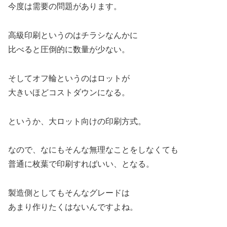
今度は需要の問題があります。
高級印刷というのはチラシなんかに
比べると圧倒的に数量が少ない。
そしてオフ輪というのはロットが
大きいほどコストダウンになる。
というか、大ロット向けの印刷方式。
なので、なにもそんな無理なことをしなくても
普通に枚葉で印刷すればいい、となる。
製造側としてもそんなグレードは
あまり作りたくはないんですよね。