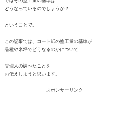
ではその塗工量の基準は
どうなっているのでしょうか？
ということで。
この記事では、コート紙の塗工量の基準が
品種や米坪でどうなるのかについて
管理人の調べたことを
お伝えしようと思います。
スポンサーリンク