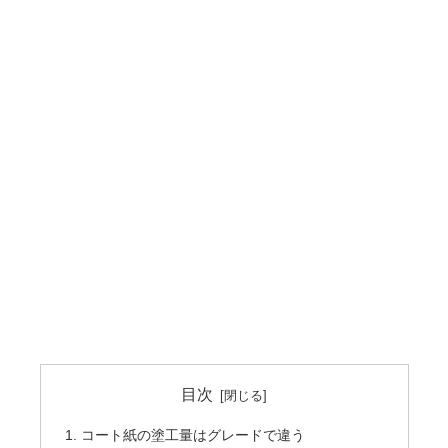
目次
コート紙の塗工量はグレードで違う