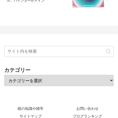
ル、バインダーがメイン
カテゴリー
紙の知識や雑学
お問い合わせ
サイトマップ
ブログランキング