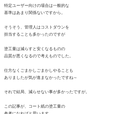
特定ユーザー向けの場合は一般的な
基準はあまり関係ないですから。
そうそう、管理人はコストダウンを
担当することも多かったのですが
塗工量は減らすと安くなるものの
品質が悪くなるので考えものでした。
仕方なくごまかしごまかしやることも
ありましたが気が進まなかったですね～
それで結局、減らせない事が多かったですが。
この記事が、コート紙の塗工量の
参考になればと思います。