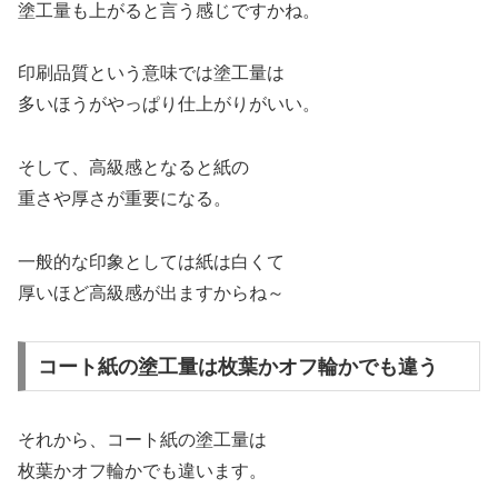
塗工量も上がると言う感じですかね。
印刷品質という意味では塗工量は
多いほうがやっぱり仕上がりがいい。
そして、高級感となると紙の
重さや厚さが重要になる。
一般的な印象としては紙は白くて
厚いほど高級感が出ますからね～
コート紙の塗工量は枚葉かオフ輪かでも違う
それから、コート紙の塗工量は
枚葉かオフ輪かでも違います。