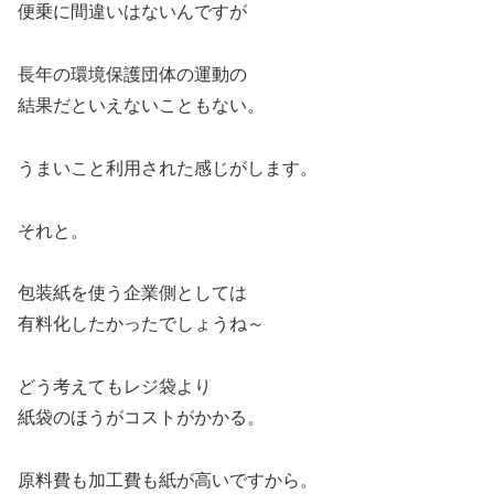
便乗に間違いはないんですが
長年の環境保護団体の運動の
結果だといえないこともない。
うまいこと利用された感じがします。
それと。
包装紙を使う企業側としては
有料化したかったでしょうね～
どう考えてもレジ袋より
紙袋のほうがコストがかかる。
原料費も加工費も紙が高いですから。