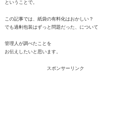
ということで。
この記事では、紙袋の有料化はおかしい？
でも過剰包装はずっと問題だった、について
管理人が調べたことを
お伝えしたいと思います。
スポンサーリンク