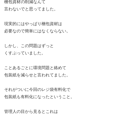
梱包資材の削減なんて
言わないでと思ってました。
現実的にはやっぱり梱包資材は
必要なので簡単にはなくならない。
しかし、この問題はずっと
くすぶっていました。
ことあるごとに環境問題と絡めて
包装紙を減らせと言われてました。
それがついに今回のレジ袋有料化で
包装紙も有料化になったということ。
管理人の目から見るとこれは