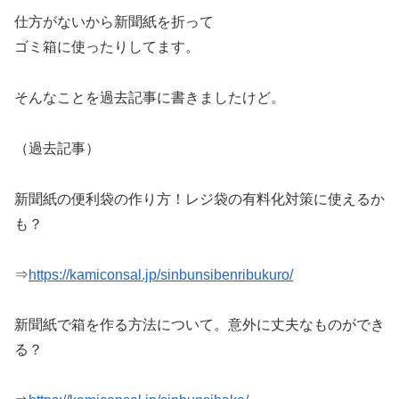
仕方がないから新聞紙を折って
ゴミ箱に使ったりしてます。
そんなことを過去記事に書きましたけど。
（過去記事）
新聞紙の便利袋の作り方！レジ袋の有料化対策に使えるか
も？
⇒
https://kamiconsal.jp/sinbunsibenribukuro/
新聞紙で箱を作る方法について。意外に丈夫なものができ
る？