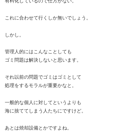
有料化しているので仕方がない。
これに合わせて行くしか無いでしょう。
しかし。
管理人的にはこんなことしても
ゴミ問題は解決しないと思います。
それ以前の問題でゴミはゴミとして
処理をするモラルが重要かなと。
一般的な個人に対してというよりも
海に捨ててしまう人たちにですけど。
あとは焼却設備とかですよね。