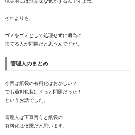
現実的には無意味な気がするんですよね。
それよりも。
ゴミをゴミとして処理せずに適当に
捨てる人が問題だと思うんですが。
管理人のまとめ
今回は紙袋の有料化はおかしい？
でも過剰包装はずっと問題だった！
というお話でした。
管理人は正直言うと紙袋の
有料化は便乗だと思います。