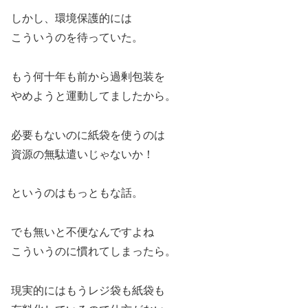
しかし、環境保護的には
こういうのを待っていた。
もう何十年も前から過剰包装を
やめようと運動してましたから。
必要もないのに紙袋を使うのは
資源の無駄遣いじゃないか！
というのはもっともな話。
でも無いと不便なんですよね
こういうのに慣れてしまったら。
現実的にはもうレジ袋も紙袋も