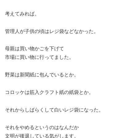
考えてみれば。
管理人が子供の頃はレジ袋などなかった。
母親は買い物かごを下げて
市場に買い物に行ってました。
野菜は新聞紙に包んでいるとか。
コロッケは筋入クラフト紙の紙袋とか。
それからしばらくして白いレジ袋になった。
それをやめるというのはなんだか
文明が後退している気がします。