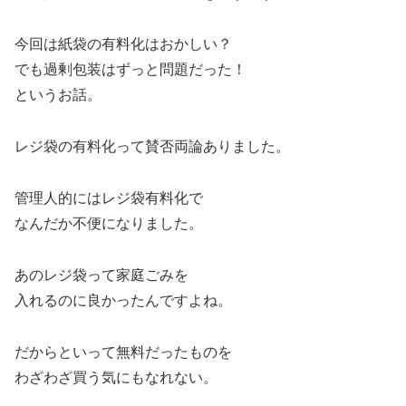
今回は紙袋の有料化はおかしい？
でも過剰包装はずっと問題だった！
というお話。
レジ袋の有料化って賛否両論ありました。
管理人的にはレジ袋有料化で
なんだか不便になりました。
あのレジ袋って家庭ごみを
入れるのに良かったんですよね。
だからといって無料だったものを
わざわざ買う気にもなれない。