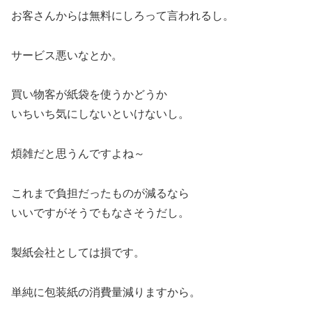
お客さんからは無料にしろって言われるし。
サービス悪いなとか。
買い物客が紙袋を使うかどうか
いちいち気にしないといけないし。
煩雑だと思うんですよね～
これまで負担だったものが減るなら
いいですがそうでもなさそうだし。
製紙会社としては損です。
単純に包装紙の消費量減りますから。