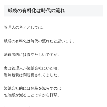
紙袋の有料化は時代の流れ
管理人の考えとしては。
紙袋の有料化は時代の流れだと思います。
消費者的には腹立たしいですが。
実は管理人が製紙会社にいた頃、
過剰包装は問題視されてました。
製紙会社的には包装を減らすのは
包装紙が減ることですから打撃。