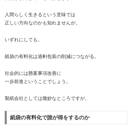
人間らしく生きるという意味では
正しい方向なのかも知れませんが。
いずれにしても。
紙袋の有料化は過剰包装の削減につながる。
社会的には懸案事項改善に
一歩前進ということでしょう。
製紙会社としては微妙なところですが。
紙袋の有料化で誰が得をするのか