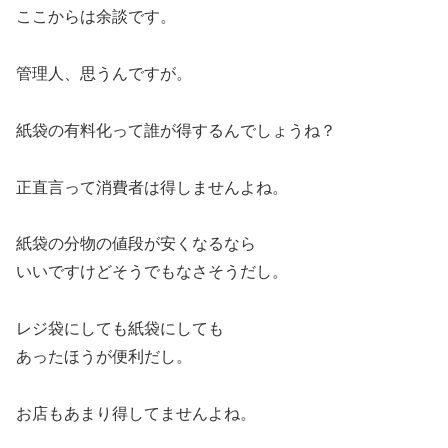
ここからは余談です。
管理人、思うんですが。
紙袋の有料化って誰が得するんでしょうね？
正直言って消費者は得しませんよね。
紙袋の分物の値段が安くなるなら
いいですけどそうでもなさそうだし。
レジ袋にしても紙袋にしても
あったほうが便利だし。
お店もあまり得してませんよね。