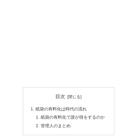
目次
紙袋の有料化は時代の流れ
紙袋の有料化で誰が得をするのか
管理人のまとめ