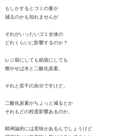
もしかするとゴミの量が
減るのかも知れませんが
それがいったいゴミ全体の
どれくらいに影響するのか？
レジ袋にしても紙袋にしても
燃やせば水と二酸化炭素。
それと若干の灰分ですけど。
二酸化炭素がちょっと減るとか
それもどの程度影響あるのか。
精神論的には意味があるんでしょうけど