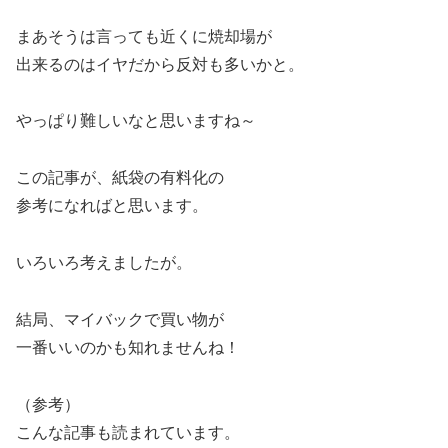
まあそうは言っても近くに焼却場が
出来るのはイヤだから反対も多いかと。
やっぱり難しいなと思いますね～
この記事が、紙袋の有料化の
参考になればと思います。
いろいろ考えましたが。
結局、マイバックで買い物が
一番いいのかも知れませんね！
（参考）
こんな記事も読まれています。