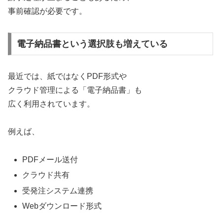
事前確認が必要です。
電子納品書という選択肢も増えている
最近では、紙ではなくPDF形式や
クラウド管理による「電子納品書」も
広く利用されています。
例えば、
PDFメール送付
クラウド共有
受発注システム連携
Webダウンロード形式