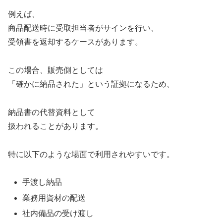
例えば、
商品配送時に受取担当者がサインを行い、
受領書を返却するケースがあります。
この場合、販売側としては
「確かに納品された」という証拠になるため、
納品書の代替資料として
扱われることがあります。
特に以下のような場面で利用されやすいです。
手渡し納品
業務用資材の配送
社内備品の受け渡し