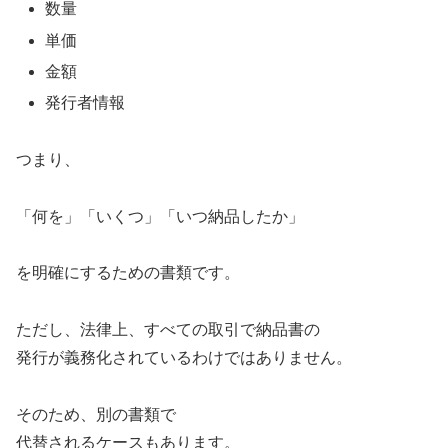
数量
単価
金額
発行者情報
つまり、
「何を」「いくつ」「いつ納品したか」
を明確にするための書類です。
ただし、法律上、すべての取引で納品書の
発行が義務化されているわけではありません。
そのため、別の書類で
代替されるケースもあります。