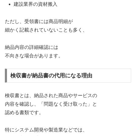
建設業界の資材搬入
ただし、受領書には商品明細が
細かく記載されていないことも多く、
納品内容の詳細確認には
不向きな場合があります。
検収書が納品書の代用になる理由
検収書とは、納品された商品やサービスの
内容を確認し、「問題なく受け取った」と
認める書類です。
特にシステム開発や製造業などでは、