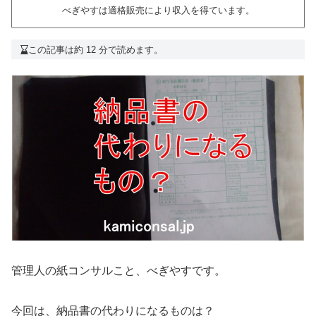
べぎやすは適格販売により収入を得ています。
この記事は約 12 分で読めます。
管理人の紙コンサルこと、べぎやすです。
今回は、納品書の代わりになるものは？