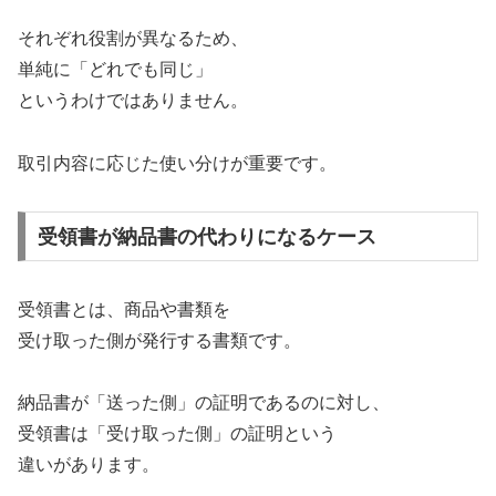
それぞれ役割が異なるため、
単純に「どれでも同じ」
というわけではありません。
取引内容に応じた使い分けが重要です。
受領書が納品書の代わりになるケース
受領書とは、商品や書類を
受け取った側が発行する書類です。
納品書が「送った側」の証明であるのに対し、
受領書は「受け取った側」の証明という
違いがあります。