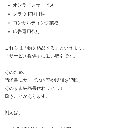
オンラインサービス
クラウド利用料
コンサルティング業務
広告運用代行
これらは「物を納品する」というより、
「サービス提供」に近い取引です。
そのため、
請求書にサービス内容や期間を記載し、
そのまま納品書代わりとして
扱うことがあります。
例えば、