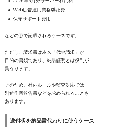
2026年5月分サーバー利用料
Web広告運用業務委託費
保守サポート費用
などの形で記載されるケースです。
ただし、請求書は本来「代金請求」が
目的の書類であり、納品証明とは役割が
異なります。
そのため、社内ルールや監査対応では、
別途作業報告書などを求められることも
あります。
送付状を納品書代わりに使うケース