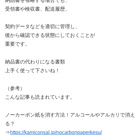
納品書を省略する場合でも、
受領書や検収書、配送履歴、
契約データなどを適切に管理し、
後から確認できる状態にしておくことが
重要です。
納品書の代わりになる書類
上手く使って下さいね！
（参考）
こんな記事も読まれています。
ノーカーボン紙を消す方法！アルコールやアルカリで消え
る？
⇒
https://kamiconsal.jp/nocarbonpaperkesu/