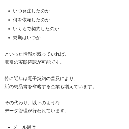
いつ発注したのか
何を依頼したのか
いくらで契約したのか
納期はいつか
といった情報が残っていれば、
取引の実態確認が可能です。
特に近年は電子契約の普及により、
紙の納品書を省略する企業も増えています。
その代わり、以下のような
データ管理が行われています。
メール履歴