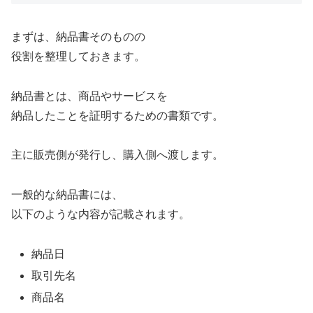
まずは、納品書そのものの
役割を整理しておきます。
納品書とは、商品やサービスを
納品したことを証明するための書類です。
主に販売側が発行し、購入側へ渡します。
一般的な納品書には、
以下のような内容が記載されます。
納品日
取引先名
商品名