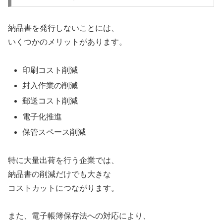
納品書を発行しないことには、
いくつかのメリットがあります。
印刷コスト削減
封入作業の削減
郵送コスト削減
電子化推進
保管スペース削減
特に大量出荷を行う企業では、
納品書の削減だけでも大きな
コストカットにつながります。
また、電子帳簿保存法への対応により、