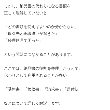
しかし、納品書の代わりになる書類を
正しく理解していないと、
「どの書類を使えばよいのか分からない」
「取引先と認識違いが起きた」
「経理処理で困った」
という問題につながることがあります。
ここでは、納品書の役割を整理したうえで、
代わりとして利用されることが多い
「受領書」「検収書」「請求書」「送付状」
などについて詳しく解説します。