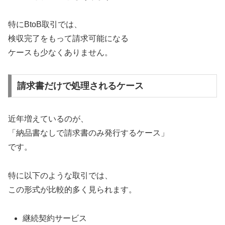
特にBtoB取引では、
検収完了をもって請求可能になる
ケースも少なくありません。
請求書だけで処理されるケース
近年増えているのが、
「納品書なしで請求書のみ発行するケース」
です。
特に以下のような取引では、
この形式が比較的多く見られます。
継続契約サービス