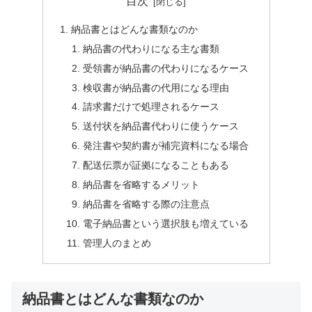
目次
納品書とはどんな書類なのか
納品書の代わりになる主な書類
受領書が納品書の代わりになるケース
検収書が納品書の代用になる理由
請求書だけで処理されるケース
送付状を納品書代わりに使うケース
発注書や契約書が補完資料になる場合
配送伝票が証拠になることもある
納品書を省略するメリット
納品書を省略する際の注意点
電子納品書という選択肢も増えている
管理人のまとめ
納品書とはどんな書類なのか