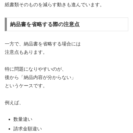
紙書類そのものを減らす動きも進んでいます。
納品書を省略する際の注意点
一方で、納品書を省略する場合には
注意点もあります。
特に問題になりやすいのが、
後から「納品内容が分からない」
というケースです。
例えば、
数量違い
請求金額違い