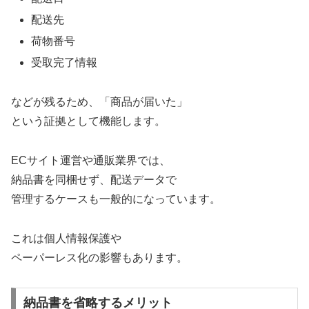
配送先
荷物番号
受取完了情報
などが残るため、「商品が届いた」
という証拠として機能します。
ECサイト運営や通販業界では、
納品書を同梱せず、配送データで
管理するケースも一般的になっています。
これは個人情報保護や
ペーパーレス化の影響もあります。
納品書を省略するメリット