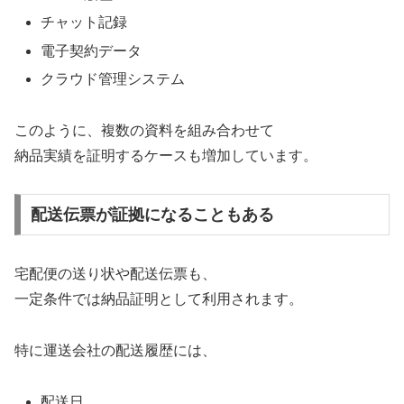
チャット記録
電子契約データ
クラウド管理システム
このように、複数の資料を組み合わせて
納品実績を証明するケースも増加しています。
配送伝票が証拠になることもある
宅配便の送り状や配送伝票も、
一定条件では納品証明として利用されます。
特に運送会社の配送履歴には、
配送日