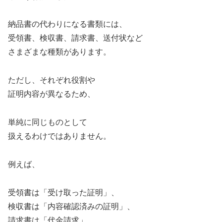
納品書の代わりになる書類には、
受領書、検収書、請求書、送付状など
さまざまな種類があります。
ただし、それぞれ役割や
証明内容が異なるため、
単純に同じものとして
扱えるわけではありません。
例えば、
受領書は「受け取った証明」、
検収書は「内容確認済みの証明」、
請求書は「代金請求」、