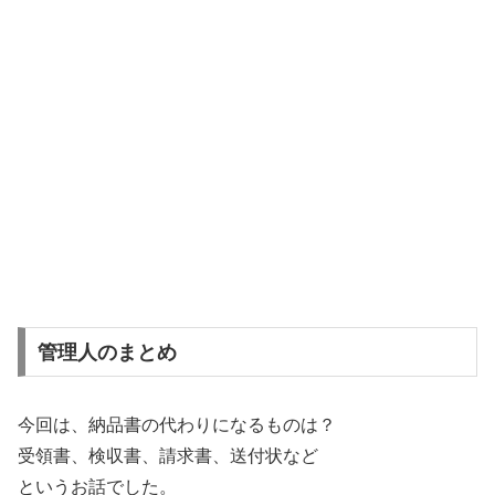
管理人のまとめ
今回は、納品書の代わりになるものは？
受領書、検収書、請求書、送付状など
というお話でした。