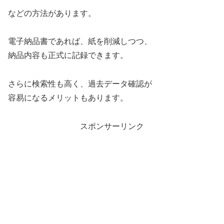
などの方法があります。
電子納品書であれば、紙を削減しつつ、
納品内容も正式に記録できます。
さらに検索性も高く、過去データ確認が
容易になるメリットもあります。
スポンサーリンク