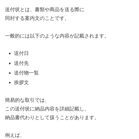
送付状とは、書類や商品を送る際に
同封する案内文のことです。
一般的には以下のような内容が記載されます。
送付日
送付先
送付物一覧
挨拶文
簡易的な取引では、
この送付状に納品内容を詳細記載し、
納品書代わりとして扱うことがあります。
例えば、