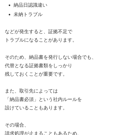
納品日認識違い
未納トラブル
などが発生すると、証拠不足で
トラブルになることがあります。
そのため、納品書を発行しない場合でも、
代替となる証拠書類をしっかり
残しておくことが重要です。
また、取引先によっては
「納品書必須」という社内ルールを
設けていることもあります。
その場合、
請求処理が止まることもあるため、