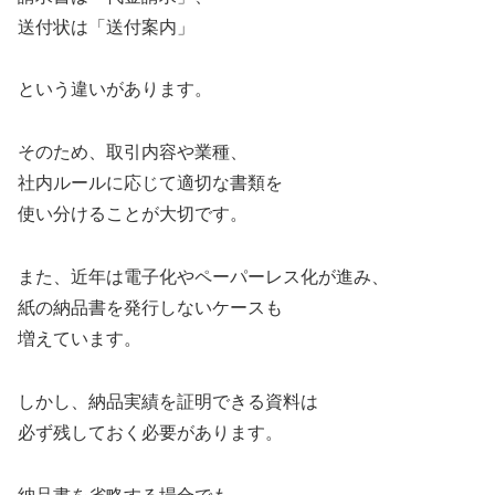
送付状は「送付案内」
という違いがあります。
そのため、取引内容や業種、
社内ルールに応じて適切な書類を
使い分けることが大切です。
また、近年は電子化やペーパーレス化が進み、
紙の納品書を発行しないケースも
増えています。
しかし、納品実績を証明できる資料は
必ず残しておく必要があります。