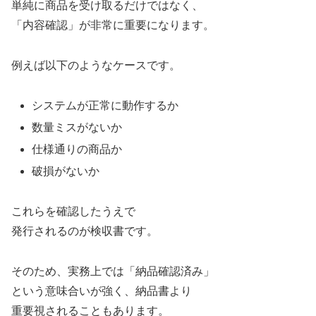
単純に商品を受け取るだけではなく、
「内容確認」が非常に重要になります。
例えば以下のようなケースです。
システムが正常に動作するか
数量ミスがないか
仕様通りの商品か
破損がないか
これらを確認したうえで
発行されるのが検収書です。
そのため、実務上では「納品確認済み」
という意味合いが強く、納品書より
重要視されることもあります。