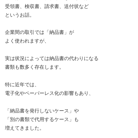
受領書、検収書、請求書、送付状など
というお話。
企業間の取引では「納品書」が
よく使われますが、
実は状況によっては納品書の代わりになる
書類も数多く存在します。
特に近年では、
電子化やペーパーレス化の影響もあり、
「納品書を発行しないケース」や
「別の書類で代用するケース」も
増えてきました。