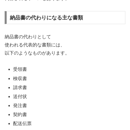
納品書の代わりになる主な書類
納品書の代わりとして
使われる代表的な書類には、
以下のようなものがあります。
受領書
検収書
請求書
送付状
発注書
契約書
配送伝票