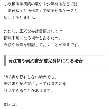
小規模事業者間の取引や少量発送などでは、
「送付状＋配送伝票」で済ませるケースも
珍しくありません。
ただし、正式な会計書類としては
情報不足になる場合もあるため、
金額や数量を明記しておくことが重要です。
発注書や契約書が補完資料になる場合
納品書が存在しない場合でも、
発注書や契約書によって取引内容を
証明できることがあります。
例えば、