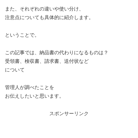
また、それぞれの違いや使い分け、
注意点についても具体的に紹介します。
ということで。
この記事では、納品書の代わりになるものは？
受領書、検収書、請求書、送付状など
について
管理人が調べたことを
お伝えしたいと思います。
スポンサーリンク