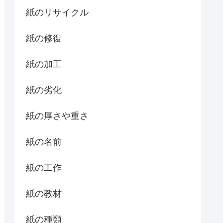
紙のリサイクル
紙の修復
紙の加工
紙の劣化
紙の厚さや重さ
紙の名前
紙の工作
紙の教材
紙の種類