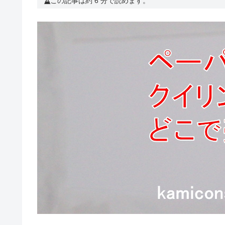
この記事は約 6 分で読めます。