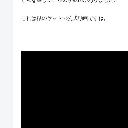
これは糊のヤマトの公式動画ですね。