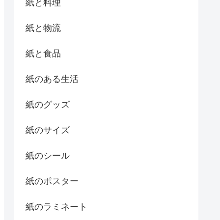
紙と料理
紙と物流
紙と食品
紙のある生活
紙のグッズ
紙のサイズ
紙のシール
紙のポスター
紙のラミネート