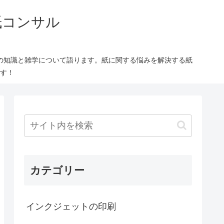
紙コンサル
の知識と雑学について語ります。紙に関する悩みを解決する紙
す！
カテゴリー
インクジェットの印刷