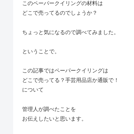
このペーパークイリングの材料は
どこで売ってるのでしょうか？
ちょっと気になるので調べてみました。
ということで。
この記事ではペーパークイリングは
どこで売ってる？手芸用品店か通販で！
について
管理人が調べたことを
お伝えしたいと思います。