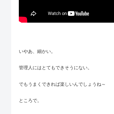
いやあ、細かい。
管理人にはとてもできそうにない。
でもうまくできれば楽しいんでしょうね～
ところで。