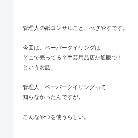
管理人の紙コンサルこと、べぎやすです。
今回は、ペーパークイリングは
どこで売ってる？手芸用品店か通販で！
というお話。
管理人、ペーパークイリングって
知らなかったんですが。
こんなやつを使うらしい。